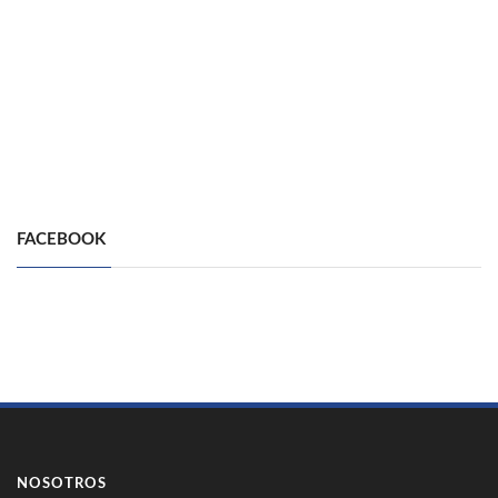
FACEBOOK
NOSOTROS