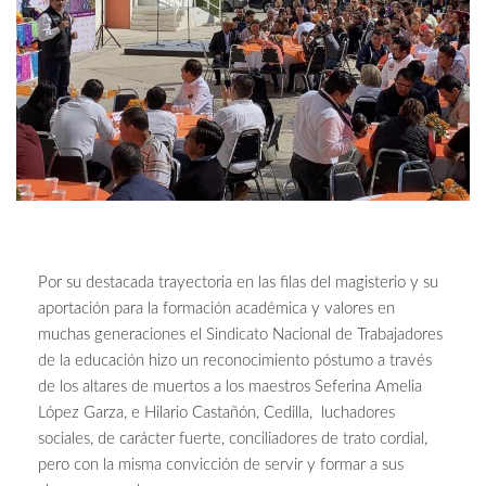
Por su destacada trayectoria en las filas del magisterio y su
aportación para la formación académica y valores en
muchas generaciones el Sindicato Nacional de Trabajadores
de la educación hizo un reconocimiento póstumo a través
de los altares de muertos a los maestros Seferina Amelia
López Garza, e Hilario Castañón, Cedilla, luchadores
sociales, de carácter fuerte, conciliadores de trato cordial,
pero con la misma convicción de servir y formar a sus