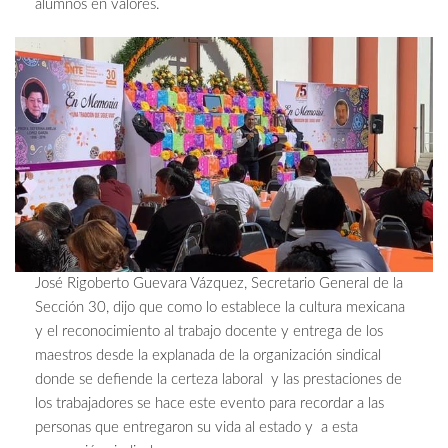
alumnos en valores.
José Rigoberto Guevara Vázquez, Secretario General de la
Sección 30, dijo que como lo establece la cultura mexicana
y el reconocimiento al trabajo docente y entrega de los
maestros desde la explanada de la organización sindical
donde se defiende la certeza laboral y las prestaciones de
los trabajadores se hace este evento para recordar a las
personas que entregaron su vida al estado y a esta