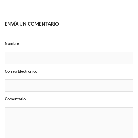
ENVÍA UN COMENTARIO
Nombre
Correo Electrónico
Comentario