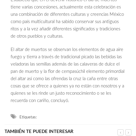
tiene varias concesiones, actualmente esta celebración es
una combinación de diferentes culturas y creencias México
como país multicultural ha sabido conservar sus antiguos
ritos y a la vez añadir diferentes significados y tradiciones
de otros pueblos y culturas.
El altar de muertos se observan los elementos de agua aire
fuego y tierra a través de tradicional picado las bebidas las
veladoras las semillas además de las calaveras de dulce el
pan de muerto y la flor de cempasúchil elemento primordial
del altar así como las ofrendas la cruz la caña entre otras
cosas que se ofrece a quienes ya no están con nosotros y a
quienes se les rinde un justo reconocimiento o se les
recuerda con cariño, concluyó.
Etiquetas:
TAMBIÉN TE PUEDE INTERESAR