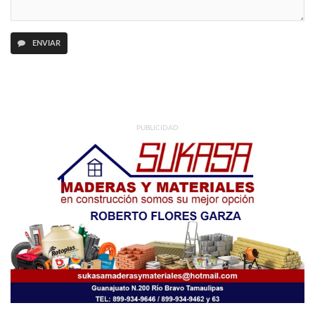
ENVIAR
PUBLICIDAD