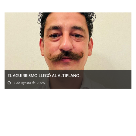
EL AGUIRRISMO LLEGÓ AL ALTIPLANO.
7 de agosto de 2026