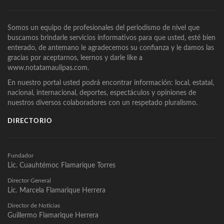
Somos un equipo de profesionales del periodismo de nivel que
buscamos brindarle servicios informativos para que usted, esté bien
enterado, de antemano le agradecemos su confianza y le damos las
gracias por aceptarnos, leernos y darle like a
www.notatamaulipas.com.
En nuestro portal usted podrá encontrar información: local, estatal,
nacional, internacional, deportes, espectáculos y opiniones de
nuestros diversos colaboradores con un respetado pluralismo.
DIRECTORIO
Fundador
Lic. Cuauhtémoc Flamarique Torres
Director General
Lic. Marcela Flamarique Herrera
Director de Noticias
Guillermo Flamarique Herrera