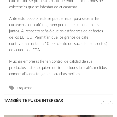
café molido se procesa a partir de enormes montones de
existencias que se infestan de cucarachas.
Ante esto poco o nada se puede hacer para separar las
cucarachas del café en grano por lo que suelen molerse
juntos. Al respecto señaló que os estándares de defectos
de los EE. UU. Permitían que los granos de café
contuvieran hasta un 10 por ciento de ‘suciedad e insectos’,
de acuerdo la FDA.
Muchas empresas tienen control de calidad de sus
productos, esto no quiere decir que todos los cafés molidos
comercializados tengan cucarachas molidas.
Etiquetas:
TAMBIÉN TE PUEDE INTERESAR