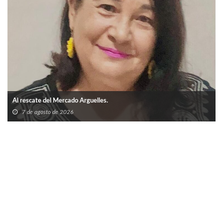
Al rescate del Mercado Arguelles.
7 de agosto de 2026