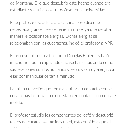
de Montana. Dijo que descubrió este hecho cuando era
estudiante y auxiliaba a un profesor de la universidad.
Este profesor era adicto a la cafeína, pero dijo que
necesitaba granos frescos recién molidos ya que de otra
manera le ocasionaba alergias. Dichas alergias se
relacionaban con las cucarachas, indicó el profesor a NPR.
El profesor al que asistía, contó Douglas Emlen, trabajó
mucho tiempo manipulando cucarachas estudiando cómo
sus relaciones con los humanos y se volvió muy alérgico a
ellas por manipularlos tan a menudo.
La misma reacción que tenía al entrar en contacto con las
cucarachas las tenía cuando estaba en contacto con el café
molido.
El profesor estudio los componentes del café y descubrió
restos de cucarachas molidas en el, esto debido a que el