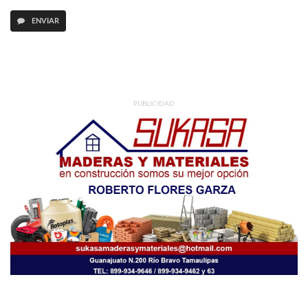
ENVIAR
PUBLICIDAD