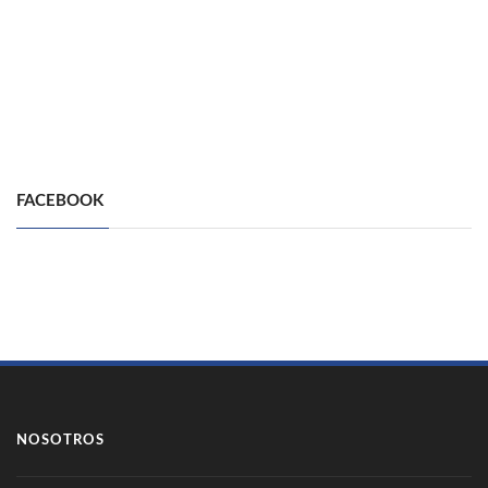
FACEBOOK
NOSOTROS