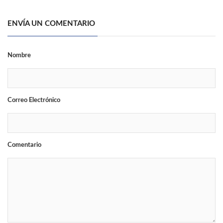
ENVÍA UN COMENTARIO
Nombre
Correo Electrónico
Comentario