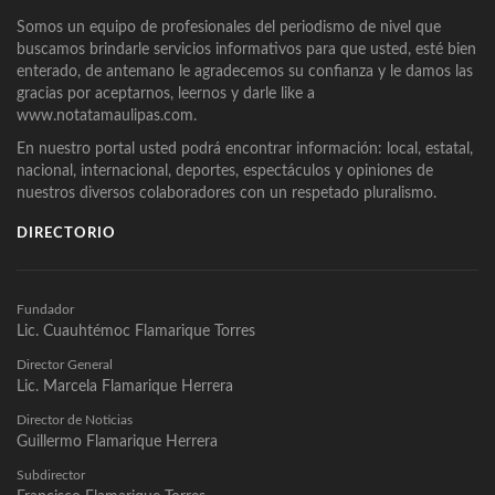
Somos un equipo de profesionales del periodismo de nivel que
buscamos brindarle servicios informativos para que usted, esté bien
enterado, de antemano le agradecemos su confianza y le damos las
gracias por aceptarnos, leernos y darle like a
www.notatamaulipas.com.
En nuestro portal usted podrá encontrar información: local, estatal,
nacional, internacional, deportes, espectáculos y opiniones de
nuestros diversos colaboradores con un respetado pluralismo.
DIRECTORIO
Fundador
Lic. Cuauhtémoc Flamarique Torres
Director General
Lic. Marcela Flamarique Herrera
Director de Noticias
Guillermo Flamarique Herrera
Subdirector