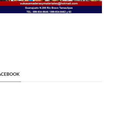
ACEBOOK