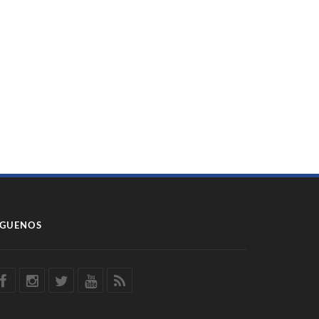
ÍGUENOS