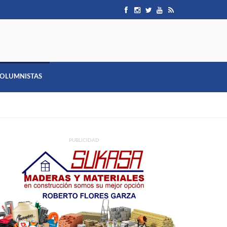
OLUMNISTAS
PUBLICIDAD