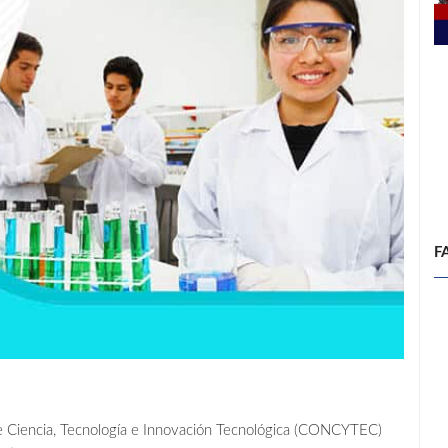
F
 de Ciencia, Tecnología e Innovación Tecnológica (CONCYTEC)