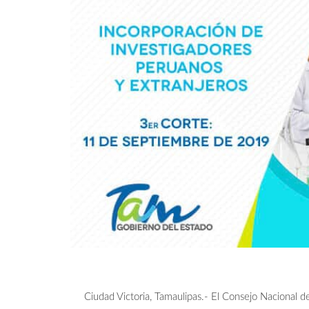
Ciudad Victoria, Tamaulipas.- El Consejo Nacional