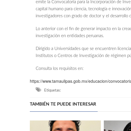
emite la Convocatoria para la Incorporación de Inve
capital humano para ciencia, tecnología e innovació
investigadores con grado de doctor y el desarrollo 
Lo anterior con el fin de generar impacto en la crea
investigación en entidades peruanas.
Dirigido a Universidades que se encuentren licenc
Institutos o Centros de Investigación de régimen p
Consulta los requisitos en:
https://www.tamaulipas.gob.mx/educacion/convocatoria
Etiquetas:
TAMBIÉN TE PUEDE INTERESAR