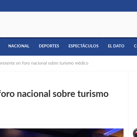
NACIONAL
DEPORTES
ESPECTÁCULOS
EL DATO
C
presente en foro nacional sobre turismo médico
foro nacional sobre turismo