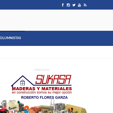
OLUMNISTAS
PUBLICIDAD