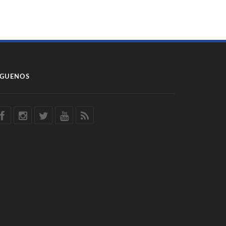
ÍGUENOS