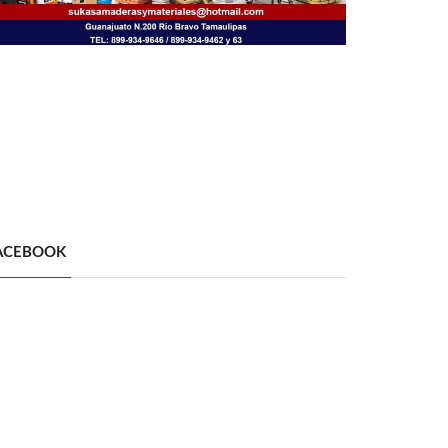
ACEBOOK