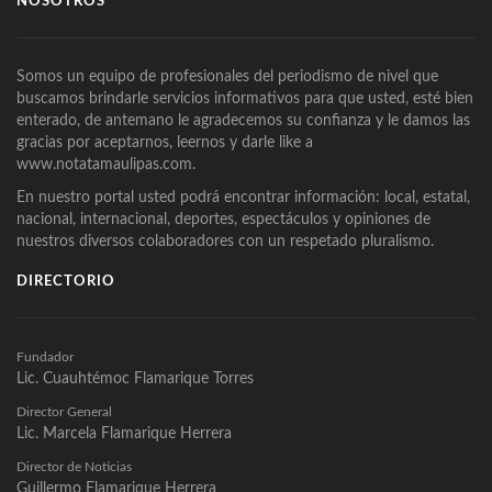
NOSOTROS
Somos un equipo de profesionales del periodismo de nivel que
buscamos brindarle servicios informativos para que usted, esté bien
enterado, de antemano le agradecemos su confianza y le damos las
gracias por aceptarnos, leernos y darle like a
www.notatamaulipas.com.
En nuestro portal usted podrá encontrar información: local, estatal,
nacional, internacional, deportes, espectáculos y opiniones de
nuestros diversos colaboradores con un respetado pluralismo.
DIRECTORIO
Fundador
Lic. Cuauhtémoc Flamarique Torres
Director General
Lic. Marcela Flamarique Herrera
Director de Noticias
Guillermo Flamarique Herrera