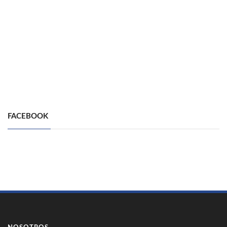
FACEBOOK