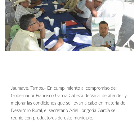
Jaumave, Tamps.- En cumplimiento al compromiso del
Gobernador Francisco García Cabeza de Vaca, de atender y
mejorar las condiciones que se llevan a cabo en materia de
Desarrollo Rural, el secretario Ariel Longoria García se
reunió con productores de este municipio.