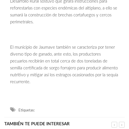
Desarrollo Rural sostuvo que girará instrucciones para
reforestarlas con especies endémicas del altiplano, a ello se
sumará la construcción de brechas cortafuegos y cercos
perimetrales.
El municipio de Jaumave también se caracteriza por tener
diverso tipo de ganado, ante esto, los productores
pecuarios recibirán en total cerca de dos toneladas de
semilla certificada de sorgo forrajero para producir alimento
nutritivo y mitigar así los estragos ocasionados por la sequía
recurrente.
Etiquetas:
TAMBIÉN TE PUEDE INTERESAR