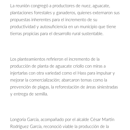
La reunión congregó a productores de nuez, aguacate,
plantaciones forestales y ganaderos, quienes externaron sus
propuestas inherentes para el incremento de su
productividad y autosuficiencia en un municipio que tiene
tierras propicias para el desarrollo rural sustentable.
Los planteamientos refirieron el incremento de la
producción de planta de aguacate criollo con miras a
injertarlas con otra variedad como el Hass para impulsar y
mejorar la comercialización; abarcaron temas como la
prevención de plagas, la reforestación de áreas siniestradas
y entrega de semilla.
Longoria García, acompañado por el alcalde César Martín
Rodríguez García, reconoció viable la producción de la