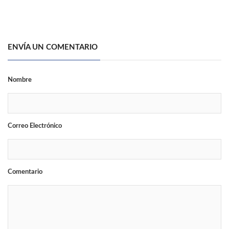
ENVÍA UN COMENTARIO
Nombre
Correo Electrónico
Comentario