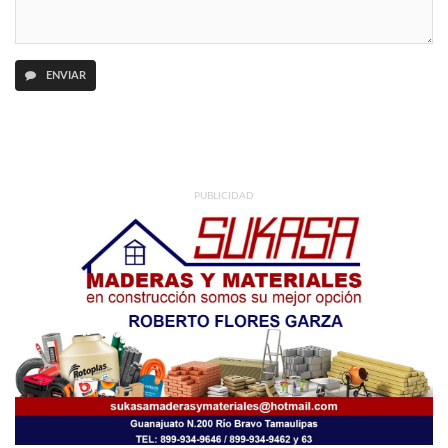
ENVIAR
PUBLICIDAD