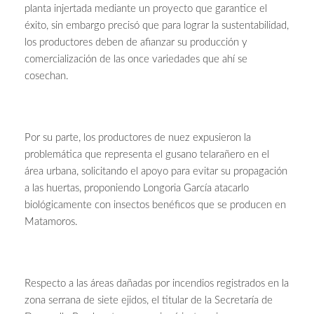
planta injertada mediante un proyecto que garantice el
éxito, sin embargo precisó que para lograr la sustentabilidad,
los productores deben de afianzar su producción y
comercialización de las once variedades que ahí se
cosechan.
Por su parte, los productores de nuez expusieron la
problemática que representa el gusano telarañero en el
área urbana, solicitando el apoyo para evitar su propagación
a las huertas, proponiendo Longoria García atacarlo
biológicamente con insectos benéficos que se producen en
Matamoros.
Respecto a las áreas dañadas por incendios registrados en la
zona serrana de siete ejidos, el titular de la Secretaría de