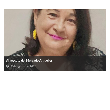
Al rescate del Mercado Arguelles.
7 de agosto de 2026