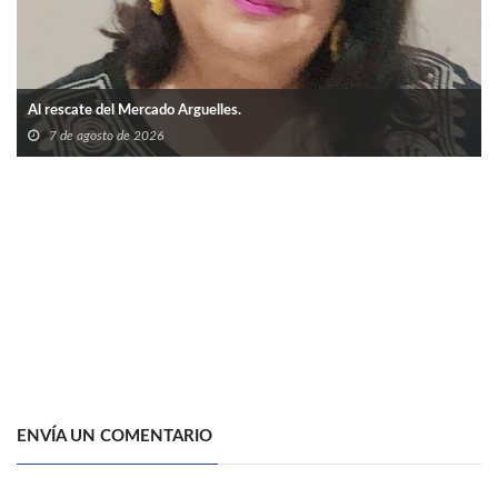
Al rescate del Mercado Arguelles.
7 de agosto de 2026
ENVÍA UN COMENTARIO