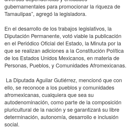
gubernamentales para promocionar la riqueza de
Tamaulipas”, agregó la legisladora.
En el desarrollo de los trabajos legislativos, la
Diputación Permanente, votó viable la publicación
en el Periódico Oficial del Estado, la Minuta por la
que se realizan adiciones a la Constitución Política
de los Estados Unidos Mexicanos, en materia de
Personas, Pueblos, y Comunidades Afromexicanas.
La Diputada Aguilar Gutiérrez, mencionó que con
ello, se reconoce a los pueblos y comunidades
afromexicanas, cualquiera que sea su
autodenominación, como parte de la composición
pluricultural de la nación y se garantizará su libre
determinación, autonomía, desarrollo e inclusión
social.