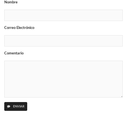
Nombre
Correo Electrónico
Comentario
ENVIAR