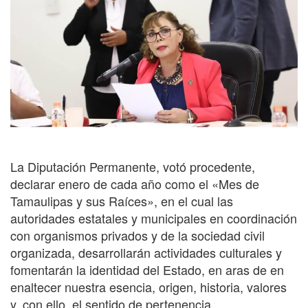
La Diputación Permanente, votó procedente,
declarar enero de cada año como el «Mes de
Tamaulipas y sus Raíces», en el cual las
autoridades estatales y municipales en coordinación
con organismos privados y de la sociedad civil
organizada, desarrollarán actividades culturales y
fomentarán la identidad del Estado, en aras de en
enaltecer nuestra esencia, origen, historia, valores
y, con ello, el sentido de pertenencia.