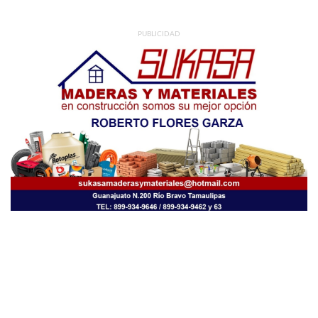
PUBLICIDAD