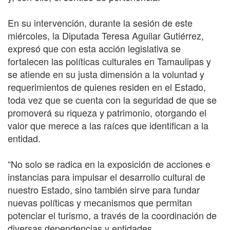
En su intervención, durante la sesión de este
miércoles, la Diputada Teresa Aguilar Gutiérrez,
expresó que con esta acción legislativa se
fortalecen las políticas culturales en Tamaulipas y
se atiende en su justa dimensión a la voluntad y
requerimientos de quienes residen en el Estado,
toda vez que se cuenta con la seguridad de que se
promoverá su riqueza y patrimonio, otorgando el
valor que merece a las raíces que identifican a la
entidad.
“No solo se radica en la exposición de acciones e
instancias para impulsar el desarrollo cultural de
nuestro Estado, sino también sirve para fundar
nuevas políticas y mecanismos que permitan
potenciar el turismo, a través de la coordinación de
diversas dependencias y entidades