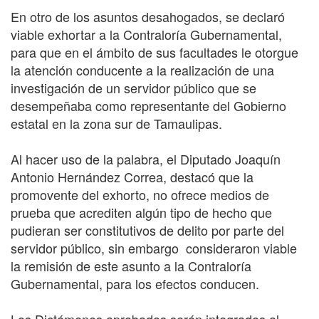
En otro de los asuntos desahogados, se declaró
viable exhortar a la Contraloría Gubernamental,
para que en el ámbito de sus facultades le otorgue
la atención conducente a la realización de una
investigación de un servidor público que se
desempeñaba como representante del Gobierno
estatal en la zona sur de Tamaulipas.
Al hacer uso de la palabra, el Diputado Joaquín
Antonio Hernández Correa, destacó que la
promovente del exhorto, no ofrece medios de
prueba que acrediten algún tipo de hecho que
pudieran ser constitutivos de delito por parte del
servidor público, sin embargo consideraron viable
la remisión de este asunto a la Contraloría
Gubernamental, para los efectos conducen.