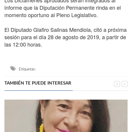
Los Dictámenes aprobados serán integrados al
informe que la Diputación Permanente rinda en el
momento oportuno al Pleno Legislativo.
El Diputado Glafiro Salinas Mendiola, citó a próxima
sesión para el día 28 de agosto de 2019, a partir de
las 12:00 horas.
Etiquetas:
TAMBIÉN TE PUEDE INTERESAR