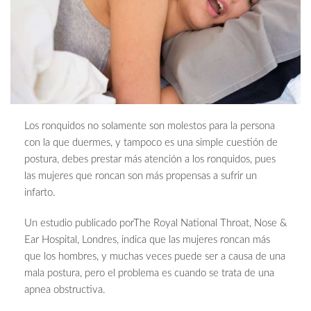
Los ronquidos no solamente son molestos para la persona
con la que duermes, y tampoco es una simple cuestión de
postura, debes prestar más atención a los ronquidos, pues
las mujeres que roncan son más propensas a sufrir un
infarto.
Un estudio publicado porThe Royal National Throat, Nose &
Ear Hospital, Londres, indica que las mujeres roncan más
que los hombres, y muchas veces puede ser a causa de una
mala postura, pero el problema es cuando se trata de una
apnea obstructiva.