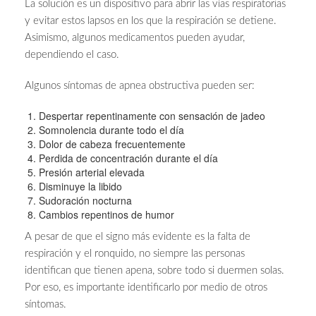
La solución es un dispositivo para abrir las vías respiratorias
y evitar estos lapsos en los que la respiración se detiene.
Asimismo, algunos medicamentos pueden ayudar,
dependiendo el caso.
Algunos síntomas de apnea obstructiva pueden ser:
Despertar repentinamente con sensación de jadeo
Somnolencia durante todo el día
Dolor de cabeza frecuentemente
Perdida de concentración durante el día
Presión arterial elevada
Disminuye la libido
Sudoración nocturna
Cambios repentinos de humor
A pesar de que el signo más evidente es la falta de
respiración y el ronquido, no siempre las personas
identifican que tienen apena, sobre todo si duermen solas.
Por eso, es importante identificarlo por medio de otros
síntomas.