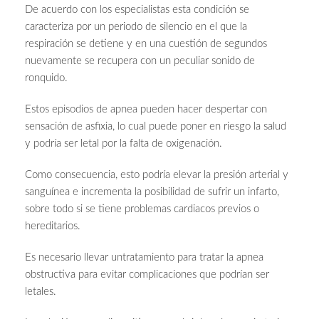
De acuerdo con los especialistas esta condición se
caracteriza por un periodo de silencio en el que la
respiración se detiene y en una cuestión de segundos
nuevamente se recupera con un peculiar sonido de
ronquido.
Estos episodios de apnea pueden hacer despertar con
sensación de asfixia, lo cual puede poner en riesgo la salud
y podría ser letal por la falta de oxigenación.
Como consecuencia, esto podría elevar la presión arterial y
sanguínea e incrementa la posibilidad de sufrir un infarto,
sobre todo si se tiene problemas cardiacos previos o
hereditarios.
Es necesario llevar untratamiento para tratar la apnea
obstructiva para evitar complicaciones que podrían ser
letales.