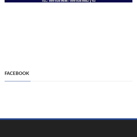
FACEBOOK