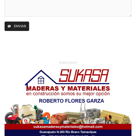
ENVIAR
PUBLICIDAD