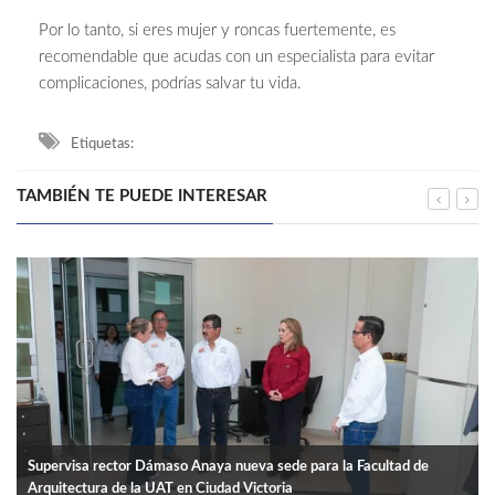
Por lo tanto, si eres mujer y roncas fuertemente, es
recomendable que acudas con un especialista para evitar
complicaciones, podrías salvar tu vida.
Etiquetas:
TAMBIÉN TE PUEDE INTERESAR
Supervisa rector Dámaso Anaya nueva sede para la Facultad de
Arquitectura de la UAT en Ciudad Victoria