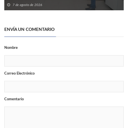
7 de agosto de 2026
ENVÍA UN COMENTARIO
Nombre
Correo Electrónico
Comentario