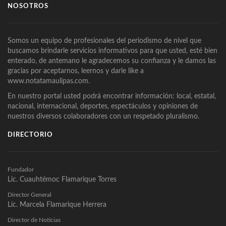
NOSOTROS
Somos un equipo de profesionales del periodismo de nivel que
buscamos brindarle servicios informativos para que usted, esté bien
enterado, de antemano le agradecemos su confianza y le damos las
gracias por aceptarnos, leernos y darle like a
www.notatamaulipas.com.
En nuestro portal usted podrá encontrar información: local, estatal,
nacional, internacional, deportes, espectáculos y opiniones de
nuestros diversos colaboradores con un respetado pluralismo.
DIRECTORIO
Fundador
Lic. Cuauhtémoc Flamarique Torres
Director General
Lic. Marcela Flamarique Herrera
Director de Noticias