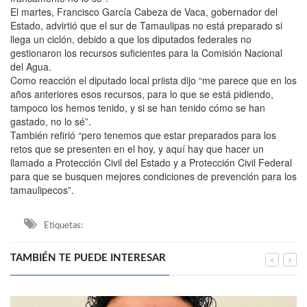
El martes, Francisco García Cabeza de Vaca, gobernador del
Estado, advirtió que el sur de Tamaulipas no está preparado si
llega un ciclón, debido a que los diputados federales no
gestionaron los recursos suficientes para la Comisión Nacional
del Agua.
Como reacción el diputado local priista dijo “me parece que en los
años anteriores esos recursos, para lo que se está pidiendo,
tampoco los hemos tenido, y si se han tenido cómo se han
gastado, no lo sé”.
También refirió “pero tenemos que estar preparados para los
retos que se presenten en el hoy, y aquí hay que hacer un
llamado a Protección Civil del Estado y a Protección Civil Federal
para que se busquen mejores condiciones de prevención para los
tamaulipecos”.
Etiquetas:
TAMBIÉN TE PUEDE INTERESAR