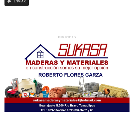
ENVIAR
PUBLICIDAD