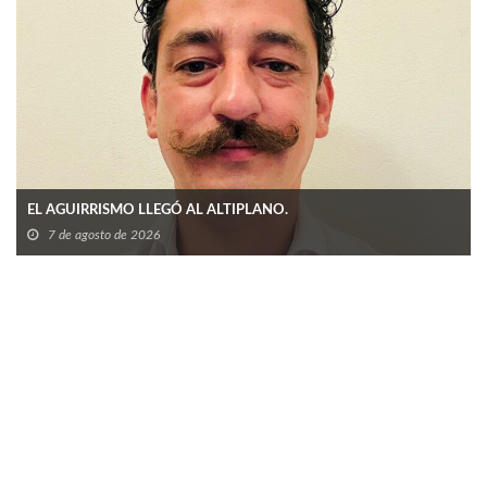
EL AGUIRRISMO LLEGÓ AL ALTIPLANO.
7 de agosto de 2026