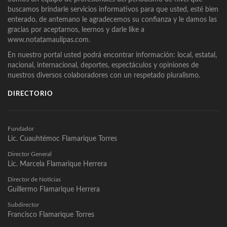
buscamos brindarle servicios informativos para que usted, esté bien
enterado, de antemano le agradecemos su confianza y le damos las
gracias por aceptarnos, leernos y darle like a
www.notatamaulipas.com.
En nuestro portal usted podrá encontrar información: local, estatal,
nacional, internacional, deportes, espectáculos y opiniones de
nuestros diversos colaboradores con un respetado pluralismo.
DIRECTORIO
Fundador
Lic. Cuauhtémoc Flamarique Torres
Director General
Lic. Marcela Flamarique Herrera
Director de Noticias
Guillermo Flamarique Herrera
Subdirector
Francisco Flamarique Torres