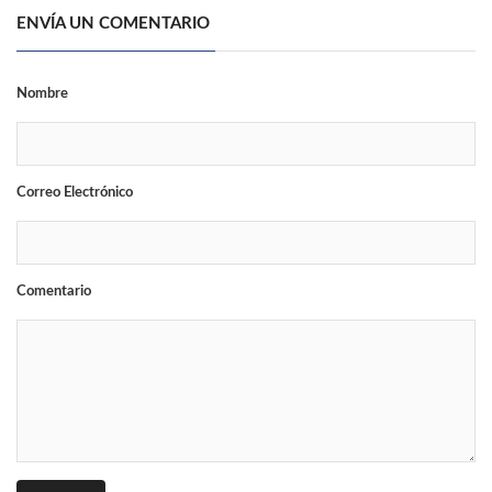
ENVÍA UN COMENTARIO
Nombre
Correo Electrónico
Comentario