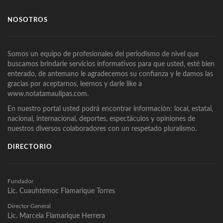
NOSOTROS
Somos un equipo de profesionales del periodismo de nivel que
buscamos brindarle servicios informativos para que usted, esté bien
enterado, de antemano le agradecemos su confianza y le damos las
gracias por aceptarnos, leernos y darle like a
www.notatamaulipas.com.
En nuestro portal usted podrá encontrar información: local, estatal,
nacional, internacional, deportes, espectáculos y opiniones de
nuestros diversos colaboradores con un respetado pluralismo.
DIRECTORIO
Fundador
Lic. Cuauhtémoc Flamarique Torres
Director General
Lic. Marcela Flamarique Herrera