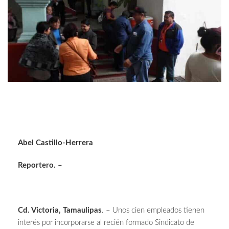
Abel Castillo-Herrera
Reportero. –
Cd. Victoria, Tamaulipas
. – Unos cien empleados tienen
interés por incorporarse al recién formado Sindicato de