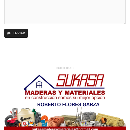
ENVIAR
PUBLICIDAD