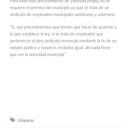
Para todo este procedimiento de voluntad propia, no se
requiere el permiso del municipio ya que se trata de un
sindicato de empleados municipales autónomo y soberano.
“Si, son procedimientos que tienen que hacer de acuerdo a
lo que establece la ley, si se trata de empleados que
pertenecen al otro sindicato renunciar mediante la fe de un
notario público y nosotros recibirlos igual, ahí nada tiene
que ver la autoridad municipal”.
Etiquetas: