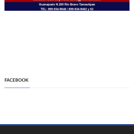
FACEBOOK