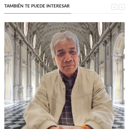
TAMBIÉN TE PUEDE INTERESAR