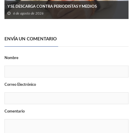
Y SE DESCARGA CONTRA PERIODISTAS Y MEDIOS
6 de agosto de 2026
ENVÍA UN COMENTARIO
Nombre
Correo Electrónico
Comentario