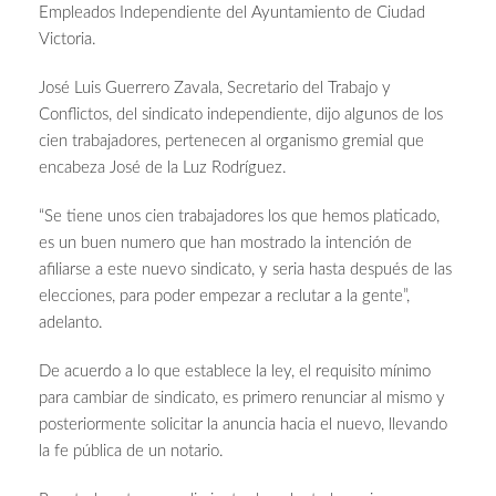
Empleados Independiente del Ayuntamiento de Ciudad
Victoria.
José Luis Guerrero Zavala, Secretario del Trabajo y
Conflictos, del sindicato independiente, dijo algunos de los
cien trabajadores, pertenecen al organismo gremial que
encabeza José de la Luz Rodríguez.
“Se tiene unos cien trabajadores los que hemos platicado,
es un buen numero que han mostrado la intención de
afiliarse a este nuevo sindicato, y seria hasta después de las
elecciones, para poder empezar a reclutar a la gente”,
adelanto.
De acuerdo a lo que establece la ley, el requisito mínimo
para cambiar de sindicato, es primero renunciar al mismo y
posteriormente solicitar la anuncia hacia el nuevo, llevando
la fe pública de un notario.