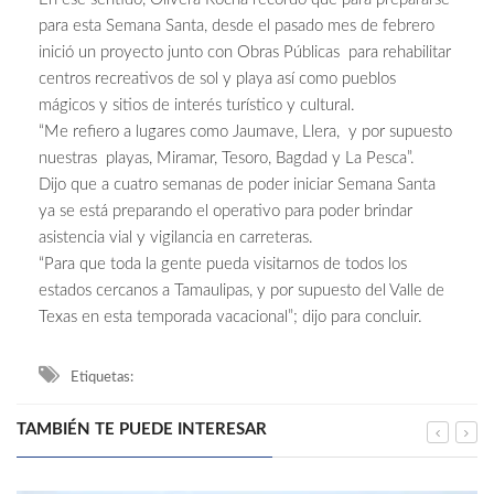
para esta Semana Santa, desde el pasado mes de febrero
inició un proyecto junto con Obras Públicas para rehabilitar
centros recreativos de sol y playa así como pueblos
mágicos y sitios de interés turístico y cultural.
“Me refiero a lugares como Jaumave, Llera, y por supuesto
nuestras playas, Miramar, Tesoro, Bagdad y La Pesca”.
Dijo que a cuatro semanas de poder iniciar Semana Santa
ya se está preparando el operativo para poder brindar
asistencia vial y vigilancia en carreteras.
“Para que toda la gente pueda visitarnos de todos los
estados cercanos a Tamaulipas, y por supuesto del Valle de
Texas en esta temporada vacacional”; dijo para concluir.
Etiquetas:
TAMBIÉN TE PUEDE INTERESAR