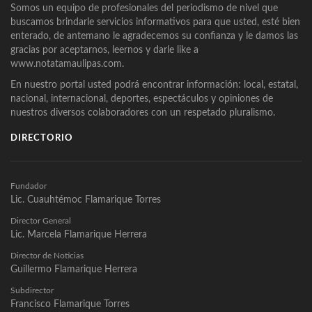
Somos un equipo de profesionales del periodismo de nivel que
buscamos brindarle servicios informativos para que usted, esté bien
enterado, de antemano le agradecemos su confianza y le damos las
gracias por aceptarnos, leernos y darle like a
www.notatamaulipas.com.
En nuestro portal usted podrá encontrar información: local, estatal,
nacional, internacional, deportes, espectáculos y opiniones de
nuestros diversos colaboradores con un respetado pluralismo.
DIRECTORIO
Fundador
Lic. Cuauhtémoc Flamarique Torres
Director General
Lic. Marcela Flamarique Herrera
Director de Noticias
Guillermo Flamarique Herrera
Subdirector
Francisco Flamarique Torres