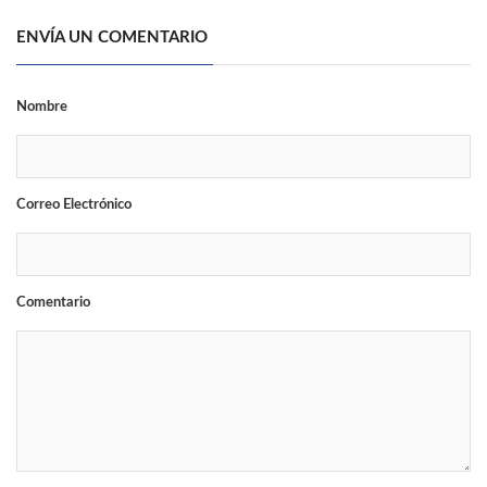
ENVÍA UN COMENTARIO
Nombre
Correo Electrónico
Comentario