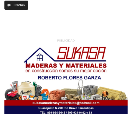
ENVIAR
PUBLICIDAD