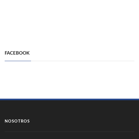
FACEBOOK
NOSOTROS