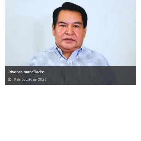
Jóvenes mancillados
9 de agosto de 2026