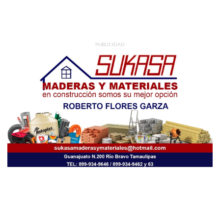
PUBLICIDAD