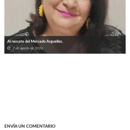
Al rescate del Mercado Arguelles.
7 de agosto de 2026
ENVÍA UN COMENTARIO