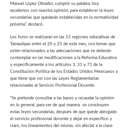
Manuel López Obrador, cumplió su palabra, hoy
ayudemos con nuestra opinión, para establecer la leyes
secundarias que quedarán establecidas en la normatividad
próxima”, destacó.
Los foros se realizaran en las 15 regiones educativas de
Tamaulipas entre el 20 y 25 de este mes, con temas que
estén relacionados a las adecuaciones que se deberán
contemplar en las modificaciones a la Reforma Educativa
y específicamente a los artículos 3, 31 y 71 de la
Constitución Política de los Estados Unidos Mexicanos y
que tiene que ver con las Leyes Reglamentarias
relacionadas al Servicio Profesional Docente.
“Se pretende consultar a las bases y recaudar la opinión
en lo general, para ver de qué manera se construyen
estas leyes secundarias, después de que quede abrogado
el servicio profesional docente y dejar en específico y
claro, los lineamientos del mismo, sin afectar a la clase