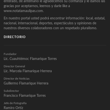
enterado, de antemano le agradecemos su confianza y le damos las
gracias por aceptarnos, leernos y darle like a
www.notatamaulipas.com.
En nuestro portal usted podrá encontrar información: local, estatal,
nacional, internacional, deportes, espectáculos y opiniones de
nuestros diversos colaboradores con un respetado pluralismo.
DIRECTORIO
Fundador
Lic. Cuauhtémoc Flamarique Torres
Director General
Lic. Marcela Flamarique Herrera
Director de Noticias
Guillermo Flamarique Herrera
Subdirector
Francisco Flamarique Torres
Jefe de Fotografía
Ramiro Ortíz