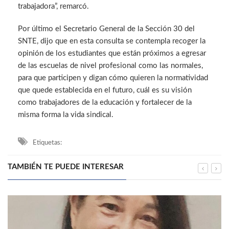
trabajadora”, remarcó.
Por último el Secretario General de la Sección 30 del
SNTE, dijo que en esta consulta se contempla recoger la
opinión de los estudiantes que están próximos a egresar
de las escuelas de nivel profesional como las normales,
para que participen y digan cómo quieren la normatividad
que quede establecida en el futuro, cuál es su visión
como trabajadores de la educación y fortalecer de la
misma forma la vida sindical.
Etiquetas:
TAMBIÉN TE PUEDE INTERESAR