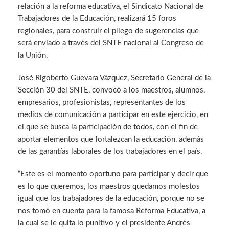
relación a la reforma educativa, el Sindicato Nacional de
Trabajadores de la Educación, realizará 15 foros
regionales, para construir el pliego de sugerencias que
será enviado a través del SNTE nacional al Congreso de
la Unión.
José Rigoberto Guevara Vázquez, Secretario General de la
Sección 30 del SNTE, convocó a los maestros, alumnos,
empresarios, profesionistas, representantes de los
medios de comunicación a participar en este ejercicio, en
el que se busca la participación de todos, con el fin de
aportar elementos que fortalezcan la educación, además
de las garantías laborales de los trabajadores en el país.
“Este es el momento oportuno para participar y decir que
es lo que queremos, los maestros quedamos molestos
igual que los trabajadores de la educación, porque no se
nos tomó en cuenta para la famosa Reforma Educativa, a
la cual se le quita lo punitivo y el presidente Andrés