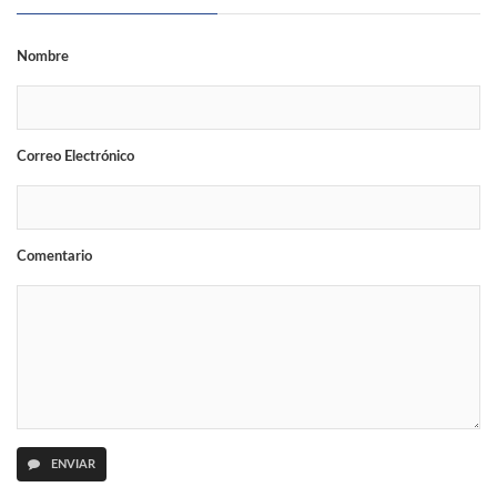
Nombre
Correo Electrónico
Comentario
ENVIAR