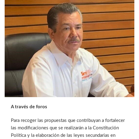
A través de foros
Para recoger las propuestas que contribuyan a fortalecer
las modificaciones que se realizarán a la Constitución
Política y la elaboración de las leyes secundarias en