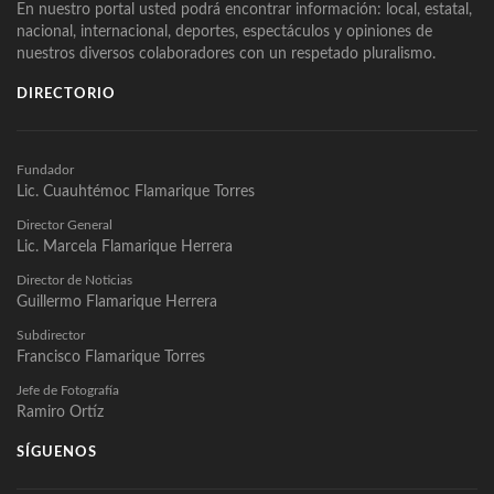
En nuestro portal usted podrá encontrar información: local, estatal,
nacional, internacional, deportes, espectáculos y opiniones de
nuestros diversos colaboradores con un respetado pluralismo.
DIRECTORIO
Fundador
Lic. Cuauhtémoc Flamarique Torres
Director General
Lic. Marcela Flamarique Herrera
Director de Noticias
Guillermo Flamarique Herrera
Subdirector
Francisco Flamarique Torres
Jefe de Fotografía
Ramiro Ortíz
SÍGUENOS