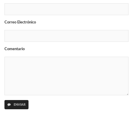
Correo Electrónico
Comentario
ENVIAR