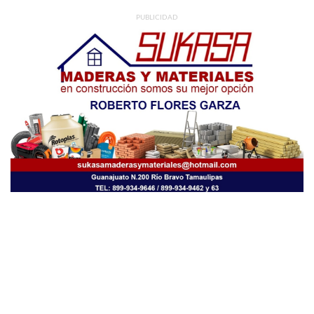
PUBLICIDAD