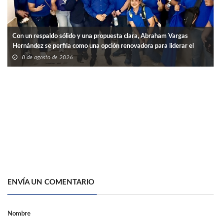
Con un respaldo sólido y una propuesta clara, Abraham Vargas
Hernández se perfila como una opción renovadora para liderar el
SNTISSSTE en Tamaulipas.
8 de agosto de 2026
ENVÍA UN COMENTARIO
Nombre