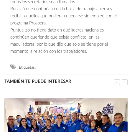
todos los secretarios sean llamados.
Recalcó que continúan con la bolsa de trabajo abierta y
recibir aquellos que pudieran quedarse sin empleo con el
programa Prospera.
Puntualizó no tiene dato en qué líderes nacionales
continúen queriendo que exista conflicto en las
maquiladoras, por lo que dijo que solo se tiene por el
momento la relación con los trabajadores.
Etiquetas:
TAMBIÉN TE PUEDE INTERESAR