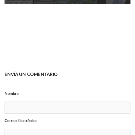
ENVÍA UN COMENTARIO
Nombre
Correo Electrónico