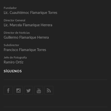
Fundador
Lic. Cuauhtémoc Flamarique Torres
Director General
Lic. Marcela Flamarique Herrera
Director de Noticias
Guillermo Flamarique Herrera
Subdirector
Francisco Flamarique Torres
Jefe de Fotografía
Ramiro Ortíz
SÍGUENOS