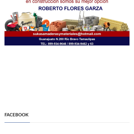
FACEBOOK