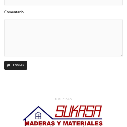
Comentario
ENVIAR
PUBLICIDAD