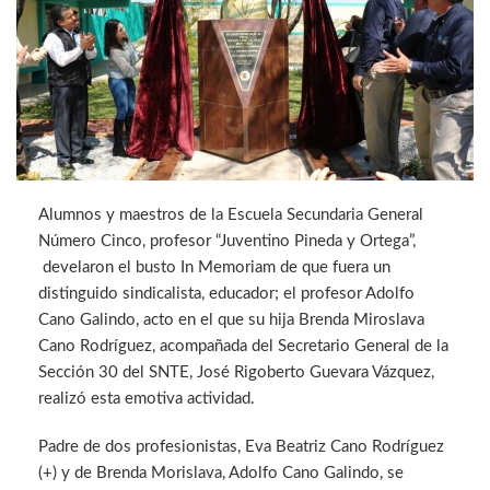
Alumnos y maestros de la Escuela Secundaria General
Número Cinco, profesor “Juventino Pineda y Ortega”,
develaron el busto In Memoriam de que fuera un
distinguido sindicalista, educador; el profesor Adolfo
Cano Galindo, acto en el que su hija Brenda Miroslava
Cano Rodríguez, acompañada del Secretario General de la
Sección 30 del SNTE, José Rigoberto Guevara Vázquez,
realizó esta emotiva actividad.
Padre de dos profesionistas, Eva Beatriz Cano Rodríguez
(+) y de Brenda Morislava, Adolfo Cano Galindo, se