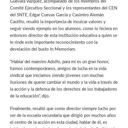
Guevara Vázquez, acompañado de los miembros del
Comité Ejecutivo Seccional y los representantes del CEN
del SNTE, Edgar Cuevas García y Casimiro Alemán
Castillo, resaltó la importancia de inculcar valores y
seguir siendo ejemplo en los alumnos, como lo hiciera en
entonces director de esta institución educativa a quien se
le rinde este importante reconocimiento con la
develación del busto In Memoriam.
“Hablar del maestro Adolfo, para mí es un gran honor,
fuimos contemporáneos, amigos de lucha en la vida
sindical que iniciamos siendo jóvenes con muchas
ilusiones de querer cambiar el mundo y la vida a través de
la acción y la defensa de los derechos de los trabajadores
de la educación”, dijo.
Finalmente, resaltó que como director siempre lucho por
ser de la escuela secundaria que dirigió por muchos años
el centro de la acción en esta ciudad, hablar de él, es