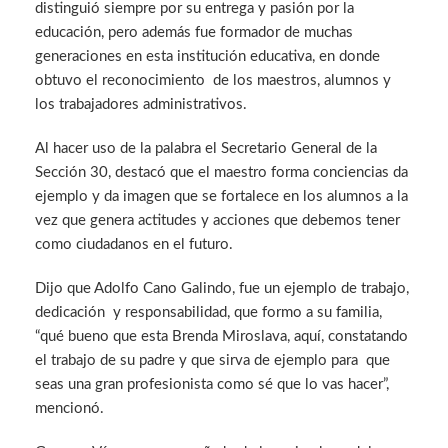
distinguió siempre por su entrega y pasión por la
educación, pero además fue formador de muchas
generaciones en esta institución educativa, en donde
obtuvo el reconocimiento de los maestros, alumnos y
los trabajadores administrativos.
Al hacer uso de la palabra el Secretario General de la
Sección 30, destacó que el maestro forma conciencias da
ejemplo y da imagen que se fortalece en los alumnos a la
vez que genera actitudes y acciones que debemos tener
como ciudadanos en el futuro.
Dijo que Adolfo Cano Galindo, fue un ejemplo de trabajo,
dedicación y responsabilidad, que formo a su familia,
“qué bueno que esta Brenda Miroslava, aquí, constatando
el trabajo de su padre y que sirva de ejemplo para que
seas una gran profesionista como sé que lo vas hacer”,
mencionó.