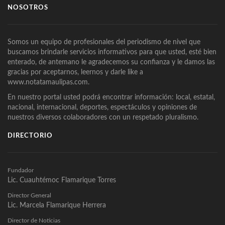
NOSOTROS
Somos un equipo de profesionales del periodismo de nivel que
buscamos brindarle servicios informativos para que usted, esté bien
enterado, de antemano le agradecemos su confianza y le damos las
gracias por aceptarnos, leernos y darle like a
www.notatamaulipas.com.
En nuestro portal usted podrá encontrar información: local, estatal,
nacional, internacional, deportes, espectáculos y opiniones de
nuestros diversos colaboradores con un respetado pluralismo.
DIRECTORIO
Fundador
Lic. Cuauhtémoc Flamarique Torres
Director General
Lic. Marcela Flamarique Herrera
Director de Noticias