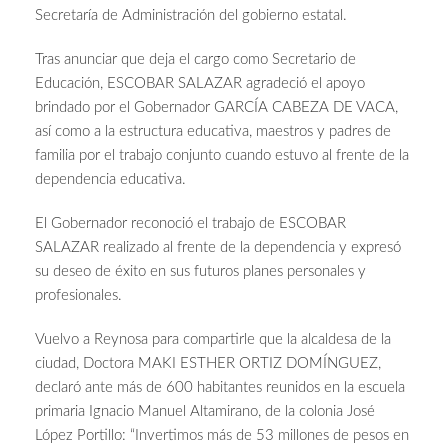
Secretaría de Administración del gobierno estatal.
Tras anunciar que deja el cargo como Secretario de
Educación, ESCOBAR SALAZAR agradeció el apoyo
brindado por el Gobernador GARCÍA CABEZA DE VACA,
así como a la estructura educativa, maestros y padres de
familia por el trabajo conjunto cuando estuvo al frente de la
dependencia educativa.
El Gobernador reconoció el trabajo de ESCOBAR
SALAZAR realizado al frente de la dependencia y expresó
su deseo de éxito en sus futuros planes personales y
profesionales.
Vuelvo a Reynosa para compartirle que la alcaldesa de la
ciudad, Doctora MAKI ESTHER ORTIZ DOMÍNGUEZ,
declaró ante más de 600 habitantes reunidos en la escuela
primaria Ignacio Manuel Altamirano, de la colonia José
López Portillo: “Invertimos más de 53 millones de pesos en