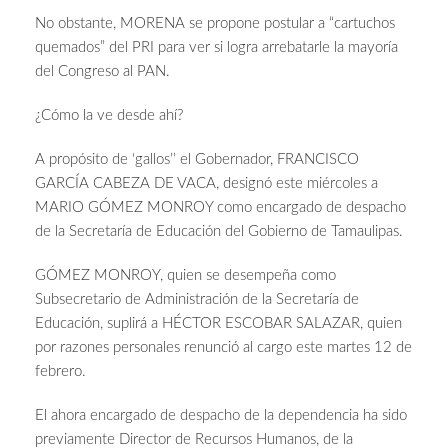
No obstante, MORENA se propone postular a “cartuchos
quemados” del PRI para ver si logra arrebatarle la mayoría
del Congreso al PAN.
¿Cómo la ve desde ahí?
A propósito de ‘gallos’’ el Gobernador, FRANCISCO
GARCÍA CABEZA DE VACA, designó este miércoles a
MARIO GÓMEZ MONROY como encargado de despacho
de la Secretaría de Educación del Gobierno de Tamaulipas.
GÓMEZ MONROY, quien se desempeña como
Subsecretario de Administración de la Secretaría de
Educación, suplirá a HÉCTOR ESCOBAR SALAZAR, quien
por razones personales renunció al cargo este martes 12 de
febrero.
El ahora encargado de despacho de la dependencia ha sido
previamente Director de Recursos Humanos, de la