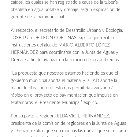
caídos, los cuales se han registrado a causa de la tubería
obsoleta en agua potable y drenaje, según explicación del
gerente de la paramunicipal.
Al respecto, el secretario de Desarrollo Urbano y Ecología,
JOSÉ LUIS DE LEÓN CORTINAS explicó que recibió
instrucciones del alcalde MARIO ALBERTO LÓPEZ
HERNÁNDEZ para coordinarse con la Junta de Aguas y
Drenaje a fin de avanzar en la solución de los problemas.
“La propuesta que nosotros estamos haciendo es que el
gobierno municipal aporta el material y la JAD aporte la
mano de obra, porque esto nos permitiría avanzar más
rápido en el proyecto de pavimentación que impulsa en
Matamoros el Presidente Municipal”, explicó.
Por su parte la regidora ELBA VIGIL HERNÁNDEZ,
presidenta de la comisión de regidores en la Junta de Aguas
y Drenaje explicó que son muchas las quejas que se reciben