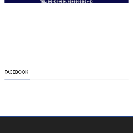
FACEBOOK