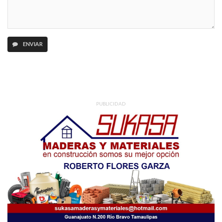
ENVIAR
PUBLICIDAD