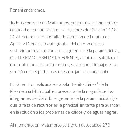
Por ahí andaremos.
Todo lo contrario en Matamoros, donde
tras la innumerable
cantidad de denuncias que los regidores del Cabildo 2018-
2021 han recibido por falta de atención de la Junta de
Aguas y Drenaje, los integrantes del cuerpo edilicio
sostuvieron una reunión con el gerente de la paramunicipal,
GUILLERMO LASH DE LA FUENTE, a quien le solicitaron
que junto con sus colaboradores, se aplique a trabajar en la
solución de los problemas que aquejan a la ciudadanía.
En la reunión realizada en la sala “Benito Juárez” de la
Presidencia Municipal, en presencia de la mayoría de los
integrantes del Cabildo, el gerente de la paramunicipal dijo
que la falta de recursos es la principal limitante para avanzar
en la solución a los problemas de caídos y de aguas negras.
Al momento, en Matamoros se tienen detectados 270