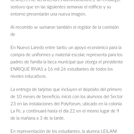
sostuvo que en las siguientes semanas el edificio y su
entorno presentarán una nueva imagen.
Al recorrido se sumaron también el regidor de la comisión
de
En Nuevo Laredo entre tanto,
un apoyo económico para la
compra de uniformes y material escolar, representa para los
padres de familia la beca municipal que otorga el presidente
ENRIQUE RIVAS a 16 mil 26 estudiantes de todos los
niveles educativos.
La entrega de tarjetas que incluyen el depósito del primero
de 10 meses de beneficio, inició con los alumnos del Sector
23 en las instalaciones del Polyforum, ubicado en la colonia
La Fe, y continuará hasta el día 22 en el mismo lugar de 9
de la mañana a 3 de la tarde.
En representación de los estudiantes, la alumna LEILANI