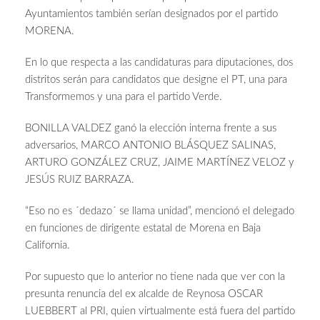
Ayuntamientos también serían designados por el partido
MORENA.
En lo que respecta a las candidaturas para diputaciones, dos
distritos serán para candidatos que designe el PT, una para
Transformemos y una para el partido Verde.
BONILLA VALDEZ ganó la elección interna frente a sus
adversarios, MARCO ANTONIO BLÁSQUEZ SALINAS,
ARTURO GONZÁLEZ CRUZ, JAIME MARTÍNEZ VELOZ y
JESÚS RUIZ BARRAZA.
“Eso no es ´dedazo´ se llama unidad”, mencionó el delegado
en funciones de dirigente estatal de Morena en Baja
California.
Por supuesto que lo anterior no tiene nada que ver con la
presunta renuncia del ex alcalde de Reynosa OSCAR
LUEBBERT al PRI, quien virtualmente está fuera del partido