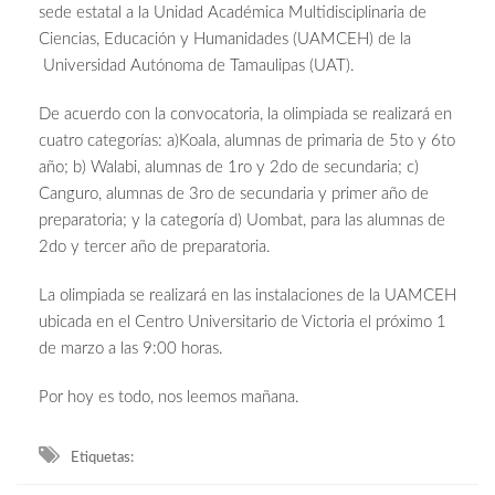
sede estatal a la Unidad Académica Multidisciplinaria de
Ciencias, Educación y Humanidades (UAMCEH) de la
Universidad Autónoma de Tamaulipas (UAT).
De acuerdo con la convocatoria, la olimpiada se realizará en
cuatro categorías: a)Koala, alumnas de primaria de 5to y 6to
año; b) Walabi, alumnas de 1ro y 2do de secundaria; c)
Canguro, alumnas de 3ro de secundaria y primer año de
preparatoria; y la categoría d) Uombat, para las alumnas de
2do y tercer año de preparatoria.
La olimpiada se realizará en las instalaciones de la UAMCEH
ubicada en el Centro Universitario de Victoria el próximo 1
de marzo a las 9:00 horas.
Por hoy es todo, nos leemos mañana.
Etiquetas: