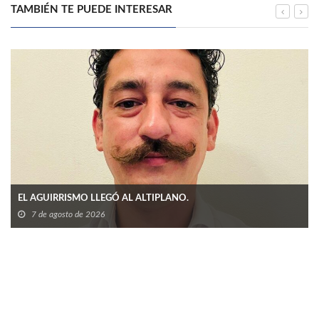
TAMBIÉN TE PUEDE INTERESAR
EL AGUIRRISMO LLEGÓ AL ALTIPLANO.
7 de agosto de 2026