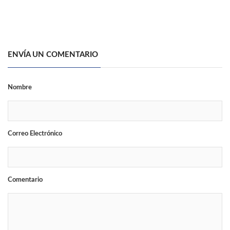
ENVÍA UN COMENTARIO
Nombre
Correo Electrónico
Comentario