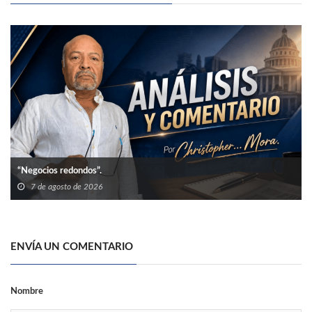
“Negocios redondos”.
7 de agosto de 2026
ENVÍA UN COMENTARIO
Nombre