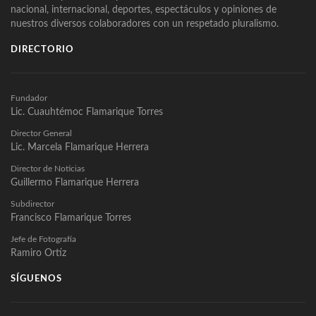
nacional, internacional, deportes, espectáculos y opiniones de
nuestros diversos colaboradores con un respetado pluralismo.
DIRECTORIO
Fundador
Lic. Cuauhtémoc Flamarique Torres
Director General
Lic. Marcela Flamarique Herrera
Director de Noticias
Guillermo Flamarique Herrera
Subdirector
Francisco Flamarique Torres
Jefe de Fotografía
Ramiro Ortíz
SÍGUENOS