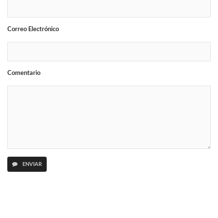
Correo Electrónico
Comentario
ENVIAR