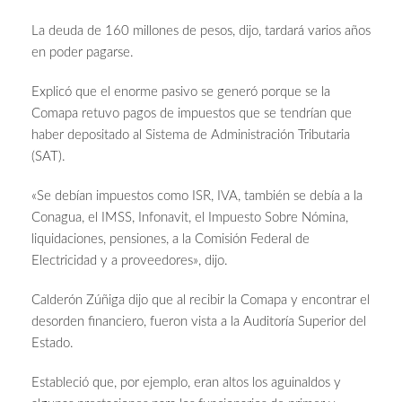
La deuda de 160 millones de pesos, dijo, tardará varios años
en poder pagarse.
Explicó que el enorme pasivo se generó porque se la
Comapa retuvo pagos de impuestos que se tendrían que
haber depositado al Sistema de Administración Tributaria
(SAT).
«Se debían impuestos como ISR, IVA, también se debía a la
Conagua, el IMSS, Infonavit, el Impuesto Sobre Nómina,
liquidaciones, pensiones, a la Comisión Federal de
Electricidad y a proveedores», dijo.
Calderón Zúñiga dijo que al recibir la Comapa y encontrar el
desorden financiero, fueron vista a la Auditoría Superior del
Estado.
Estableció que, por ejemplo, eran altos los aguinaldos y