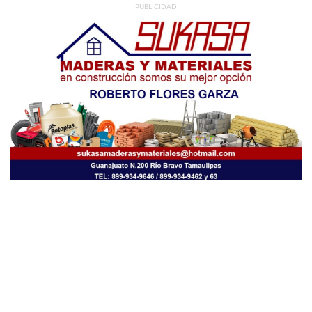
PUBLICIDAD