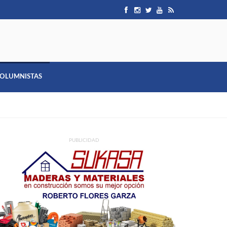
OLUMNISTAS
PUBLICIDAD