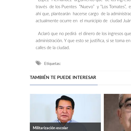
través de los Puentes “Nuevo” y “Los Tomates”, el
ahí que, plantearán hacerse cargo de la administra
actualmente ocurre en el municipio de ciudad Juá
Aclaró que no pedirá el dinero de los ingresos que
administración. Y que esto se justifica, si se toma 
calles de la ciudad.
Etiquetas:
TAMBIÉN TE PUEDE INTERESAR
Militarización escolar