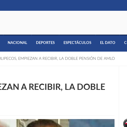
NACIONAL
DEPORTES
ESPECTÁCULOS
EL DATO
C
LIPECOS, EMPIEZAN A RECIBIR, LA DOBLE PENSIÓN DE AMLO
ZAN A RECIBIR, LA DOBLE