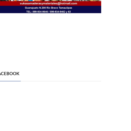
ACEBOOK