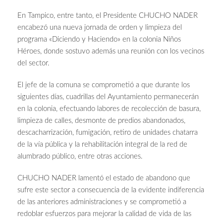
En Tampico, entre tanto, el Presidente CHUCHO NADER
encabezó una nueva jornada de orden y limpieza del
programa «Diciendo y Haciendo» en la colonia Niños
Héroes, donde sostuvo además una reunión con los vecinos
del sector.
El jefe de la comuna se comprometió a que durante los
siguientes días, cuadrillas del Ayuntamiento permanecerán
en la colonia, efectuando labores de recolección de basura,
limpieza de calles, desmonte de predios abandonados,
descacharrización, fumigación, retiro de unidades chatarra
de la vía pública y la rehabilitación integral de la red de
alumbrado público, entre otras acciones.
CHUCHO NADER lamentó el estado de abandono que
sufre este sector a consecuencia de la evidente indiferencia
de las anteriores administraciones y se comprometió a
redoblar esfuerzos para mejorar la calidad de vida de las