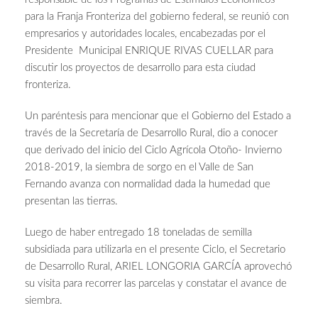
para la Franja Fronteriza del gobierno federal, se reunió con
empresarios y autoridades locales, encabezadas por el
Presidente Municipal ENRIQUE RIVAS CUELLAR para
discutir los proyectos de desarrollo para esta ciudad
fronteriza.
Un paréntesis para mencionar que el Gobierno del Estado a
través de la Secretaría de Desarrollo Rural, dio a conocer
que derivado del inicio del Ciclo Agrícola Otoño- Invierno
2018-2019, la siembra de sorgo en el Valle de San
Fernando avanza con normalidad dada la humedad que
presentan las tierras.
Luego de haber entregado 18 toneladas de semilla
subsidiada para utilizarla en el presente Ciclo, el Secretario
de Desarrollo Rural, ARIEL LONGORIA GARCÍA aprovechó
su visita para recorrer las parcelas y constatar el avance de
siembra.