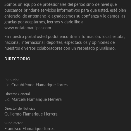
Somos un equipo de profesionales del periodismo de nivel que
buscamos brindarle servicios informativos para que usted, esté bien
enterado, de antemano le agradecemos su confianza y le damos las
gracias por aceptarnos, leernos y darle like a
www.notatamaulipas.com.
En nuestro portal usted podrá encontrar información: local, estatal,
nacional, internacional, deportes, espectáculos y opiniones de
nuestros diversos colaboradores con un respetado pluralismo.
DIRECTORIO
Fundador
Lic. Cuauhtémoc Flamarique Torres
Director General
Lic. Marcela Flamarique Herrera
Director de Noticias
Guillermo Flamarique Herrera
Subdirector
Francisco Flamarique Torres