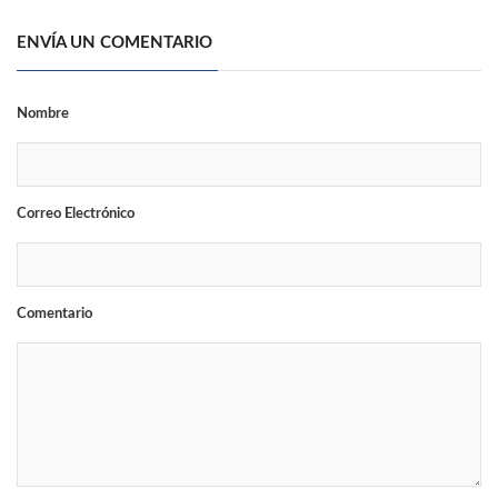
ENVÍA UN COMENTARIO
Nombre
Correo Electrónico
Comentario