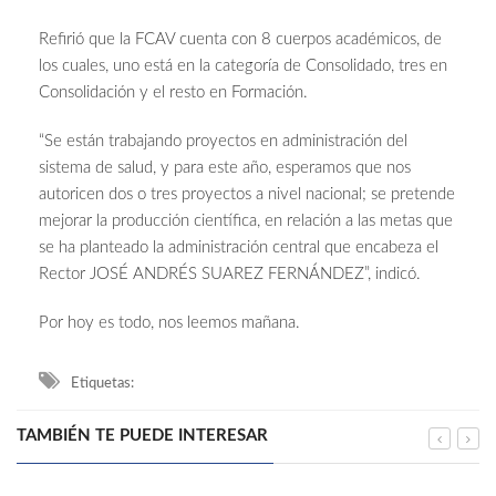
Refirió que la FCAV cuenta con 8 cuerpos académicos, de
los cuales, uno está en la categoría de Consolidado, tres en
Consolidación y el resto en Formación.
“Se están trabajando proyectos en administración del
sistema de salud, y para este año, esperamos que nos
autoricen dos o tres proyectos a nivel nacional; se pretende
mejorar la producción científica, en relación a las metas que
se ha planteado la administración central que encabeza el
Rector JOSÉ ANDRÉS SUAREZ FERNÁNDEZ”, indicó.
Por hoy es todo, nos leemos mañana.
Etiquetas:
TAMBIÉN TE PUEDE INTERESAR