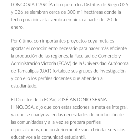
LONGORIA GARCÍA dijo que en los Distritos de Riego 025
y 026 se siembran cerca de 300 mil hectáreas donde la
fecha para iniciar la siembra empieza a partir del 20 de
enero.
Por último, con importantes proyectos cuya meta es
aportar el conocimiento necesario para hacer más eficiente
la producción de las regiones, la Facultad de Comercio y
Administración Victoria (FCAV) de la Universidad Autónoma
de Tamaulipas (UAT) fortalece sus grupos de investigación
y con ello los perfiles docentes que atienden al
estudiantado.
El Director de la FCAV, JOSÉ ANTONIO SERNA
HINOJOSA, dijo que con estas acciones la meta es integral,
ya que se coadyuva en las necesidades de producción de
las comunidades y a la vez se prepara perfiles
especializados, que posteriormente van a brindar servicios
educativos a la comunidad estudiantil.