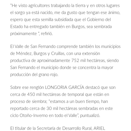
“He visto agricultores trabajando la tierra y en otros lugares
el sorgo ya está nacido, me da gusto que tengan ese ánimo,
espero que esta semilla subsidiada que el Gobierno del
Estado ha entregado también en Burgos, sea sembrada
próximamente “, refirió.
El Valle de San Fernando comprende también los municipios
de Méndez, Burgos y Cruillas, con una extensión
productiva de aproximadamente 752 mil hectáreas, siendo
San Fernando el municipio donde se concentra la mayor
producción del grano rojo.
Sobre ese renglón LONGORIA GARCÍA destacó que son
cerca de 450 mil hectáreas de temporal que están en
proceso de siembra; “estamos a un buen tiempo, han
reportado cerca de 30 mil hectáreas sembradas en este
ciclo Otoño-Inverno en todo el Valle”, puntualizó.
El titular de la Secretaría de Desarrollo Rural, ARIEL