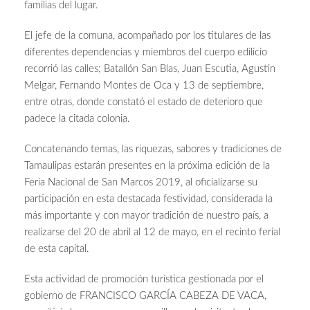
familias del lugar.
El jefe de la comuna, acompañado por los titulares de las
diferentes dependencias y miembros del cuerpo edilicio
recorrió las calles; Batallón San Blas, Juan Escutia, Agustín
Melgar, Fernando Montes de Oca y 13 de septiembre,
entre otras, donde constató el estado de deterioro que
padece la citada colonia.
Concatenando temas, l
as riquezas, sabores y tradiciones de
Tamaulipas estarán presentes en la próxima edición de la
Feria Nacional de San Marcos 2019, al oficializarse su
participación en esta destacada festividad, considerada la
más importante y con mayor tradición de nuestro país, a
realizarse del 20 de abril al 12 de mayo, en el recinto ferial
de esta capital.
Esta actividad de promoción turística gestionada por el
gobierno de FRANCISCO GARCÍA CABEZA DE VACA,