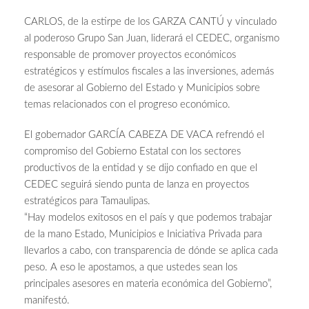
CARLOS, de la estirpe de los GARZA CANTÚ y vinculado
al poderoso Grupo San Juan, liderará el CEDEC, organismo
responsable de promover proyectos económicos
estratégicos y estímulos fiscales a las inversiones, además
de asesorar al Gobierno del Estado y Municipios sobre
temas relacionados con el progreso económico.
El gobernador GARCÍA CABEZA DE VACA refrendó el
compromiso del Gobierno Estatal con los sectores
productivos de la entidad y se dijo confiado en que el
CEDEC seguirá siendo punta de lanza en proyectos
estratégicos para Tamaulipas.
“Hay modelos exitosos en el país y que podemos trabajar
de la mano Estado, Municipios e Iniciativa Privada para
llevarlos a cabo, con transparencia de dónde se aplica cada
peso. A eso le apostamos, a que ustedes sean los
principales asesores en materia económica del Gobierno”,
manifestó.