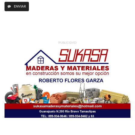
ENVIAR
PUBLICIDAD