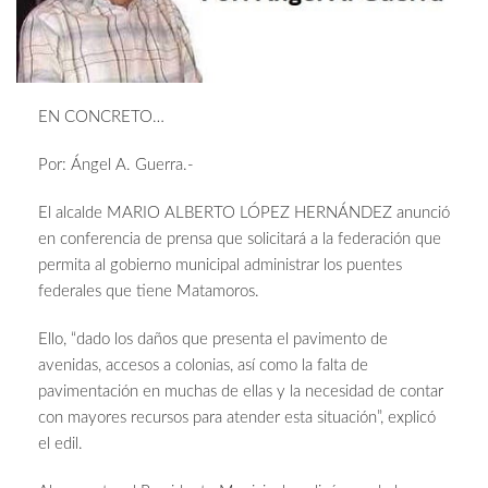
EN CONCRETO…
Por: Ángel A. Guerra.-
El alcalde MARIO ALBERTO LÓPEZ HERNÁNDEZ anunció
en conferencia de prensa que solicitará a la federación que
permita al gobierno municipal administrar los puentes
federales que tiene Matamoros.
Ello, “dado los daños que presenta el pavimento de
avenidas, accesos a colonias, así como la falta de
pavimentación en muchas de ellas y la necesidad de contar
con mayores recursos para atender esta situación”, explicó
el edil.