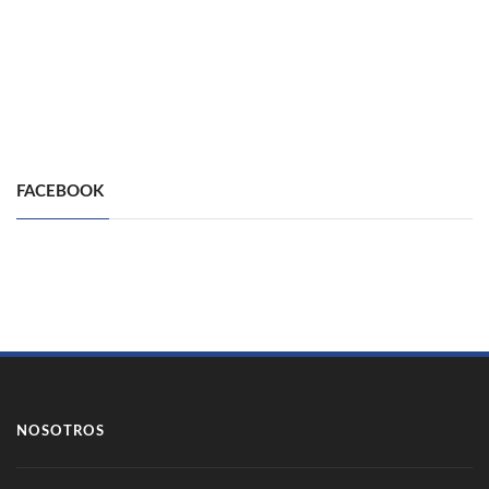
FACEBOOK
NOSOTROS