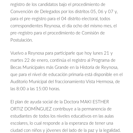
registro de los candidatos bajo el procedimiento de
Convención de Delegados por los distritos 05, 06 y 07 y,
para el pre-registro para el 04 distrito electoral, todos
correspondientes Reynosa, el día ocho del mismo mes, el
pre-registro para el procedimiento de Comisión de
Postulación.
Vuelvo a Reynosa para participarle que hoy lunes 21 y
martes 22 de enero, continúa el registro al Programa de
Becas Municipales más Grande en la Historia de Reynosa,
que para el nivel de educación primaria está disponible en el
Auditorio Municipal del fraccionamiento Vista Hermosa, de
las 8:00 a las 15:00 horas.
El plan de ayuda social de la Doctora MAKI ESTHER
ORTIZ DOMÍNGUEZ contribuye a la permanencia de
estudiantes de todos los niveles educativos en las aulas
escolares, lo cual responde a la esperanza de tener una
ciudad con niños y jóvenes del lado de la paz y la legalidad.