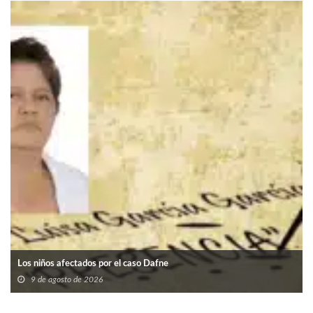
Los niños afectados por el caso Dafne
9 de agosto de 2026