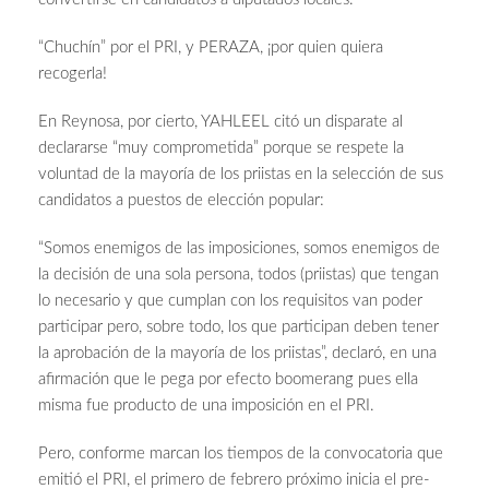
“Chuchín” por el PRI, y PERAZA, ¡por quien quiera
recogerla!
En Reynosa, por cierto, YAHLEEL citó un disparate al
declararse “muy comprometida” porque se respete la
voluntad de la mayoría de los priistas en la selección de sus
candidatos a puestos de elección popular:
“Somos enemigos de las imposiciones, somos enemigos de
la decisión de una sola persona, todos (priistas) que tengan
lo necesario y que cumplan con los requisitos van poder
participar pero, sobre todo, los que participan deben tener
la aprobación de la mayoría de los priistas”, declaró, en una
afirmación que le pega por efecto boomerang pues ella
misma fue producto de una imposición en el PRI.
Pero, conforme marcan los tiempos de la convocatoria que
emitió el PRI, el primero de febrero próximo inicia el pre-