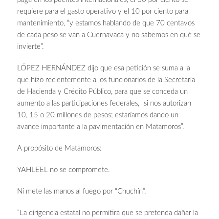
requiere para el gasto operativo y el 10 por ciento para
mantenimiento, “y estamos hablando de que 70 centavos
de cada peso se van a Cuernavaca y no sabemos en qué se
invierte”.
LÓPEZ HERNÁNDEZ dijo que esa petición se suma a la
que hizo recientemente a los funcionarios de la Secretaría
de Hacienda y Crédito Público, para que se conceda un
aumento a las participaciones federales, “si nos autorizan
10, 15 o 20 millones de pesos; estaríamos dando un
avance importante a la pavimentación en Matamoros”.
A propósito de Matamoros:
YAHLEEL no se compromete.
Ni mete las manos al fuego por “Chuchín”.
“La dirigencia estatal no permitirá que se pretenda dañar la