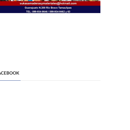
ACEBOOK