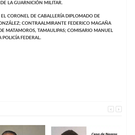
E LA GUARNICIÓN MILITAR.
 EL CORONEL DE CABALLERÍA DIPLOMADO DE
GONZÁLEZ; CONTRAALMIRANTE FEDERICO MAGAÑA
DE MATAMOROS, TAMAULIPAS; COMISARIO MANUEL
 POLICÍA FEDERAL.