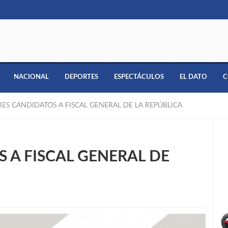
NACIONAL
DEPORTES
ESPECTÁCULOS
EL DATO
C
RES CANDIDATOS A FISCAL GENERAL DE LA REPÚBLICA
 A FISCAL GENERAL DE