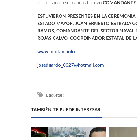
del personal a su mando al nuevo
COMANDANTE D
ESTUVIERON PRESENTES EN
LA CEREMONIA,
ESTADO MAYOR, JUAN ERNESTO ESTRADA 
RAMOS, COMANDANTE DEL SECTOR NAVAL 
ROJAS CALVO, COORDINADOR ESTATAL DE LA
www.infotam.info
joseduardo_0327@hotmail.com
Etiquetas:
TAMBIÉN TE PUEDE INTERESAR