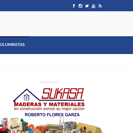
OLUMNISTAS
PUBLICIDAD