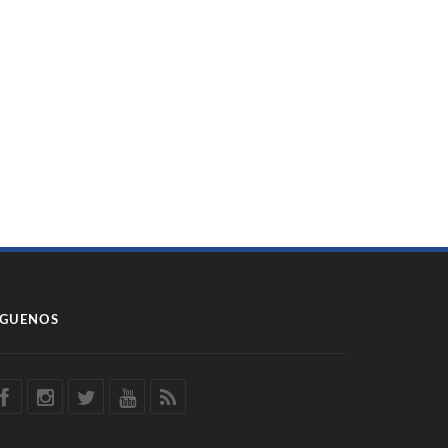
ÍGUENOS