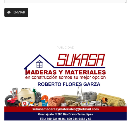
ENVIAR
PUBLICIDAD