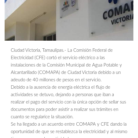
Ciudad Victoria, Tamaulipas.- La Comisión Federal de
Electricidad (CFE) cortó el servicio eléctrico a las
instalaciones de la Comisión Municipal de Agua Potable y
Alcantarillado (COMAPA) de Ciudad Victoria debido a un
adeudo de 40 millones de pesos en el servicio.
Debido a la ausencia de energía eléctrica el flujo de
actividades se detuvo, dejando a personas que iban a
realizar el pago del servicio con la única opción de sellar sus
documentos para poder asistir a realizar sus trámites en
cuanto se regularice la situación.
Se ha llegado a un acuerdo entre COMAPA y CFE dando la
oportunidad de que se restablezca la electricidad y al mismo