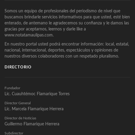
Somos un equipo de profesionales del periodismo de nivel que
buscamos brindarle servicios informativos para que usted, esté bien
enterado, de antemano le agradecemos su confianza y le damos las
gracias por aceptarnos, leernos y darle like a
www.notatamaulipas.com.
En nuestro portal usted podrá encontrar información: local, estatal,
nacional, internacional, deportes, espectáculos y opiniones de
nuestros diversos colaboradores con un respetado pluralismo.
DIRECTORIO
Fundador
Lic. Cuauhtémoc Flamarique Torres
Director General
Lic. Marcela Flamarique Herrera
Director de Noticias
Guillermo Flamarique Herrera
Subdirector