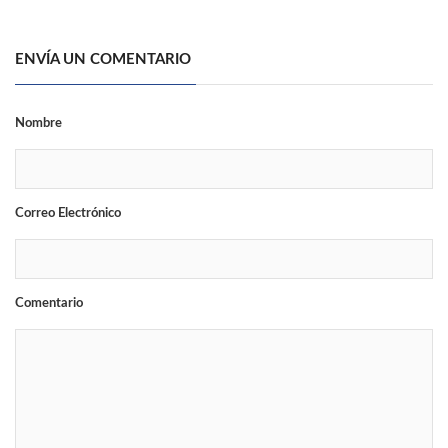
ENVÍA UN COMENTARIO
Nombre
Correo Electrónico
Comentario