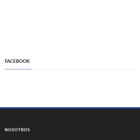
FACEBOOK
NOSOTROS