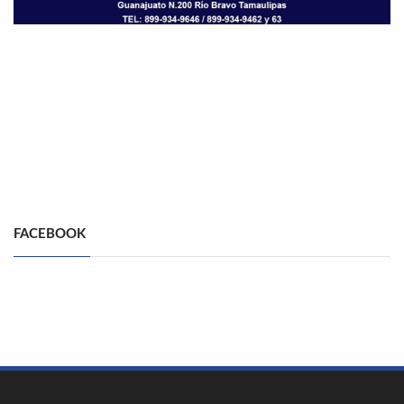
FACEBOOK