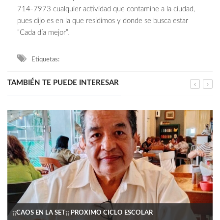
714-7973 cualquier actividad que contamine a la ciudad,
pues dijo es en la que residimos y donde se busca estar
“Cada día mejor”.
Etiquetas:
TAMBIÉN TE PUEDE INTERESAR
¡¡CAOS EN LA SET¡¡ PROXIMO CICLO ESCOLAR