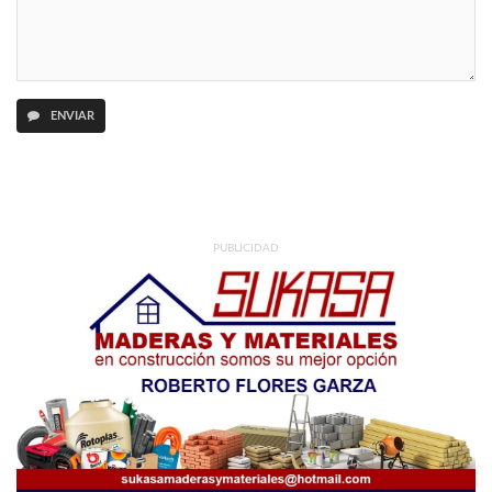
ENVIAR
PUBLICIDAD