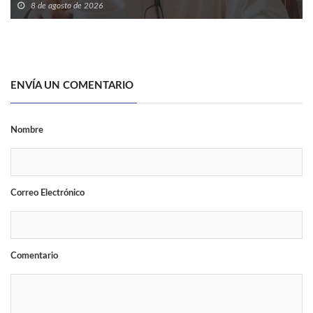
8 de agosto de 2026
ENVÍA UN COMENTARIO
Nombre
Correo Electrónico
Comentario