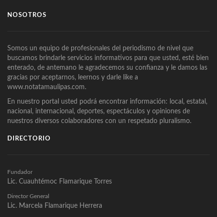
NOSOTROS
Somos un equipo de profesionales del periodismo de nivel que
buscamos brindarle servicios informativos para que usted, esté bien
enterado, de antemano le agradecemos su confianza y le damos las
gracias por aceptarnos, leernos y darle like a
www.notatamaulipas.com.
En nuestro portal usted podrá encontrar información: local, estatal,
nacional, internacional, deportes, espectáculos y opiniones de
nuestros diversos colaboradores con un respetado pluralismo.
DIRECTORIO
Fundador
Lic. Cuauhtémoc Flamarique Torres
Director General
Lic. Marcela Flamarique Herrera