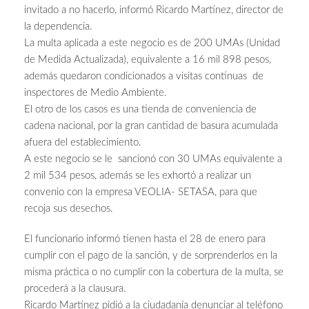
invitado a no hacerlo, informó Ricardo Martínez, director de
la dependencia.
La multa aplicada a este negocio es de 200 UMAs (Unidad
de Medida Actualizada), equivalente a 16 mil 898 pesos,
además quedaron condicionados a visitas continuas de
inspectores de Medio Ambiente.
El otro de los casos es una tienda de conveniencia de
cadena nacional, por la gran cantidad de basura acumulada
afuera del establecimiento.
A este negocio se le sancionó con 30 UMAs equivalente a
2 mil 534 pesos, además se les exhortó a realizar un
convenio con la empresa VEOLIA- SETASA, para que
recoja sus desechos.
El funcionario informó tienen hasta el 28 de enero para
cumplir con el pago de la sanción, y de sorprenderlos en la
misma práctica o no cumplir con la cobertura de la multa, se
procederá a la clausura.
Ricardo Martínez pidió a la ciudadanía denunciar al teléfono