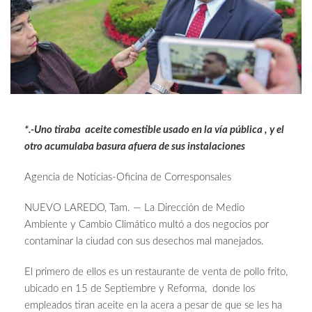
*.-Uno tiraba aceite comestible usado en la vía pública , y el
otro acumulaba basura afuera de sus instalaciones
Agencia de Noticias-Oficina de Corresponsales
NUEVO LAREDO, Tam. — La Dirección de Medio
Ambiente y Cambio Climático multó a dos negocios por
contaminar la ciudad con sus desechos mal manejados.
El primero de ellos es un restaurante de venta de pollo frito,
ubicado en 15 de Septiembre y Reforma, donde los
empleados tiran aceite en la acera a pesar de que se les ha