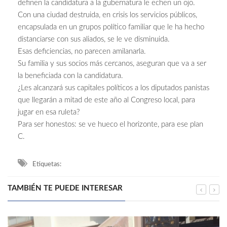
definen la candidatura a la gubernatura le echen un ojo.
Con una ciudad destruida, en crisis los servicios públicos,
encapsulada en un grupos político familiar que le ha hecho
distanciarse con sus aliados, se le ve disminuida.
Esas deficiencias, no parecen amilanarla.
Su familia y sus socios más cercanos, aseguran que va a ser
la beneficiada con la candidatura.
¿Les alcanzará sus capitales políticos a los diputados panistas
que llegarán a mitad de este año al Congreso local, para
jugar en esa ruleta?
Para ser honestos: se ve hueco el horizonte, para ese plan
C.
Etiquetas:
TAMBIÉN TE PUEDE INTERESAR