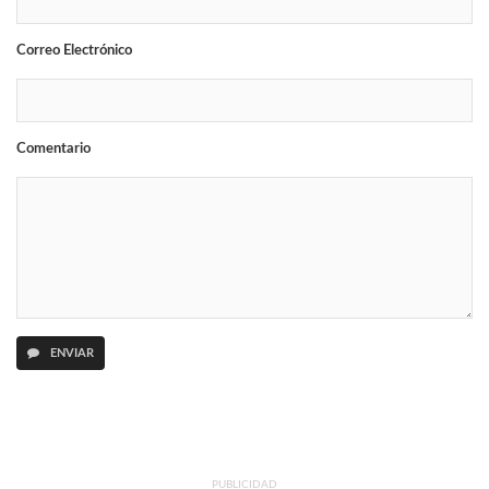
Correo Electrónico
Comentario
ENVIAR
PUBLICIDAD