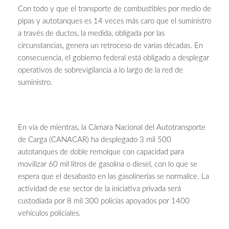
Con todo y que el transporte de combustibles por medio de
pipas y autotanques es 14 veces más caro que el suministro
a través de ductos, la medida, obligada por las
circunstancias, genera un retroceso de varias décadas. En
consecuencia, el gobierno federal está obligado a desplegar
operativos de sobrevigilancia a lo largo de la red de
suministro.
En vía de mientras, la Cámara Nacional del Autotransporte
de Carga (CANACAR) ha desplegado 3 mil 500
autotanques de doble remolque con capacidad para
movilizar 60 mil litros de gasolina o diesel, con lo que se
espera que el desabasto en las gasolinerías se normalice. La
actividad de ese sector de la iniciativa privada será
custodiada por 8 mil 300 policías apoyados por 1400
vehículos policiales.