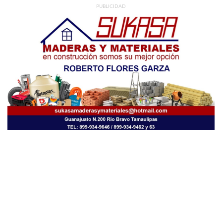
PUBLICIDAD