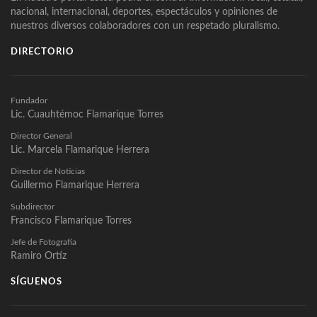
nacional, internacional, deportes, espectáculos y opiniones de
nuestros diversos colaboradores con un respetado pluralismo.
DIRECTORIO
Fundador
Lic. Cuauhtémoc Flamarique Torres
Director General
Lic. Marcela Flamarique Herrera
Director de Noticias
Guillermo Flamarique Herrera
Subdirector
Francisco Flamarique Torres
Jefe de Fotografía
Ramiro Ortíz
SÍGUENOS