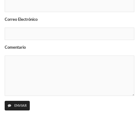
Correo Electrónico
Comentario
ENVIAR