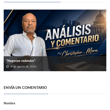
“Negocios redondos”.
7 de agosto de 2026
ENVÍA UN COMENTARIO
Nombre