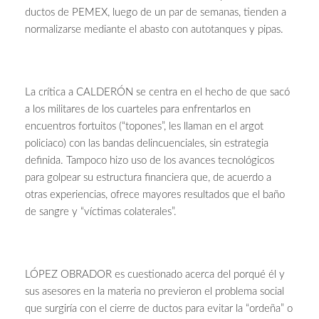
ductos de PEMEX, luego de un par de semanas, tienden a
normalizarse mediante el abasto con autotanques y pipas.
La crítica a CALDERÓN se centra en el hecho de que sacó
a los militares de los cuarteles para enfrentarlos en
encuentros fortuitos (“topones”, les llaman en el argot
policiaco) con las bandas delincuenciales, sin estrategia
definida. Tampoco hizo uso de los avances tecnológicos
para golpear su estructura financiera que, de acuerdo a
otras experiencias, ofrece mayores resultados que el baño
de sangre y “víctimas colaterales”.
LÓPEZ OBRADOR es cuestionado acerca del porqué él y
sus asesores en la materia no previeron el problema social
que surgiría con el cierre de ductos para evitar la “ordeña” o