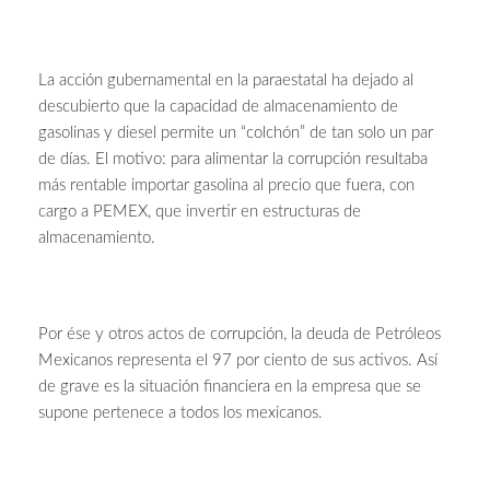
La acción gubernamental en la paraestatal ha dejado al
descubierto que la capacidad de almacenamiento de
gasolinas y diesel permite un “colchón” de tan solo un par
de días. El motivo: para alimentar la corrupción resultaba
más rentable importar gasolina al precio que fuera, con
cargo a PEMEX, que invertir en estructuras de
almacenamiento.
Por ése y otros actos de corrupción, la deuda de Petróleos
Mexicanos representa el 97 por ciento de sus activos. Así
de grave es la situación financiera en la empresa que se
supone pertenece a todos los mexicanos.