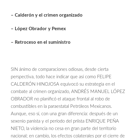
– Calderón y el crimen organizado
– López Obrador y Pemex
– Retroceso en el suministro
SIN ánimo de comparaciones odiosas, desde cierta
perspectiva, todo hace indicar que así como FELIPE
CALDERÓN HINOJOSA equivocó su estrategia en el
combate al crimen organizado, ANDRÉS MANUEL LÓPEZ
OBRADOR no planificó el ataque frontal al robo de
combustibles en la paraestatal Petróleos Mexicanos.
Aunque, eso sí, con una gran diferencia: después de un
sexenio panista y el período del priísta ENRIQUE PEÑA
NIETO, la violencia no cesa en gran parte del territorio
nacional; en cambio, los efectos colaterales por el cierre de