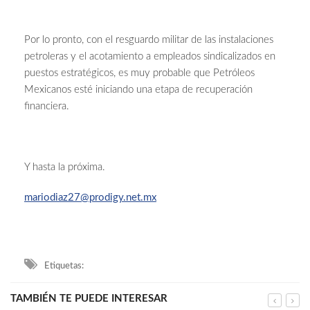
Por lo pronto, con el resguardo militar de las instalaciones
petroleras y el acotamiento a empleados sindicalizados en
puestos estratégicos, es muy probable que Petróleos
Mexicanos esté iniciando una etapa de recuperación
financiera.
Y hasta la próxima.
mariodiaz27@prodigy.net.mx
Etiquetas:
TAMBIÉN TE PUEDE INTERESAR