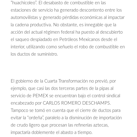
“huachicoleo”. El desabasto de combustible en las
estaciones de servicio ha generado descontento entre los
automovilistas y generado pérdidas económicas al impactar
la cadena productiva. No obstante, es innegable que la
acción del actual régimen federal ha puesto al descubierto
el saqueo despiadado en Petróleos Mexicanos desde el
interior, utilizando como señuelo el robo de combustible en
los ductos de suministro.
El gobierno de la Cuarta Transformación no previó, por
ejemplo, que casi las dos terceras partes de la pipas al
servicio de PEMEX se encuentran bajo el control sindical
encabezado por CARLOS ROMERO DESCHAMPS.
Tampoco se tomó en cuenta que el cierre de ductos para
evitar la “ordeña”, paralelo a la disminución de importación
de crudo ligero que procesan las refinerías aztecas,
impactaría doblemente el abasto a tiempo.