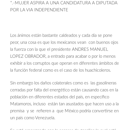
*.-MUJER ASPIRA A UNA CANDIDATURA A DIPUTADA
POR LA VIA INDEPENDIENTE
Los ánimos están bastante caldeados y cada día se pone
peor, una cosa es que los mexicanos vean con buenos ojos
la fuerza con la que el presidente ANDRES MANUEL
LOPEZ OBRADOR, a entrado para acabar o por lo menos
exhibir a los corruptos que operan en diferentes ámbitos de
la función federal como es el caso de los huachicoleros.
Sin embargo los daños colaterales como es las gasolineras
cerradas por falta del energético están causando caos en la
población en diferentes estados del país, en específico
Matamoros, incluso están tan asustados que hacen uso a la
premisa y se refieren a que México podría convertirse en
un país como Venezuela.