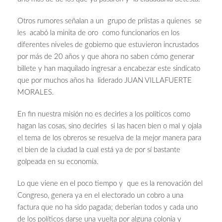
Otros rumores señalan a un grupo de priistas a quienes se
les acabó la minita de oro como funcionarios en los
diferentes niveles de gobierno que estuvieron incrustados
por más de 20 años y que ahora no saben cómo generar
billete y han maquilado ingresar a encabezar este sindicato
que por muchos años ha liderado JUAN VILLAFUERTE
MORALES.
En fin nuestra misión no es decirles a los políticos como
hagan las cosas, sino decirles si las hacen bien o mal y ojala
el tema de los obreros se resuelva de la mejor manera para
el bien de la ciudad la cual está ya de por sí bastante
golpeada en su economía.
Lo que viene en el poco tiempo y que es la renovación del
Congreso, genera ya en el electorado un cobro a una
factura que no ha sido pagada; deberían todos y cada uno
de los políticos darse una vuelta por alguna colonia y