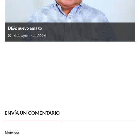
DEA: nuevo amago
6 de agosto de 2026
ENVÍA UN COMENTARIO
Nombre