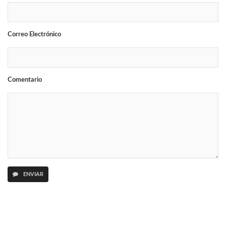
Correo Electrónico
Comentario
ENVIAR