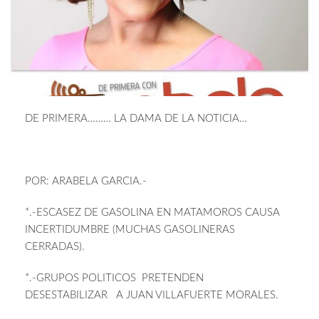
DE PRIMERA……… LA DAMA DE LA NOTICIA…
POR: ARABELA GARCIA.-
*.-ESCASEZ DE GASOLINA EN MATAMOROS CAUSA
INCERTIDUMBRE (MUCHAS GASOLINERAS
CERRADAS).
*.-GRUPOS POLITICOS PRETENDEN
DESESTABILIZAR A JUAN VILLAFUERTE MORALES.