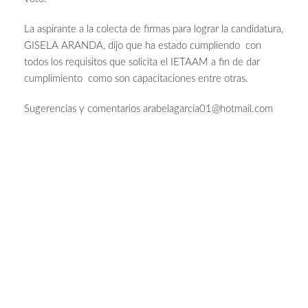
La aspirante a la colecta de firmas para lograr la candidatura,
GISELA ARANDA, dijo que ha estado cumpliendo con
todos los requisitos que solicita el IETAAM a fin de dar
cumplimiento como son capacitaciones entre otras.
Sugerencias y comentarios
arabelagarcia01@hotmail.com