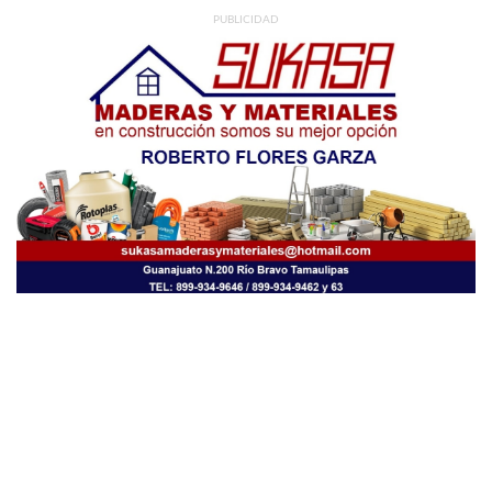
PUBLICIDAD