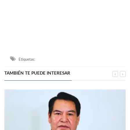
Etiquetas:
TAMBIÉN TE PUEDE INTERESAR