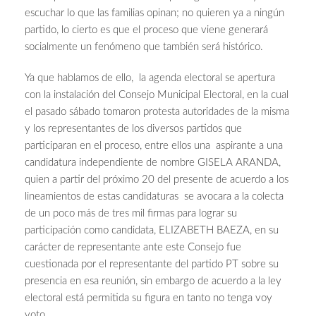
escuchar lo que las familias opinan; no quieren ya a ningún
partido, lo cierto es que el proceso que viene generará
socialmente un fenómeno que también será histórico.
Ya que hablamos de ello, la agenda electoral se apertura
con la instalación del Consejo Municipal Electoral, en la cual
el pasado sábado tomaron protesta autoridades de la misma
y los representantes de los diversos partidos que
participaran en el proceso, entre ellos una aspirante a una
candidatura independiente de nombre GISELA ARANDA,
quien a partir del próximo 20 del presente de acuerdo a los
lineamientos de estas candidaturas se avocara a la colecta
de un poco más de tres mil firmas para lograr su
participación como candidata, ELIZABETH BAEZA, en su
carácter de representante ante este Consejo fue
cuestionada por el representante del partido PT sobre su
presencia en esa reunión, sin embargo de acuerdo a la ley
electoral está permitida su figura en tanto no tenga voy
voto.