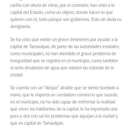
cariño con altura de miras, por el contrario, han visto a la
capital del Estado, como un objeto, donde hacen lo que
quieren con él, todo porque son gobiernos. Esto sin duda es
denigrante.
Se ha visto que existe un grave desinterés por ayudar a la
capital de Tamaulipas, de parte de las autoridades estatales,
como municipales, no han atendido el grave problema de
inseguridad que se registra en el municipio, como también
el serio desabasto de agua que existen las colonias de la
ciudad.
Se cuenta con un “dizque” alcalde que se siente bordado a
mano, que le importa un verdadero comino lo que sucede
en el municipio, no ha sido capaz de enfrentar la realidad
que viven los habitantes de la capital, le ha importado una
pura y dos con sal los problemas que aquejan a la ciudad y
que es capital de Tamaulipas.