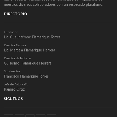
nuestros diversos colaboradores con un respetado pluralismo.
DIRECTORIO
Fundador
Lic. Cuauhtémoc Flamarique Torres
Director General
Lic. Marcela Flamarique Herrera
Director de Noticias
Guillermo Flamarique Herrera
Subdirector
Francisco Flamarique Torres
Jefe de Fotografía
Ramiro Ortíz
SÍGUENOS