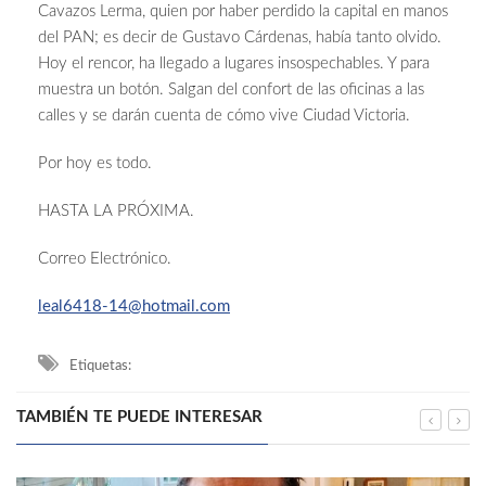
Cavazos Lerma, quien por haber perdido la capital en manos
del PAN; es decir de Gustavo Cárdenas, había tanto olvido.
Hoy el rencor, ha llegado a lugares insospechables. Y para
muestra un botón. Salgan del confort de las oficinas a las
calles y se darán cuenta de cómo vive Ciudad Victoria.
Por hoy es todo.
HASTA LA PRÓXIMA.
Correo Electrónico.
leal6418-14@hotmail.com
Etiquetas:
TAMBIÉN TE PUEDE INTERESAR