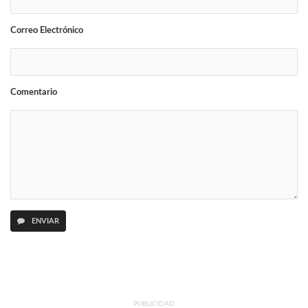
Correo Electrónico
Comentario
ENVIAR
PUBLICIDAD