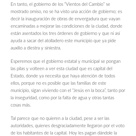
En tanto, el gobierno de los “Vientos del Cambio” se
mostrado omiso, no se ha visto una acción de gobierno; es
decir la inauguración de obras de envergadura que vayan
encaminadas a mejorar las condiciones de la ciudad, donde
están asentados los tres órdenes de gobierno y que ni así
ayuda a sacar del atolladero este municipio que ya pide
auxilio a diestra y siniestra.
Esperemos que el gobierno estatal y municipal se pongan
las pilas y volteen a ver esta ciudad que es capital del
Estado, donde ya necesita que haya atención de todos
ellos, porque no es posible que las familias de este
municipio, sigan viviendo con el “Jesús en la boca”, tanto por
la inseguridad, como por la falta de agua y otras tantas
cosas más.
Tal parece que no quieren a la ciudad, pese a ser las
autoridades, quienes desgraciadamente llegaron por el voto
de los habitantes de la capital. Hoy les pagan dándole la