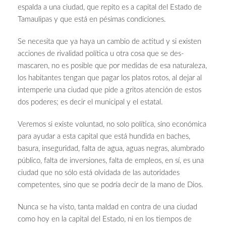
espalda a una ciudad, que repito es a capital del Estado de
Tamaulipas y que está en pésimas condiciones.
Se necesita que ya haya un cambio de actitud y si existen
acciones de rivalidad política u otra cosa que se des-
mascaren, no es posible que por medidas de esa naturaleza,
los habitantes tengan que pagar los platos rotos, al dejar al
intemperie una ciudad que pide a gritos atención de estos
dos poderes; es decir el municipal y el estatal.
Veremos si existe voluntad, no solo política, sino económica
para ayudar a esta capital que está hundida en baches,
basura, inseguridad, falta de agua, aguas negras, alumbrado
público, falta de inversiones, falta de empleos, en sí, es una
ciudad que no sólo está olvidada de las autoridades
competentes, sino que se podría decir de la mano de Dios.
Nunca se ha visto, tanta maldad en contra de una ciudad
como hoy en la capital del Estado, ni en los tiempos de