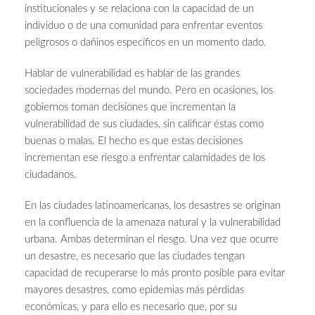
institucionales y se relaciona con la capacidad de un
individuo o de una comunidad para enfrentar eventos
peligrosos o dañinos específicos en un momento dado.
Hablar de vulnerabilidad es hablar de las grandes
sociedades modernas del mundo. Pero en ocasiones, los
gobiernos toman decisiones que incrementan la
vulnerabilidad de sus ciudades, sin calificar éstas como
buenas o malas. El hecho es que estas decisiones
incrementan ese riesgo a enfrentar calamidades de los
ciudadanos.
En las ciudades latinoamericanas, los desastres se originan
en la confluencia de la amenaza natural y la vulnerabilidad
urbana. Ambas determinan el riesgo. Una vez que ocurre
un desastre, es necesario que las ciudades tengan
capacidad de recuperarse lo más pronto posible para evitar
mayores desastres, como epidemias más pérdidas
económicas, y para ello es necesario que, por su