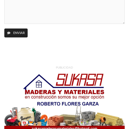
ENVIAR
PUBLICIDAD