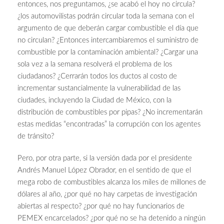
entonces, nos preguntamos, ¿se acabó el hoy no circula?
¿los automovilistas podrán circular toda la semana con el
argumento de que deberán cargar combustible el día que
no circulan? ¿Entonces intercambiaremos el suministro de
combustible por la contaminación ambiental? ¿Cargar una
sola vez a la semana resolverá el problema de los
ciudadanos? ¿Cerrarán todos los ductos al costo de
incrementar sustancialmente la vulnerabilidad de las
ciudades, incluyendo la Ciudad de México, con la
distribución de combustibles por pipas? ¿No incrementarán
estas medidas “encontradas” la corrupción con los agentes
de tránsito?
Pero, por otra parte, si la versión dada por el presidente
Andrés Manuel López Obrador, en el sentido de que el
mega robo de combustibles alcanza los miles de millones de
dólares al año, ¿por qué no hay carpetas de investigación
abiertas al respecto? ¿por qué no hay funcionarios de
PEMEX encarcelados? ¿por qué no se ha detenido a ningún