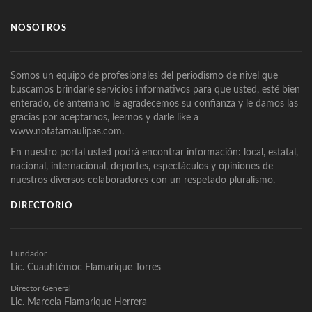
NOSOTROS
Somos un equipo de profesionales del periodismo de nivel que
buscamos brindarle servicios informativos para que usted, esté bien
enterado, de antemano le agradecemos su confianza y le damos las
gracias por aceptarnos, leernos y darle like a
www.notatamaulipas.com.
En nuestro portal usted podrá encontrar información: local, estatal,
nacional, internacional, deportes, espectáculos y opiniones de
nuestros diversos colaboradores con un respetado pluralismo.
DIRECTORIO
Fundador
Lic. Cuauhtémoc Flamarique Torres
Director General
Lic. Marcela Flamarique Herrera