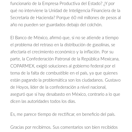
funcionario de la Empresa Productiva del Estado? ¿Y por
qué no interviene la Unidad de Inteligencia Financiera de la
Secretaría de Hacienda? Porque 60 mil millones de pesos al
año no pueden ser guardados debajo del colchón.
El Banco de México, afirmó que, si no se atiende a tiempo
el problema del retraso en la distribución de gasolinas, se
afectaría el crecimiento económico y la inflación. Por su
parte, la Confederación Patronal de la República Mexicana,
COPARMEX, exigió soluciones al gobierno federal por el
tema de la falta de combustible en el país, ya que quienes
están pagando la problemática son los ciudadanos. Gustavo
de Hoyos, líder de la confederación a nivel nacional,
aseguró que sí hay desabasto en México, contrario a lo que
dicen las autoridades todos los días.
Es, me parece tiempo de rectificar, en beneficio del país.
Gracias por recibirnos. Sus comentarios son bien recibidos