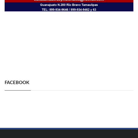
FACEBOOK