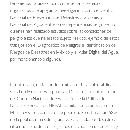
fenómenos naturales, por lo que se han diseñado
organismos que apoyan la investigación, como el Centro
Nacional de Prevención de Desastres o la Comisión
Nacional del Agua, entre otras dependencias de gobierno,
quienes han realizado estudios sobre las condiciones de
peligro a los que ha estado sujeto México, ejemplo de estos
trabajos son el Diagnóstico de Peligros e Identificación de
Riesgos de Desastres en México y el Atlas Digital del Agua,
por mencionar sólo algunos.
Por otro lado, un factor determinante de la vulnerabilidad
social en México, es la pobreza. De acuerdo a información
del Consejo Nacional de Evaluación de la Política de
Desarrollo Social, CONEVAL, la mitad de la población en
México vive en condición de pobreza. Se estima que 68%
de la población ha sido alguna vez afectada por desastres,
cifra que coincide con los grupos en situación de pobreza y