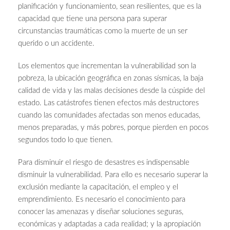
planificación y funcionamiento, sean resilientes, que es
la
capacidad que tiene una persona para superar
circunstancias traumáticas como la muerte de un ser
querido o un accidente.
Los elementos que incrementan la vulnerabilidad son la
pobreza, la ubicación geográfica en zonas sísmicas, la baja
calidad de vida y las malas decisiones desde la cúspide del
estado. Las catástrofes tienen efectos más destructores
cuando las comunidades afectadas son menos educadas,
menos preparadas, y más pobres, porque pierden en pocos
segundos todo lo que tienen.
Para disminuir el riesgo de desastres es indispensable
disminuir la vulnerabilidad. Para ello es necesario superar la
exclusión mediante la capacitación, el empleo y el
emprendimiento. Es necesario el conocimiento para
conocer las amenazas y diseñar soluciones seguras,
económicas y adaptadas a cada realidad; y la apropiación