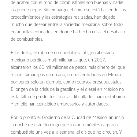
de acabar con el robo de combustibles son buenas y nadie
las puede negar. Sin embargo, el como se está haciendo, los
procedimientos y las estrategias realizadas, han dejado
mucho que desear entre la sociedad mexicana, sobre todo
en aquellas entidades en donde ha hecho crisis el desabasto
de combustibles.
Este delito, el robo de combustibles, infligen al estado
mexicano pérdidas multimillonarias que, en 2017,
alcanzaron los 60 mil millones de pesos, más dinero del que
recibe Tamaulipas en un año, u otras entidades en México,
por poner sólo un ejemplo, como recursos presupuestales.
El origen de la crisis de la gasolina y el diésel en México no
es la falta de productos, sino las dificultades para distribuirlo.
Y en ello han coincidido empresarios y autoridades.
Por lo pronto el Gobierno de la Ciudad de México, anunció
la noche de este domingo que los automóviles cargarán
combustible una vez a la semana, el día que no circulan. Y