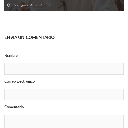
8 de agosto de 2026
ENVÍA UN COMENTARIO
Nombre
Correo Electrónico
Comentario