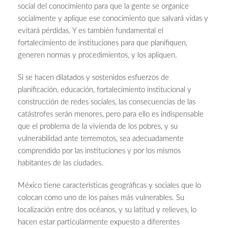
social del conocimiento para que la gente se organice
socialmente y aplique ese conocimiento que salvará vidas y
evitará pérdidas. Y es también fundamental el
fortalecimiento de instituciones para que planifiquen,
generen normas y procedimientos, y los apliquen.
Si se hacen dilatados y sostenidos esfuerzos de
planificación, educación, fortalecimiento institucional y
construcción de redes sociales, las consecuencias de las
catástrofes serán menores, pero para ello es indispensable
que el problema de la vivienda de los pobres, y su
vulnerabilidad ante terremotos, sea adecuadamente
comprendido por las instituciones y por los mismos
habitantes de las ciudades.
México tiene características geográficas y sociales que lo
colocan como uno de los países más vulnerables. Su
localización entre dos océanos, y su latitud y relieves, lo
hacen estar particularmente expuesto a diferentes