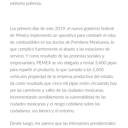
extrema pobreza.
Los primero días de este 2019, el nuevo gobierno federal
de México implementó un operativo para combatir el robo
de combustibles en los ductos de Petróleos Mexicanos, lo
que complicó fuertemente el abasto a las estaciones de
servicio. Y como resultado de las protestas sociales y
empresariales, PEMEX se vio obligado a rentar 3,400 pipas
para repartir el producto, lo que sumado a los 1,600
vehículos propiedad de la empresa productiva del estado,
da como resultado que cinco mil pipas estén circulando hoy
por las carreteras y calles de las ciudades mexicanas,
incrementando sensiblemente la vulnerabilidad de las
ciudades mexicanas y el riesgo cotidiano sobre los
ciudadanos, sus bienes y el entorno.
Desde luego, me parece que las intensiones presidenciales