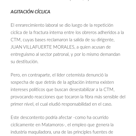
AGITACIÓN CÍCLICA
El enrarecimiento laboral se dio luego de la repetición
cíclica de la fractura interna entre los obreros adheridos a la
CTM, cuyas bases reclamaron la salida de su dirigente,
JUAN VILLAFUERTE MORALES, a quien acusan de
entreguismo al sector patronal, y por lo mismo demandan
su destitución.
Pero, en contraparte, el líder cetemista denunció la
sospecha de que detrás de la agitación interna existen
intereses políticos que buscan desestabilizar a la CTM,
provocando reacciones que tocaron la fibra más sensible del
primer nivel, el cual eludió responsabilidad en el caso.
Este descontento podría afectar -como ha ocurrido
cíclicamente en Matamoros-, el empleo que genera la
industria maquiladora, una de las principles fuentes de