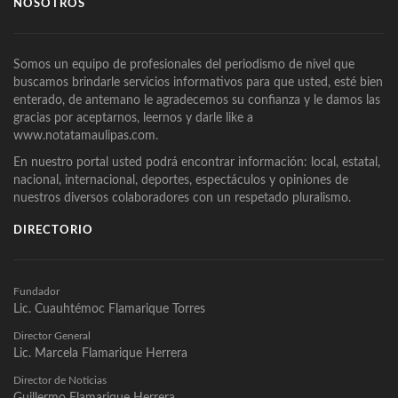
NOSOTROS
Somos un equipo de profesionales del periodismo de nivel que
buscamos brindarle servicios informativos para que usted, esté bien
enterado, de antemano le agradecemos su confianza y le damos las
gracias por aceptarnos, leernos y darle like a
www.notatamaulipas.com.
En nuestro portal usted podrá encontrar información: local, estatal,
nacional, internacional, deportes, espectáculos y opiniones de
nuestros diversos colaboradores con un respetado pluralismo.
DIRECTORIO
Fundador
Lic. Cuauhtémoc Flamarique Torres
Director General
Lic. Marcela Flamarique Herrera
Director de Noticias