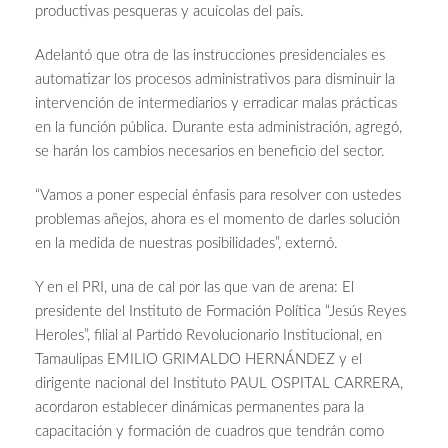
productivas pesqueras y acuícolas del país.
Adelantó que otra de las instrucciones presidenciales es
automatizar los procesos administrativos para disminuir la
intervención de intermediarios y erradicar malas prácticas
en la función pública. Durante esta administración, agregó,
se harán los cambios necesarios en beneficio del sector.
“Vamos a poner especial énfasis para resolver con ustedes
problemas añejos, ahora es el momento de darles solución
en la medida de nuestras posibilidades”, externó.
Y en el PRI, una de cal por las que van de arena: El
presidente del Instituto de Formación Política “Jesús Reyes
Heroles”, filial al Partido Revolucionario Institucional, en
Tamaulipas EMILIO GRIMALDO HERNÁNDEZ y el
dirigente nacional del Instituto PAUL OSPITAL CARRERA,
acordaron establecer dinámicas permanentes para la
capacitación y formación de cuadros que tendrán como