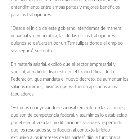
entendimiento entre ambas partes y mejores beneficios
para los trabajadores.
“Desde el inicio de este gobierno, atendemos de manera
imparcial y democrática, las dudas de los trabajadores,
quienes se esfuerzan por un Tamaulipas donde el empleo
sea seguro”, sustentó.
En materia salarial, explicó que el sector empresarial y
sindical, atendió lo dispuesto en el Diario Oficial de la
Federación, que mandata el nuevo decreto, de aumentar los
salarios mínimos, mismos que ya fueron aplicados a los
tabuladores.
“Estamos coadyuvando responsablemente en las acciones,
que son de competencia federal, y asumimos lo establecido
por el ejecutivo a las modificaciones salariales, esperando
que los resultados se enfoquen al contexto jurídico
exclusivo a los intereses de las partes”, dijo la funcionaria.