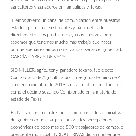
agricultores y ganaderos en Tamaulipas y Texas.
“Hemos abierto un canal de comunicación entre nuestros
estados que nunca existió antes y ha beneficiado
directamente a los productores y consumidores, pero
sabemos que tenemos mucho más trabajo que hacer
porque apenas estamos comenzando”, señaló el gobernador
GARCÍA CABEZA DE VACA.
SID MILLER, agricultor y ganadero texano, fue electo
Comisionado de Agricultura por un segundo término de 4
años en noviembre de 2018; actualmente ejerce funciones
como el décimo segundo Comisionado en la materia del
estado de Texas.
En Nuevo Laredo, entre tanto, como parte de las iniciativas
del gobierno municipal para mejorar las percepciones
económicas de poco más de 500 trabajadores de campo, el
presidente municipal ENRIQUE RIVAS dio a conocer que