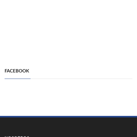
FACEBOOK