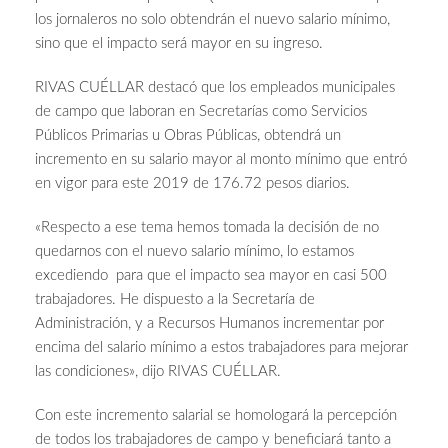
los jornaleros no solo obtendrán el nuevo salario mínimo,
sino que el impacto será mayor en su ingreso.
RIVAS CUÉLLAR destacó que los empleados municipales
de campo que laboran en Secretarías como Servicios
Públicos Primarias u Obras Públicas, obtendrá un
incremento en su salario mayor al monto mínimo que entró
en vigor para este 2019 de 176.72 pesos diarios.
«Respecto a ese tema hemos tomada la decisión de no
quedarnos con el nuevo salario mínimo, lo estamos
excediendo para que el impacto sea mayor en casi 500
trabajadores. He dispuesto a la Secretaría de
Administración, y a Recursos Humanos incrementar por
encima del salario mínimo a estos trabajadores para mejorar
las condiciones», dijo RIVAS CUÉLLAR.
Con este incremento salarial se homologará la percepción
de todos los trabajadores de campo y beneficiará tanto a