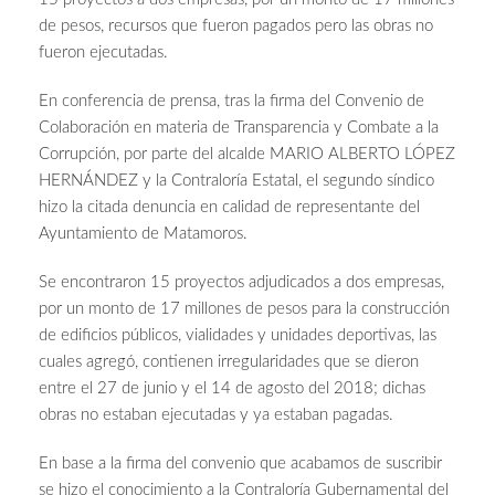
de pesos, recursos que fueron pagados pero las obras no
fueron ejecutadas.
En conferencia de prensa, tras la firma del Convenio de
Colaboración en materia de Transparencia y Combate a la
Corrupción, por parte del alcalde MARIO ALBERTO LÓPEZ
HERNÁNDEZ y la Contraloría Estatal, el segundo síndico
hizo la citada denuncia en calidad de representante del
Ayuntamiento de Matamoros.
Se encontraron 15 proyectos adjudicados a dos empresas,
por un monto de 17 millones de pesos para la construcción
de edificios públicos, vialidades y unidades deportivas, las
cuales agregó, contienen irregularidades que se dieron
entre el 27 de junio y el 14 de agosto del 2018; dichas
obras no estaban ejecutadas y ya estaban pagadas.
En base a la firma del convenio que acabamos de suscribir
se hizo el conocimiento a la Contraloría Gubernamental del