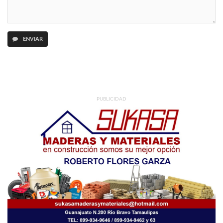
ENVIAR
PUBLICIDAD