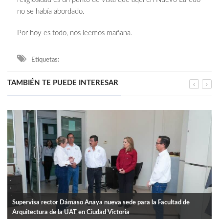
no se había abordado.
Por hoy es todo, nos leemos mañana.
Etiquetas:
TAMBIÉN TE PUEDE INTERESAR
Supervisa rector Dámaso Anaya nueva sede para la Facultad de
Arquitectura de la UAT en Ciudad Victoria