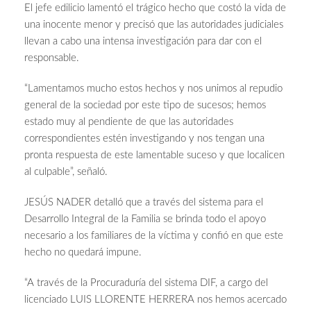
El jefe edilicio lamentó el trágico hecho que costó la vida de
una inocente menor y precisó que las autoridades judiciales
llevan a cabo una intensa investigación para dar con el
responsable.
“Lamentamos mucho estos hechos y nos unimos al repudio
general de la sociedad por este tipo de sucesos; hemos
estado muy al pendiente de que las autoridades
correspondientes estén investigando y nos tengan una
pronta respuesta de este lamentable suceso y que localicen
al culpable”, señaló.
JESÚS NADER detalló que a través del sistema para el
Desarrollo Integral de la Familia se brinda todo el apoyo
necesario a los familiares de la víctima y confió en que este
hecho no quedará impune.
“A través de la Procuraduría del sistema DIF, a cargo del
licenciado LUIS LLORENTE HERRERA nos hemos acercado