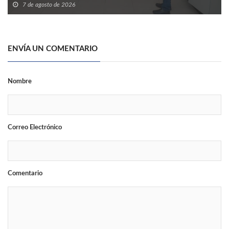
7 de agosto de 2026
ENVÍA UN COMENTARIO
Nombre
Correo Electrónico
Comentario