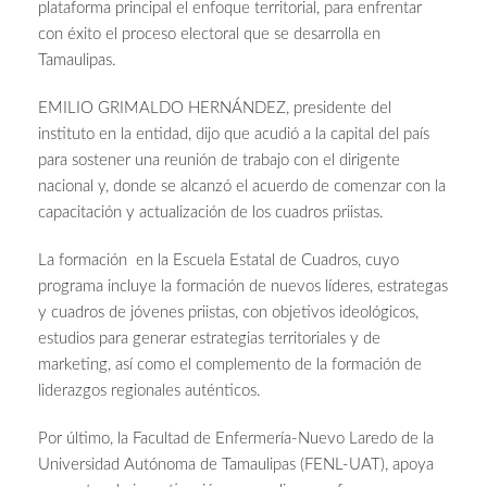
plataforma principal el enfoque territorial, para enfrentar
con éxito el proceso electoral que se desarrolla en
Tamaulipas.
EMILIO GRIMALDO HERNÁNDEZ, presidente del
instituto en la entidad, dijo que acudió a la capital del país
para sostener una reunión de trabajo con el dirigente
nacional y, donde se alcanzó el acuerdo de comenzar con la
capacitación y actualización de los cuadros priistas.
La formación en la Escuela Estatal de Cuadros, cuyo
programa incluye la formación de nuevos líderes, estrategas
y cuadros de jóvenes priistas, con objetivos ideológicos,
estudios para generar estrategias territoriales y de
marketing, así como el complemento de la formación de
liderazgos regionales auténticos.
Por último, la Facultad de Enfermería-Nuevo Laredo de la
Universidad Autónoma de Tamaulipas (FENL-UAT), apoya