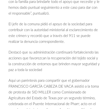
con la familia para brindarle todo el apoyo que necesite y le
hemos dado puntual seguimiento a este caso para dar con
el responsable”, puntualizó.
El jefe de la comuna pidió el apoyo de la sociedad para
contribuir con la autoridad ministerial al esclarecimiento de
este crimen y recordó que a través del 911 se puede
realizar la denuncia correspondiente.
Destacó que su administración continuará fortaleciendo las
acciones que favorezcan la recuperación del tejido social y
la construcción de entornos que brinden mayor seguridad y
paz a toda la sociedad
Aquí un paréntesis para compartir que el gobernador
FRANCISCO GARCÍA CABEZA DE VACA asistió a la toma
de protesta de SID MILLER como Comisionado de
Agricultura del Estado de Texas por un segundo término,
celebrada en el Puente Internacional de Pharr; acto en el