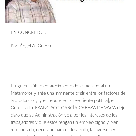
EN CONCRETO…
Por: Ángel A. Guerra.-
Luego del súbito enrarecimiento del clima laboral en
Matamoros y ante una inminente crisis entre los factores de
la producción, [y el ‘rebote’ en su vertiente política], el
Gobernador FRANCISCO GARCÍA CABEZA DE VACA dejó
claro que su Administración vela por los intereses de los
trabajadores y que estos tengan un empleo digno y bien
remunerado, necesario para el desarrollo, la inversión y