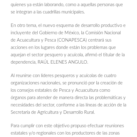
quienes ya están laborando, como a aquellas personas que
se integran a las cuadrillas municipales.
En otro tema, el nuevo esquema de desarrollo productivo e
incluyente del Gobierno de México, la Comisión Nacional
de Acuacultura y Pesca (CONAPESCA) centrará sus
acciones en los lugares donde están los problemas que
aquejan el sector pesquero y acuícola, afirmó el titular de la
dependencia, RAÚL ELENES ANGULO.
Al reunirse con líderes pesqueros y acuícolas de cuatro
organizaciones nacionales, se pronunció por la creación de
los consejos estatales de Pesca y Acuacultura como
órganos para atender de manera directa las problemáticas y
necesidades del sector, conforme a las líneas de acción de la
Secretaría de Agricultura y Desarrollo Rural.
Para cumplir con este objetivo propuso efectuar reuniones
estatales y/o regionales con los productores de las zonas