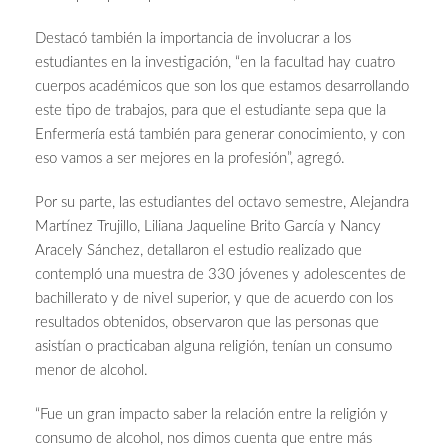
Destacó también la importancia de involucrar a los
estudiantes en la investigación, “en la facultad hay cuatro
cuerpos académicos que son los que estamos desarrollando
este tipo de trabajos, para que el estudiante sepa que la
Enfermería está también para generar conocimiento, y con
eso vamos a ser mejores en la profesión”, agregó.
Por su parte, las estudiantes del octavo semestre, Alejandra
Martínez Trujillo, Liliana Jaqueline Brito García y Nancy
Aracely Sánchez, detallaron el estudio realizado que
contempló una muestra de 330 jóvenes y adolescentes de
bachillerato y de nivel superior, y que de acuerdo con los
resultados obtenidos, observaron que las personas que
asistían o practicaban alguna religión, tenían un consumo
menor de alcohol.
“Fue un gran impacto saber la relación entre la religión y
consumo de alcohol, nos dimos cuenta que entre más