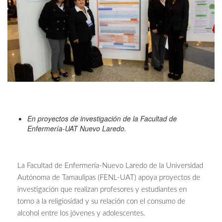
En proyectos de investigación de la Facultad de
Enfermería-UAT Nuevo Laredo.
La Facultad de Enfermería-Nuevo Laredo de la Universidad
Autónoma de Tamaulipas (FENL-UAT) apoya proyectos de
investigación que realizan profesores y estudiantes en
torno a la religiosidad y su relación con el consumo de
alcohol entre los jóvenes y adolescentes.