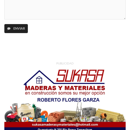
ENVIAR
PUBLICIDAD