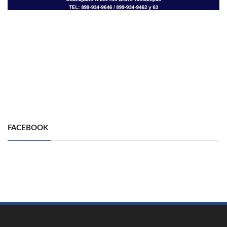
FACEBOOK