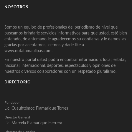
NOSOTROS
Somos un equipo de profesionales del periodismo de nivel que
buscamos brindarle servicios informativos para que usted, esté bien
enterado, de antemano le agradecemos su confianza y le damos las
gracias por aceptarnos, leernos y darle like a
www.notatamaulipas.com.
En nuestro portal usted podrá encontrar información: local, estatal,
nacional, internacional, deportes, espectáculos y opiniones de
nuestros diversos colaboradores con un respetado pluralismo.
DIRECTORIO
Fundador
Lic. Cuauhtémoc Flamarique Torres
Director General
Lic. Marcela Flamarique Herrera
Director de Noticias