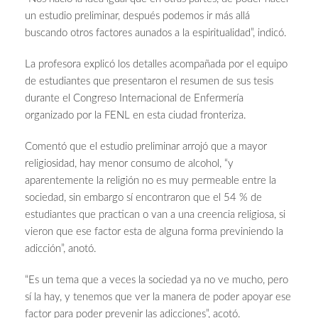
un estudio preliminar, después podemos ir más allá
buscando otros factores aunados a la espiritualidad”, indicó.
La profesora explicó los detalles acompañada por el equipo
de estudiantes que presentaron el resumen de sus tesis
durante el Congreso Internacional de Enfermería
organizado por la FENL en esta ciudad fronteriza.
Comentó que el estudio preliminar arrojó que a mayor
religiosidad, hay menor consumo de alcohol, “y
aparentemente la religión no es muy permeable entre la
sociedad, sin embargo sí encontraron que el 54 % de
estudiantes que practican o van a una creencia religiosa, si
vieron que ese factor esta de alguna forma previniendo la
adicción”, anotó.
“Es un tema que a veces la sociedad ya no ve mucho, pero
sí la hay, y tenemos que ver la manera de poder apoyar ese
factor para poder prevenir las adicciones”, acotó.