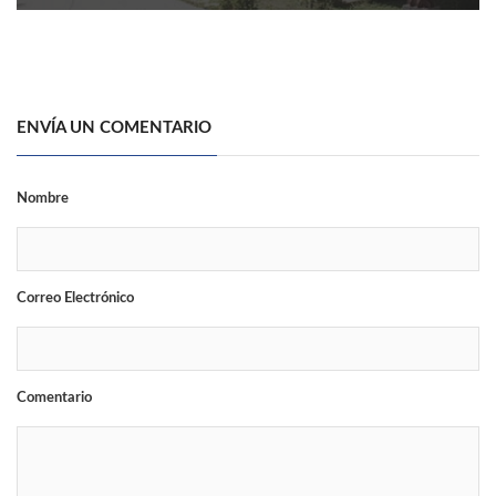
ENVÍA UN COMENTARIO
Nombre
Correo Electrónico
Comentario