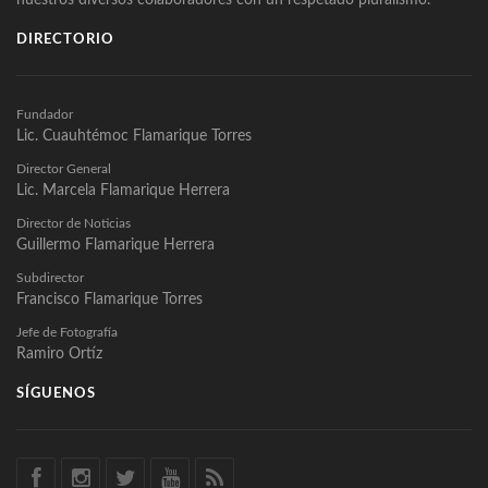
DIRECTORIO
Fundador
Lic. Cuauhtémoc Flamarique Torres
Director General
Lic. Marcela Flamarique Herrera
Director de Noticias
Guillermo Flamarique Herrera
Subdirector
Francisco Flamarique Torres
Jefe de Fotografía
Ramiro Ortíz
SÍGUENOS