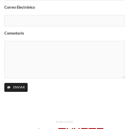
Correo Electrónico
Comentario
ENVIAR
PUBLICIDAD