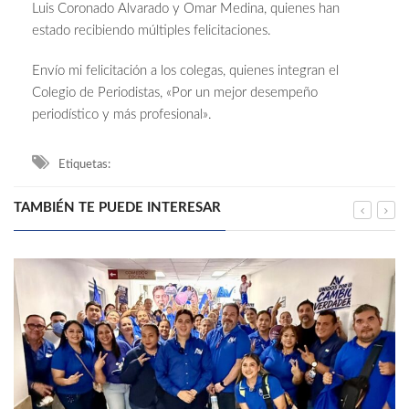
Luis Coronado Alvarado y Omar Medina, quienes han
estado recibiendo múltiples felicitaciones.
Envío mi felicitación a los colegas, quienes integran el
Colegio de Periodistas, «Por un mejor desempeño
periodístico y más profesional».
Etiquetas:
TAMBIÉN TE PUEDE INTERESAR