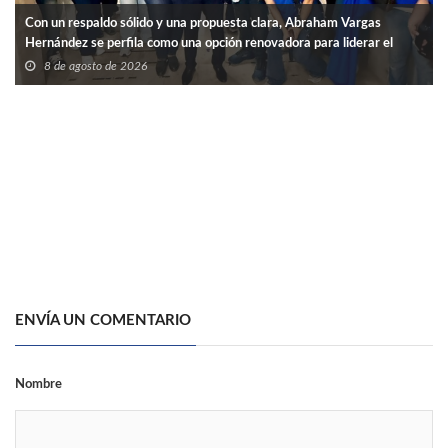
Con un respaldo sólido y una propuesta clara, Abraham Vargas
Hernández se perfila como una opción renovadora para liderar el
SNTISSSTE en Tamaulipas.
8 de agosto de 2026
ENVÍA UN COMENTARIO
Nombre