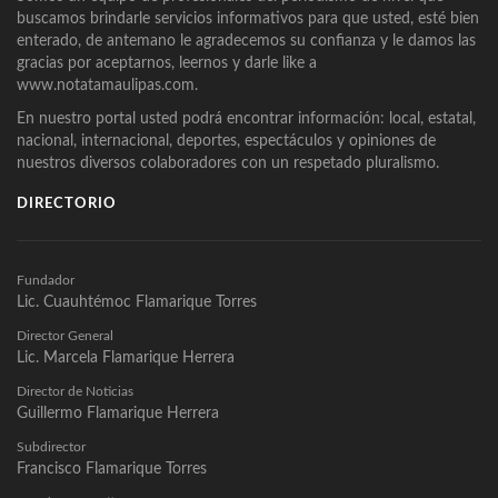
buscamos brindarle servicios informativos para que usted, esté bien
enterado, de antemano le agradecemos su confianza y le damos las
gracias por aceptarnos, leernos y darle like a
www.notatamaulipas.com.
En nuestro portal usted podrá encontrar información: local, estatal,
nacional, internacional, deportes, espectáculos y opiniones de
nuestros diversos colaboradores con un respetado pluralismo.
DIRECTORIO
Fundador
Lic. Cuauhtémoc Flamarique Torres
Director General
Lic. Marcela Flamarique Herrera
Director de Noticias
Guillermo Flamarique Herrera
Subdirector
Francisco Flamarique Torres