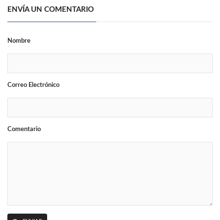
ENVÍA UN COMENTARIO
Nombre
Correo Electrónico
Comentario