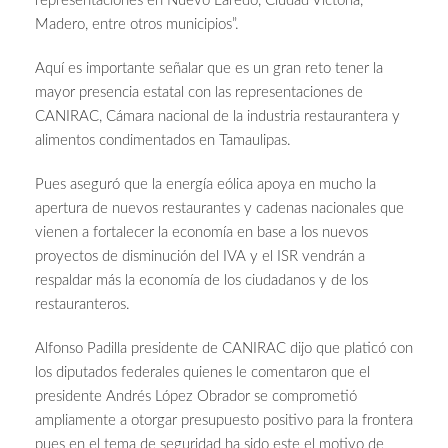
representaciones en Nuevo Laredo, Ciudad Victoria,
Madero, entre otros municipios”.
Aquí es importante señalar que es un gran reto tener la
mayor presencia estatal con las representaciones de
CANIRAC, Cámara nacional de la industria restaurantera y
alimentos condimentados en Tamaulipas.
Pues aseguró que la energía eólica apoya en mucho la
apertura de nuevos restaurantes y cadenas nacionales que
vienen a fortalecer la economía en base a los nuevos
proyectos de disminución del IVA y el ISR vendrán a
respaldar más la economía de los ciudadanos y de los
restauranteros.
Alfonso Padilla presidente de CANIRAC dijo que platicó con
los diputados federales quienes le comentaron que el
presidente Andrés López Obrador se comprometió
ampliamente a otorgar presupuesto positivo para la frontera
pues en el tema de seguridad ha sido este el motivo de