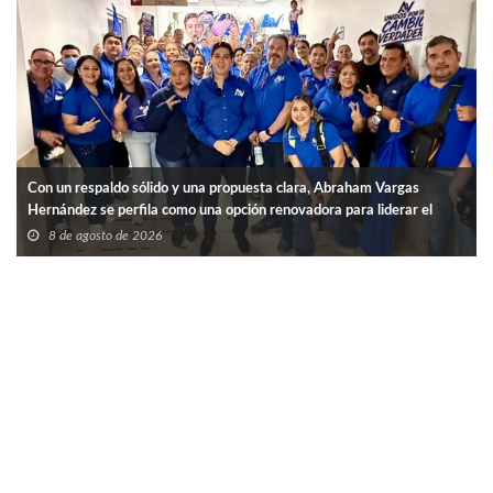
Con un respaldo sólido y una propuesta clara, Abraham Vargas
Hernández se perfila como una opción renovadora para liderar el
SNTISSSTE en Tamaulipas.
8 de agosto de 2026