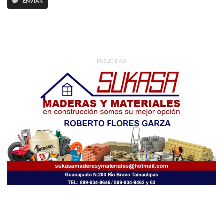
ENVIAR
PUBLICIDAD