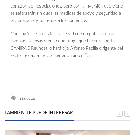
cerrazón de negociaciones, pero con la inversión que viene
se reforzarán sin duda las medidas de apoyo y seguridad a
la ciudadanía y por ende a los comercios.
Concluyó que no es fácil la llegada de un gobierno para
cambiar las cosas y en lo que tenga que hacer o aportar
CANIRAC Reynosa lo hará dijo Alfonso Padilla dirigente del
sector restaurantero al cerrar un año difícil.
Etiquetas:
TAMBIÉN TE PUEDE INTERESAR