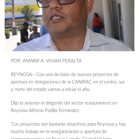
POR: ANWAR A. VIVIAN PERALTA
REYNOSA.- Con una decisión de nuevos proyectos de
apertura en delegaciones de la CANIRAC en el centro, sur
y norte del estado vamos a iniciar el año.
Dijo lo anterior el dirigente del sector restaurantero en
Reynosa Alfonso Padilla Fernández.
“Los proyectos son bastante atractivos para Reynosa y hay
mucho trabajo en la reorganización y apertura de