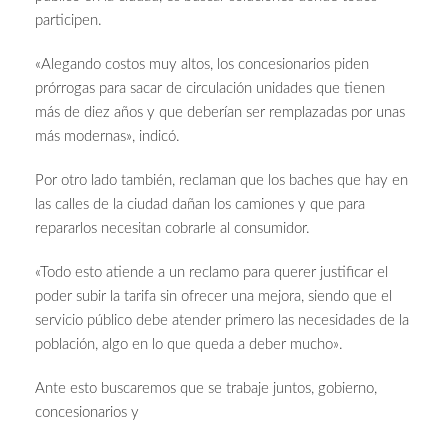
participen.
«Alegando costos muy altos, los concesionarios piden
prórrogas para sacar de circulación unidades que tienen
más de diez años y que deberían ser remplazadas por unas
más modernas», indicó.
Por otro lado también, reclaman que los baches que hay en
las calles de la ciudad dañan los camiones y que para
repararlos necesitan cobrarle al consumidor.
«Todo esto atiende a un reclamo para querer justificar el
poder subir la tarifa sin ofrecer una mejora, siendo que el
servicio público debe atender primero las necesidades de la
población, algo en lo que queda a deber mucho».
Ante esto buscaremos que se trabaje juntos, gobierno,
concesionarios y