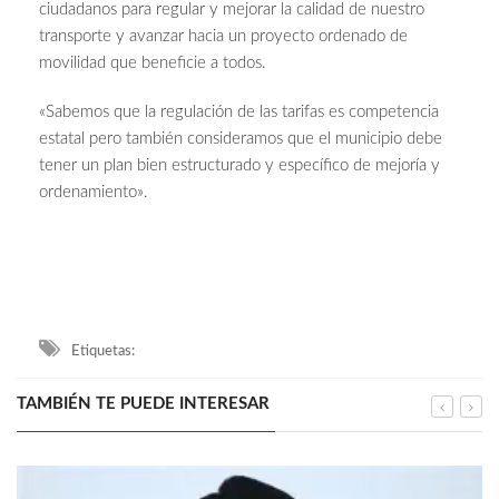
ciudadanos para regular y mejorar la calidad de nuestro
transporte y avanzar hacia un proyecto ordenado de
movilidad que beneficie a todos.
«Sabemos que la regulación de las tarifas es competencia
estatal pero también consideramos que el municipio debe
tener un plan bien estructurado y específico de mejoría y
ordenamiento».
Etiquetas:
TAMBIÉN TE PUEDE INTERESAR