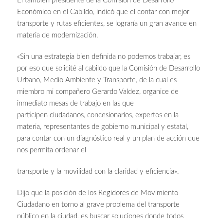
El también presidente de la Comisión de Desarrollo
Económico en el Cabildo, indicó que el contar con mejor
transporte y rutas eficientes, se lograría un gran avance en
materia de modernización.
«Sin una estrategia bien definida no podemos trabajar, es
por eso que solicité al cabildo que la Comisión de Desarrollo
Urbano, Medio Ambiente y Transporte, de la cual es
miembro mi compañero Gerardo Valdez, organice de
inmediato mesas de trabajo en las que
participen ciudadanos, concesionarios, expertos en la
materia, representantes de gobierno municipal y estatal,
para contar con un diagnóstico real y un plan de acción que
nos permita ordenar el
transporte y la movilidad con la claridad y eficiencia».
Dijo que la posición de los Regidores de Movimiento
Ciudadano en torno al grave problema del transporte
público en la ciudad, es buscar soluciones donde todos