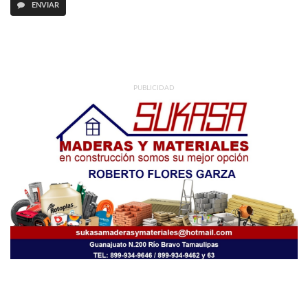
ENVIAR
PUBLICIDAD