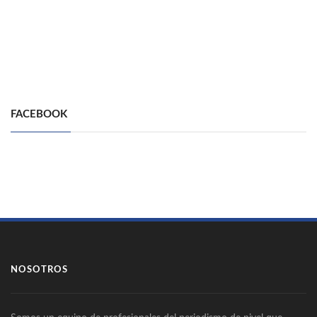
FACEBOOK
NOSOTROS