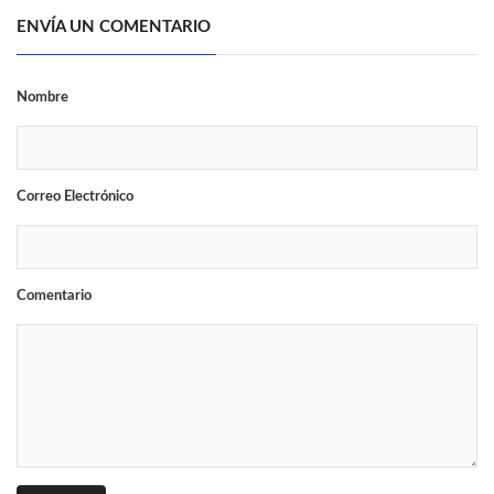
ENVÍA UN COMENTARIO
Nombre
Correo Electrónico
Comentario