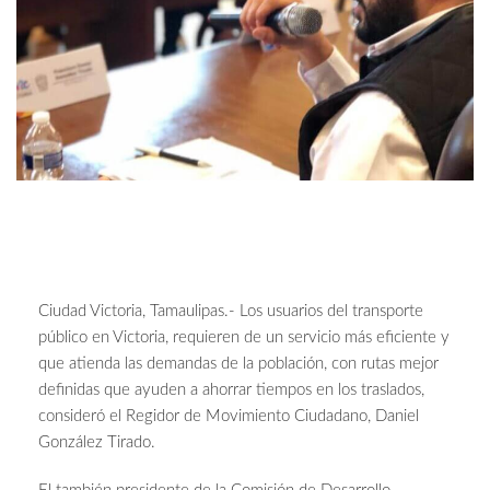
Ciudad Victoria, Tamaulipas.- Los usuarios del transporte
público en Victoria, requieren de un servicio más eficiente y
que atienda las demandas de la población, con rutas mejor
definidas que ayuden a ahorrar tiempos en los traslados,
consideró el Regidor de Movimiento Ciudadano, Daniel
González Tirado.