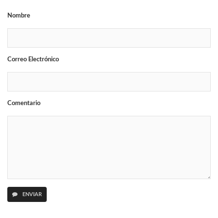
Nombre
Correo Electrónico
Comentario
ENVIAR