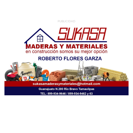
PUBLICIDAD