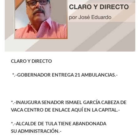
CLARO Y DIRECTO
*.-GOBERNADOR ENTREGA 21 AMBULANCIAS.-
*.-INAUGURA SENADOR ISMAEL GARCÍA CABEZA DE
VACA CENTRO DE ENLACE AQUÍ EN LA CAPITAL.-
*.-ALCALDE DE TULA TIENE ABANDONADA
SU ADMINISTRACIÓN.-