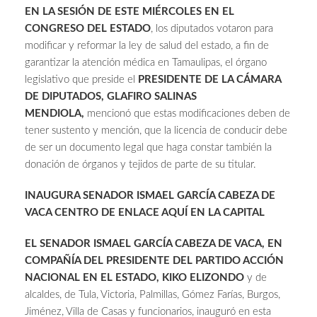
EN LA SESIÓN DE ESTE MIÉRCOLES EN EL
CONGRESO DEL ESTADO
, los diputados votaron para
modificar y reformar la ley de salud del estado, a fin de
garantizar la atención médica en Tamaulipas, el órgano
legislativo que preside el
PRESIDENTE DE LA CÁMARA
DE DIPUTADOS, GLAFIRO SALINAS
MENDIOLA,
mencionó que estas modificaciones deben de
tener sustento y mención, que la licencia de conducir debe
de ser un documento legal que haga constar también la
donación de órganos y tejidos de parte de su titular.
INAUGURA SENADOR ISMAEL GARCÍA CABEZA DE
VACA CENTRO DE ENLACE AQUÍ EN LA CAPITAL
EL SENADOR ISMAEL GARCÍA CABEZA DE VACA, EN
COMPAÑÍA DEL PRESIDENTE DEL PARTIDO ACCIÓN
NACIONAL EN EL ESTADO, KIKO ELIZONDO
y de
alcaldes, de Tula, Victoria, Palmillas, Gómez Farías, Burgos,
Jiménez, Villa de Casas y funcionarios, inauguró en esta