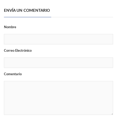
ENVÍA UN COMENTARIO
Nombre
Correo Electrónico
Comentario