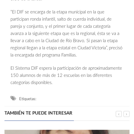
“El DIF se encarga de la etapa municipal en la que
participan ronda infantil, salto de cuerda individual, de
pareja y conjunto, y el primer lugar de cada categoría
avanza a la siguiente etapa que es la regional, ésta se va a
llevar a cabo en la Ciudad de Río Bravo. Si pasan la etapa
regional llegan a la etapa estatal en Ciudad Victoria”, precisó
la encargada del programa Familias.
El Sistema DIF espera la participación de aproximadamente
150 alumnos de más de 12 escuelas en las diferentes
categorías disponibles.
Etiquetas:
TAMBIÉN TE PUEDE INTERESAR