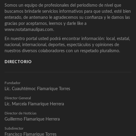
Somos un equipo de profesionales del periodismo de nivel que
buscamos brindarle servicios informativos para que usted, esté bien
enterado, de antemano le agradecemos su confianza y le damos las
gracias por aceptarnos, leernos y darle like a
www.notatamaulipas.com.
En nuestro portal usted podrá encontrar información: local, estatal,
nacional, internacional, deportes, espectáculos y opiniones de
nuestros diversos colaboradores con un respetado pluralismo.
DIRECTORIO
Fundador
Lic. Cuauhtémoc Flamarique Torres
Director General
Lic. Marcela Flamarique Herrera
Director de Noticias
Guillermo Flamarique Herrera
Subdirector
Francisco Flamarique Torres