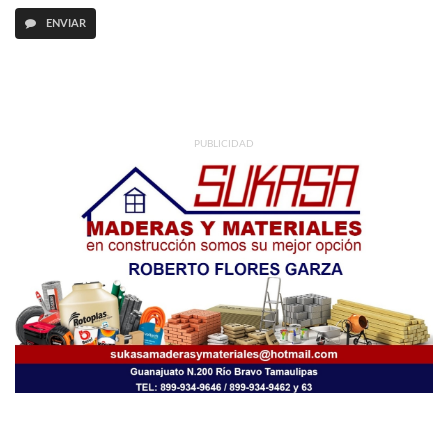
ENVIAR
PUBLICIDAD