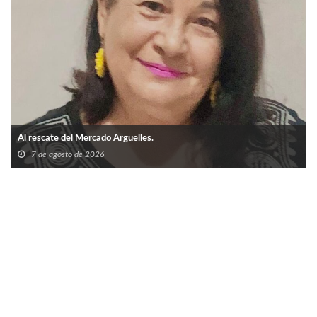
Al rescate del Mercado Arguelles.
7 de agosto de 2026