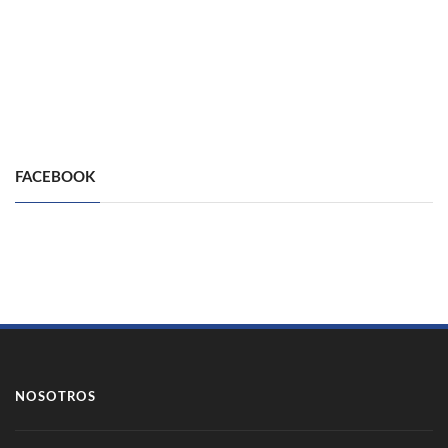
FACEBOOK
NOSOTROS