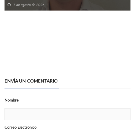
7 de agosto de 2026
ENVÍA UN COMENTARIO
Nombre
Correo Electrónico