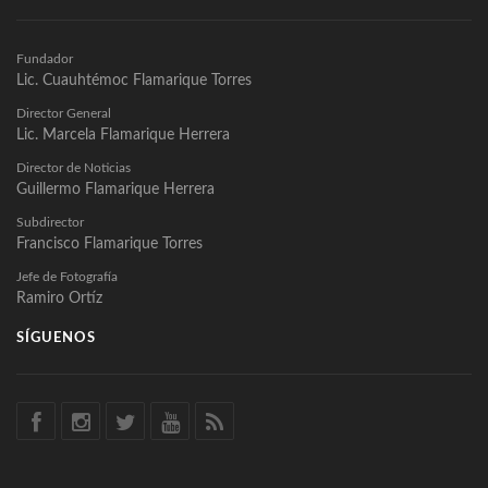
Fundador
Lic. Cuauhtémoc Flamarique Torres
Director General
Lic. Marcela Flamarique Herrera
Director de Noticias
Guillermo Flamarique Herrera
Subdirector
Francisco Flamarique Torres
Jefe de Fotografía
Ramiro Ortíz
SÍGUENOS