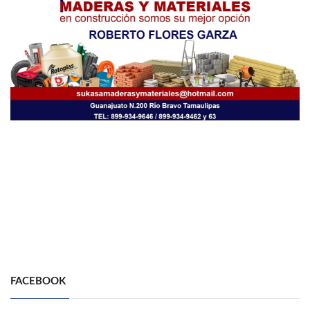
FACEBOOK