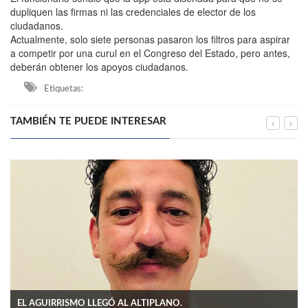
dupliquen las firmas ni las credenciales de elector de los
ciudadanos.
Actualmente, solo siete personas pasaron los filtros para aspirar
a competir por una curul en el Congreso del Estado, pero antes,
deberán obtener los apoyos ciudadanos.
Etiquetas:
TAMBIÉN TE PUEDE INTERESAR
EL AGUIRRISMO LLEGÓ AL ALTIPLANO.