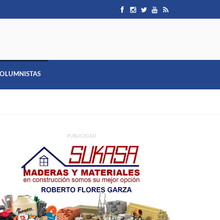
OLUMNISTAS
PUBLICIDAD