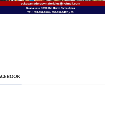
ACEBOOK