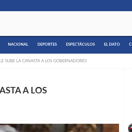
NACIONAL
DEPORTES
ESPECTÁCULOS
EL DATO
C
LE SUBE LA CANASTA A LOS GOBERNADORES
ASTA A LOS