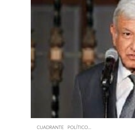
CUADRANTE POLÍTICO…