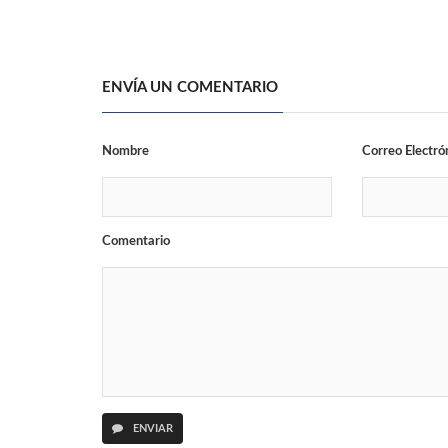
ENVÍA UN COMENTARIO
Nombre
Correo Electró
Comentario
ENVIAR