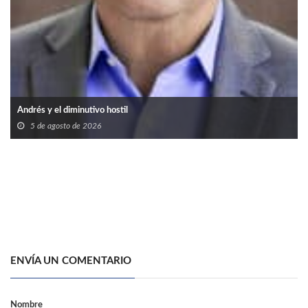
Andrés y el diminutivo hostil
5 de agosto de 2026
ENVÍA UN COMENTARIO
Nombre