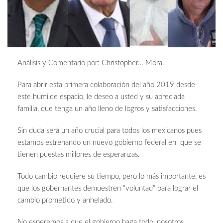
Análisis y Comentario por: Christopher… Mora.
Para abrir esta primera colaboración del año 2019 desde
este humilde espacio, le deseo a usted y su apreciada
familia, que tenga un año lleno de logros y satisfacciones.
Sin duda será un año crucial para todos los mexicanos pues
estamos estrenando un nuevo gobierno federal en que se
tienen puestas millones de esperanzas.
Todo cambio requiere su tiempo, pero lo más importante, es
que los gobernantes demuestren “voluntad” para lograr el
cambio prometido y anhelado.
No esperemos a que el gobierno haga todo, nosotros