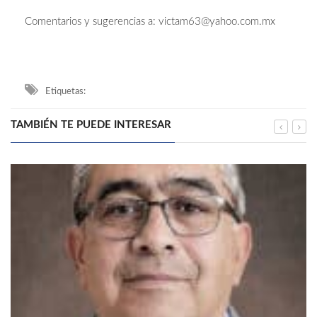
Comentarios y sugerencias a:
victam63@yahoo.com.mx
Etiquetas:
TAMBIÉN TE PUEDE INTERESAR