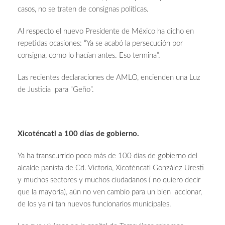
casos, no se traten de consignas políticas.
Al respecto el nuevo Presidente de México ha dicho en
repetidas ocasiones: “Ya se acabó la persecución por
consigna, como lo hacían antes. Eso termina”.
Las recientes declaraciones de AMLO, encienden una Luz
de Justicia para “Geño”.
Xicoténcatl a 100 días de gobierno.
Ya ha transcurrido poco más de 100 días de gobierno del
alcalde panista de Cd. Victoria, Xicoténcatl González Uresti
y muchos sectores y muchos ciudadanos ( no quiero decir
que la mayoría), aún no ven cambio para un bien accionar,
de los ya ni tan nuevos funcionarios municipales.