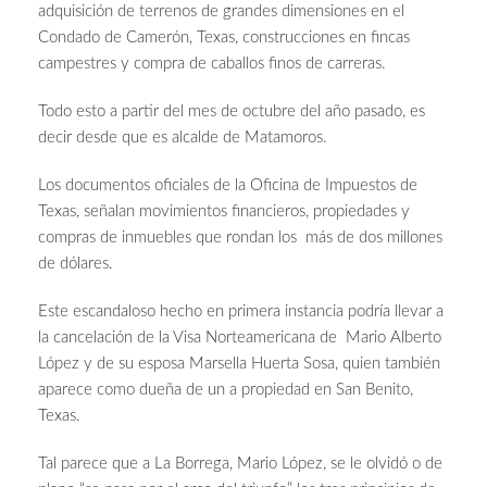
adquisición de terrenos de grandes dimensiones en el
Condado de Camerón, Texas, construcciones en fincas
campestres y compra de caballos finos de carreras.
Todo esto a partir del mes de octubre del año pasado, es
decir desde que es alcalde de Matamoros.
Los documentos oficiales de la Oficina de Impuestos de
Texas, señalan movimientos financieros, propiedades y
compras de inmuebles que rondan los más de dos millones
de dólares.
Este escandaloso hecho en primera instancia podría llevar a
la cancelación de la Visa Norteamericana de Mario Alberto
López y de su esposa Marsella Huerta Sosa, quien también
aparece como dueña de un a propiedad en San Benito,
Texas.
Tal parece que a La Borrega, Mario López, se le olvidó o de