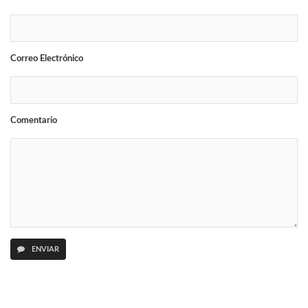
Correo Electrónico
Comentario
ENVIAR