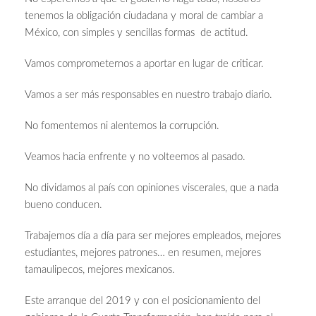
tenemos la obligación ciudadana y moral de cambiar a
México, con simples y sencillas formas de actitud.
Vamos comprometernos a aportar en lugar de criticar.
Vamos a ser más responsables en nuestro trabajo diario.
No fomentemos ni alentemos la corrupción.
Veamos hacia enfrente y no volteemos al pasado.
No dividamos al país con opiniones viscerales, que a nada
bueno conducen.
Trabajemos día a día para ser mejores empleados, mejores
estudiantes, mejores patrones… en resumen, mejores
tamaulipecos, mejores mexicanos.
Este arranque del 2019 y con el posicionamiento del