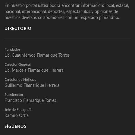
En nuestro portal usted podrá encontrar información: local, estatal,
nacional, internacional, deportes, espectáculos y opiniones de
nuestros diversos colaboradores con un respetado pluralismo.
DIRECTORIO
Fundador
Lic. Cuauhtémoc Flamarique Torres
Director General
Lic. Marcela Flamarique Herrera
Director de Noticias
Guillermo Flamarique Herrera
Subdirector
Francisco Flamarique Torres
Jefe de Fotografía
Ramiro Ortíz
SÍGUENOS