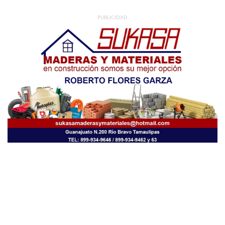
PUBLICIDAD