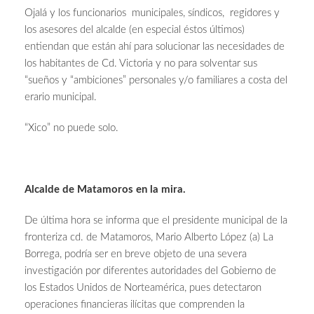
Ojalá y los funcionarios municipales, síndicos, regidores y
los asesores del alcalde (en especial éstos últimos)
entiendan que están ahí para solucionar las necesidades de
los habitantes de Cd. Victoria y no para solventar sus
“sueños y “ambiciones” personales y/o familiares a costa del
erario municipal.
“Xico” no puede solo.
Alcalde de Matamoros en la mira.
De última hora se informa que el presidente municipal de la
fronteriza cd. de Matamoros, Mario Alberto López (a) La
Borrega, podría ser en breve objeto de una severa
investigación por diferentes autoridades del Gobierno de
los Estados Unidos de Norteamérica, pues detectaron
operaciones financieras ilícitas que comprenden la