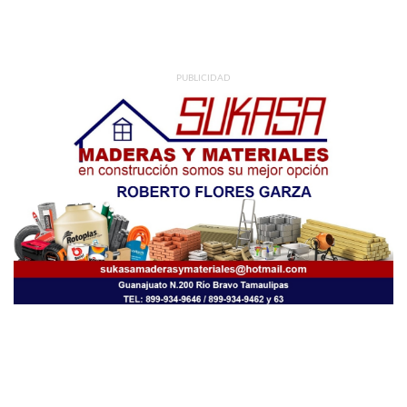
PUBLICIDAD