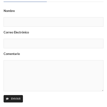
Nombre
Correo Electrónico
Comentario
ENVIAR