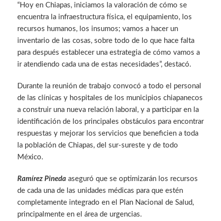
“Hoy en Chiapas, iniciamos la valoración de cómo se
encuentra la infraestructura física, el equipamiento, los
recursos humanos, los insumos; vamos a hacer un
inventario de las cosas, sobre todo de lo que hace falta
para después establecer una estrategia de cómo vamos a
ir atendiendo cada una de estas necesidades”, destacó.
Durante la reunión de trabajo convocó a todo el personal
de las clínicas y hospitales de los municipios chiapanecos
a construir una nueva relación laboral, y a participar en la
identificación de los principales obstáculos para encontrar
respuestas y mejorar los servicios que beneficien a toda
la población de Chiapas, del sur-sureste y de todo
México.
Ramírez Pineda
aseguró que se optimizarán los recursos
de cada una de las unidades médicas para que estén
completamente integrado en el Plan Nacional de Salud,
principalmente en el área de urgencias.