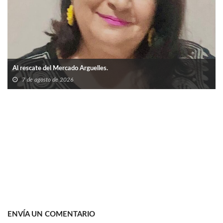
Al rescate del Mercado Arguelles.
7 de agosto de 2026
ENVÍA UN COMENTARIO