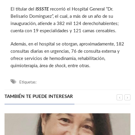
El titular del
ISSSTE
recorrió el Hospital General “Dr.
Belisario Domínguez”, el cual, a más de un año de su
inauguración, atiende a 382 mil 124 derechohabientes;
cuenta con 19 especialidades y 121 camas censables.
Además, en el hospital se otorgan, aproximadamente, 182
consultas diarias en urgencias, 76 de consulta externa y
ofrece servicios de hemodinamia, rehabilitación,
quimioterapia, área de
shock
, entre otras.
Etiquetas:
TAMBIÉN TE PUEDE INTERESAR