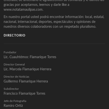
gracias por aceptarnos, leernos y darle like a
www.notatamaulipas.com.
En nuestro portal usted podrá encontrar información: local, estatal,
nacional, internacional, deportes, espectáculos y opiniones de
nuestros diversos colaboradores con un respetado pluralismo.
DIRECTORIO
Fundador
Lic. Cuauhtémoc Flamarique Torres
Director General
Lic. Marcela Flamarique Herrera
Director de Noticias
Guillermo Flamarique Herrera
Subdirector
Francisco Flamarique Torres
Jefe de Fotografía
Ramiro Ortíz