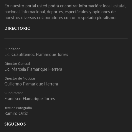
En nuestro portal usted podrá encontrar información: local, estatal,
nacional, internacional, deportes, espectáculos y opiniones de
nuestros diversos colaboradores con un respetado pluralismo.
DIRECTORIO
Fundador
Lic. Cuauhtémoc Flamarique Torres
Director General
Lic. Marcela Flamarique Herrera
Director de Noticias
Guillermo Flamarique Herrera
Subdirector
Francisco Flamarique Torres
Jefe de Fotografía
Ramiro Ortíz
SÍGUENOS