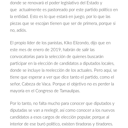
donde se renovará el poder legislativo del Estado y
que actualmente es pastoreado por este partido político en
la entidad. Esto es lo que estará en juego, por lo que las
piezas que se escojan tienen que ser de primera, porque si
no, adiós.
El propio líder de los panistas, Kiko Elizondo, dijo que en
este mes de enero de 2019, habrán de salir las
convocatorias para la selección de quienes buscarán
participar en la elección de candidatos a diputados locales,
donde se incluye la reelección de los actuales. Pero aquí, se
tiene que esperar a ver que dice tanto el partido, como el
señor, Cabeza de Vaca. Porque el objetivo no es perder la
mayoría en el Congreso de Tamaulipas.
Por lo tanto, no falta mucho para conocer que diputados y
diputadas se van a reelegir, así como conocer a los nuevos
candidatos a esos cargos de elección popular, porque al
interior de ese buró político, existen tiradoras y tiradores.