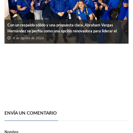
Con un respaldo sólido y una propuesta clara, Abraham Vargas
Hernández se perfila como una opción renovadora para liderar el
SNTISSSTE en Tamaulipas.
8 de agosto de 2026
ENVÍA UN COMENTARIO
Nombre