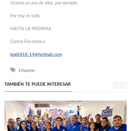
Victoria es uno de ellos, por ejemplo.
Por hoy es todo.
HASTA LA PRÓXIMA.
Correo Electrónico.
leal6418-14@hotmail.com
Etiquetas:
TAMBIÉN TE PUEDE INTERESAR