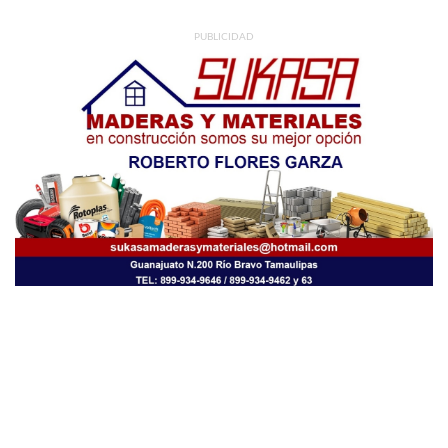
PUBLICIDAD