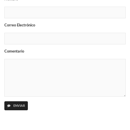
Correo Electrónico
Comentario
ENVIAR