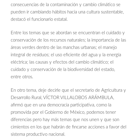
consecuencias de la contaminación y cambio climático se
pueden ir cambiando hábitos hacia una cultura sustentable,
destacó el funcionario estatal.
Entre los temas que se abordan se encuentran el cuidado y
conservación de los recursos naturales; la importancia de las
áreas verdes dentro de las manchas urbanas; el manejo
integral de residuos; el uso eficiente del agua y la energía
eléctrica; las causas y efectos del cambio climático; el
cuidado y conservación de la biodiversidad del estado,
entre otros.
En otro tema, deje decirle que el secretario de Agricultura y
Desarrollo Rural, VÍCTOR VILLALOBOS ARÁMBULA,
afirmó que en una democracia participativa, como la
promovida por el Gobierno de México, podemos tener
diferencias pero hay más temas que nos unen y que son
cimientos en los que habrán de fincarse acciones a favor del
sistema productivo nacional.