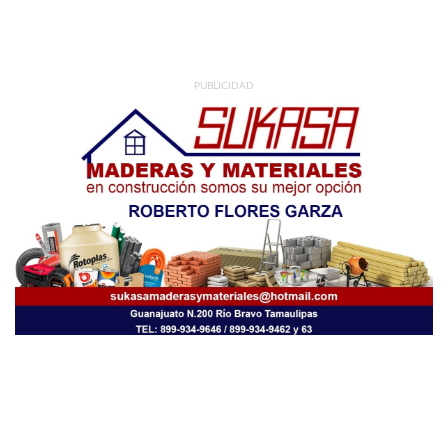
PUBLICIDAD