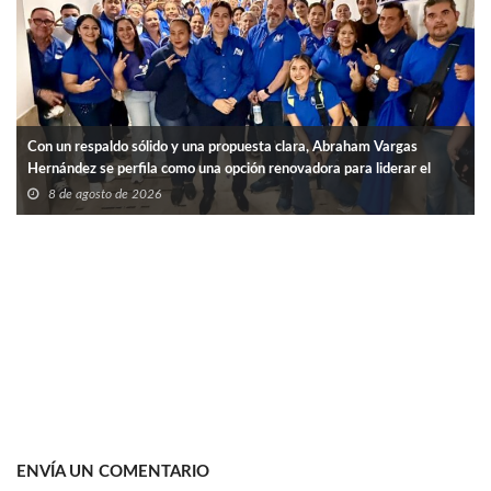
Con un respaldo sólido y una propuesta clara, Abraham Vargas
Hernández se perfila como una opción renovadora para liderar el
SNTISSSTE en Tamaulipas.
8 de agosto de 2026
ENVÍA UN COMENTARIO