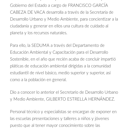
Gobierno del Estado a cargo de FRANCISCO GARCÍA
CABEZA DE VACA desarrolla a través de la Secretaría de
Desarrollo Urbano y Medio Ambiente, para concientizar a la
ciudadanía y generar en ellos una cultura de cuidado al
planeta y los recursos naturales.
Para ello, la SEDUMA a través del Departamento de
Educación Ambiental y Capacitación para el Desarrollo
Sostenible, en el año que recién acaba de concluir impartió
pláticas de educación ambiental dirigidas a la comunidad
estudiantil de nivel básico, medio superior y superior, así
como a la población en general.
Dio a conocer lo anterior el Secretario de Desarrollo Urbano
y Medio Ambiente, GILBERTO ESTRELLA HERNÁNDEZ.
Personal técnico y especialistas se encargan de exponer en
las escuelas presentaciones y talleres a niños y jóvenes
puesto que al tener mayor conocimiento sobre las