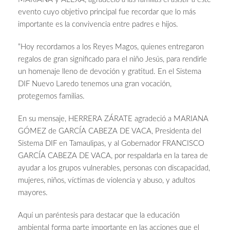
evento cuyo objetivo principal fue recordar que lo más
importante es la convivencia entre padres e hijos.
“Hoy recordamos a los Reyes Magos, quienes entregaron
regalos de gran significado para el niño Jesús, para rendirle
un homenaje lleno de devoción y gratitud. En el Sistema
DIF Nuevo Laredo tenemos una gran vocación,
protegemos familias.
En su mensaje, HERRERA ZÁRATE agradeció a MARIANA
GÓMEZ de GARCÍA CABEZA DE VACA, Presidenta del
Sistema DIF en Tamaulipas, y al Gobernador FRANCISCO
GARCÍA CABEZA DE VACA, por respaldarla en la tarea de
ayudar a los grupos vulnerables, personas con discapacidad,
mujeres, niños, víctimas de violencia y abuso, y adultos
mayores.
Aquí un paréntesis para destacar que la educación
ambiental forma parte importante en las acciones que el