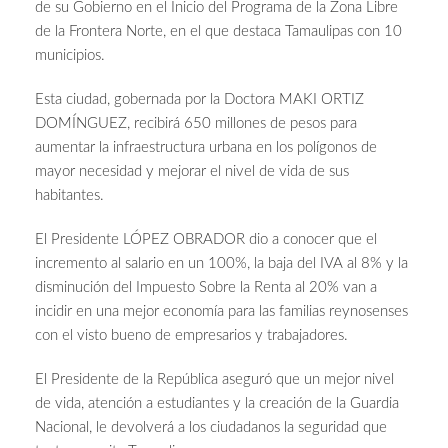
de su Gobierno en el Inicio del Programa de la Zona Libre
de la Frontera Norte, en el que destaca Tamaulipas con 10
municipios.
Esta ciudad, gobernada por la Doctora MAKI ORTIZ
DOMÍNGUEZ, recibirá 650 millones de pesos para
aumentar la infraestructura urbana en los polígonos de
mayor necesidad y mejorar el nivel de vida de sus
habitantes.
El Presidente LÓPEZ OBRADOR dio a conocer que el
incremento al salario en un 100%, la baja del IVA al 8% y la
disminución del Impuesto Sobre la Renta al 20% van a
incidir en una mejor economía para las familias reynosenses
con el visto bueno de empresarios y trabajadores.
El Presidente de la República aseguró que un mejor nivel
de vida, atención a estudiantes y la creación de la Guardia
Nacional, le devolverá a los ciudadanos la seguridad que