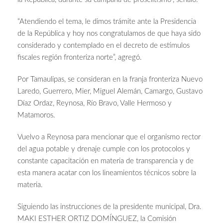
“Atendiendo el tema, le dimos trámite ante la Presidencia
de la República y hoy nos congratulamos de que haya sido
considerado y contemplado en el decreto de estímulos
fiscales región fronteriza norte”, agregó.
Por Tamaulipas, se consideran en la franja fronteriza Nuevo
Laredo, Guerrero, Mier, Miguel Alemán, Camargo, Gustavo
Díaz Ordaz, Reynosa, Río Bravo, Valle Hermoso y
Matamoros.
Vuelvo a Reynosa para mencionar que el organismo rector
del agua potable y drenaje cumple con los protocolos y
constante capacitación en materia de transparencia y de
esta manera acatar con los lineamientos técnicos sobre la
materia.
Siguiendo las instrucciones de la presidente municipal, Dra.
MAKI ESTHER ORTIZ DOMÍNGUEZ, la Comisión