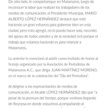
De otro lado, le compartomque en Matamoros, luego de
reconocer la labor que realizan los trabajadores de los
medios de comunicación, el Presidente Municipal, MARIO
ALBERTO LÓPEZ HERNÁNDEZ destacó que está
haciendo un gran esfuerzo para gobernar bien en esta
ciudad, pero esto agregó, no lo puedo hacer solo, necesito
del apoyo de todos ustedes y de la sociedad civil porque el
trabajo que estamos haciendo es para relanzar a
Matamoros.
Lo anterior lo mencionó al asistir como invitado de honor al
festejo organizado por la Asociación de Periodistas de
Matamoros A.C., que dirige JUAN MARTÍNEZ MORENO,
en el marco de la celebración del “Día del Periodista”.
Al dirigirse a los representantes de medios de
comunicación, el Alcalde LÓPEZ HERNÁNDEZ dijo que “a
pesar de la premura del tiempo, porque venimos llegando
de Reynosa en donde estuvimos acompañando al