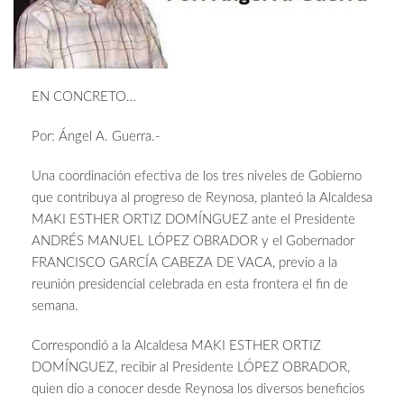
EN CONCRETO…
Por: Ángel A. Guerra.-
Una coordinación efectiva de los tres niveles de Gobierno
que contribuya al progreso de Reynosa, planteó la Alcaldesa
MAKI ESTHER ORTIZ DOMÍNGUEZ ante el Presidente
ANDRÉS MANUEL LÓPEZ OBRADOR y el Gobernador
FRANCISCO GARCÍA CABEZA DE VACA, previo a la
reunión presidencial celebrada en esta frontera el fin de
semana.
Correspondió a la Alcaldesa MAKI ESTHER ORTIZ
DOMÍNGUEZ, recibir al Presidente LÓPEZ OBRADOR,
quien dio a conocer desde Reynosa los diversos beneficios