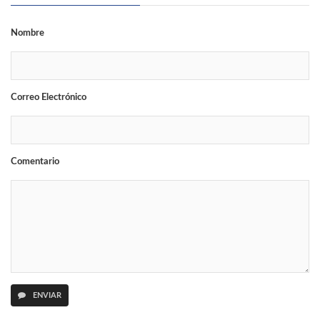
Nombre
Correo Electrónico
Comentario
ENVIAR