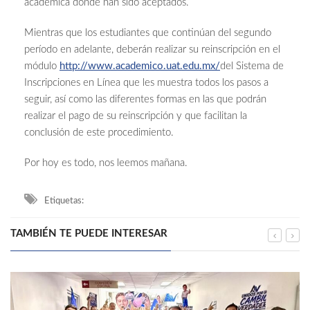
académica donde han sido aceptados.
Mientras que los estudiantes que continúan del segundo
período en adelante, deberán realizar su reinscripción en el
módulo
http://www.academico.uat.edu.
mx/
del Sistema de
Inscripciones en Línea que les muestra todos los pasos a
seguir, así como las diferentes formas en las que podrán
realizar el pago de su reinscripción y que facilitan la
conclusión de este procedimiento.
Por hoy es todo, nos leemos mañana.
Etiquetas:
TAMBIÉN TE PUEDE INTERESAR