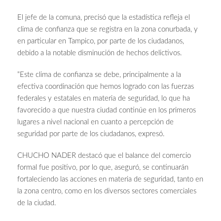
El jefe de la comuna, precisó que la estadística refleja el
clima de confianza que se registra en la zona conurbada, y
en particular en Tampico, por parte de los ciudadanos,
debido a la notable disminución de hechos delictivos.
“Este clima de confianza se debe, principalmente a la
efectiva coordinación que hemos logrado con las fuerzas
federales y estatales en materia de seguridad, lo que ha
favorecido a que nuestra ciudad continúe en los primeros
lugares a nivel nacional en cuanto a percepción de
seguridad por parte de los ciudadanos, expresó.
CHUCHO NADER destacó que el balance del comercio
formal fue positivo, por lo que, aseguró, se continuarán
fortaleciendo las acciones en materia de seguridad, tanto en
la zona centro, como en los diversos sectores comerciales
de la ciudad.