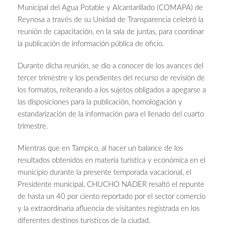
Municipal del Agua Potable y Alcantarillado (COMAPA) de
Reynosa a través de su Unidad de Transparencia celebró la
reunión de capacitación, en la sala de juntas, para coordinar
la publicación de información pública de oficio.
Durante dicha reunión, se dio a conocer de los avances del
tercer trimestre y los pendientes del recurso de revisión de
los formatos, reiterando a los sujetos obligados a apegarse a
las disposiciones para la publicación, homologación y
estandarización de la información para el llenado del cuarto
trimestre.
Mientras que en Tampico, al hacer un balance de los
resultados obtenidos en materia turística y económica en el
municipio durante la presente temporada vacacional, el
Presidente municipal, CHUCHO NADER resaltó el repunte
de hasta un 40 por ciento reportado por el sector comercio
y la extraordinaria afluencia de visitantes registrada en los
diferentes destinos turísticos de la ciudad.