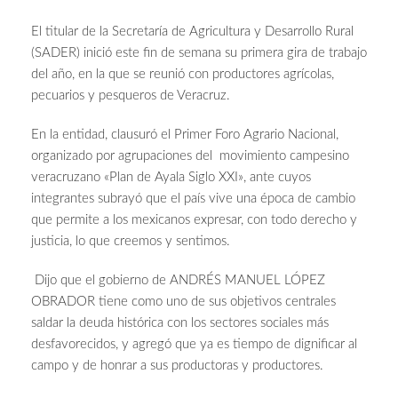
El titular de la Secretaría de Agricultura y Desarrollo Rural
(SADER) inició este fin de semana su primera gira de trabajo
del año, en la que se reunió con productores agrícolas,
pecuarios y pesqueros de Veracruz.
En la entidad, clausuró el Primer Foro Agrario Nacional,
organizado por agrupaciones del movimiento campesino
veracruzano «Plan de Ayala Siglo XXI», ante cuyos
integrantes subrayó que el país vive una época de cambio
que permite a los mexicanos expresar, con todo derecho y
justicia, lo que creemos y sentimos.
Dijo que el gobierno de ANDRÉS MANUEL LÓPEZ
OBRADOR tiene como uno de sus objetivos centrales
saldar la deuda histórica con los sectores sociales más
desfavorecidos, y agregó que ya es tiempo de dignificar al
campo y de honrar a sus productoras y productores.