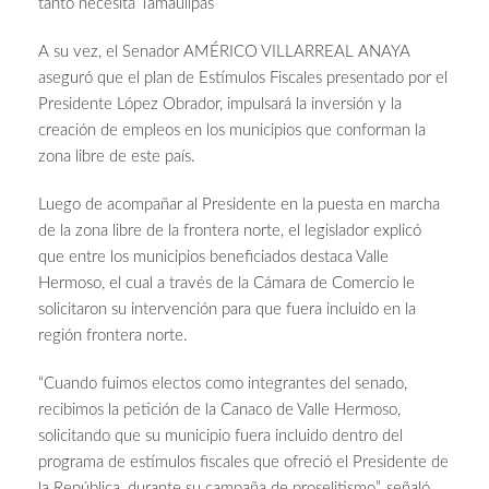
tanto necesita Tamaulipas
A su vez, el Senador AMÉRICO VILLARREAL ANAYA
aseguró que el plan de Estímulos Fiscales presentado por el
Presidente López Obrador, impulsará la inversión y la
creación de empleos en los municipios que conforman la
zona libre de este país.
Luego de acompañar al Presidente en la puesta en marcha
de la zona libre de la frontera norte, el legislador explicó
que entre los municipios beneficiados destaca Valle
Hermoso, el cual a través de la Cámara de Comercio le
solicitaron su intervención para que fuera incluido en la
región frontera norte.
“Cuando fuimos electos como integrantes del senado,
recibimos la petición de la Canaco de Valle Hermoso,
solicitando que su municipio fuera incluido dentro del
programa de estímulos fiscales que ofreció el Presidente de
la República, durante su campaña de proselitismo”, señaló.