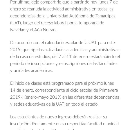
Por último, deje compartirle que a partir de hoy lunes 7 de
enero se reanuda la actividad administrativa en todas las
dependencias de la Universidad Autónoma de Tamaulipas
(UAT), luego del receso laboral por la temporada de
Navidad y el Año Nuevo.
De acuerdo con el calendario escolar de la UAT para este
2019, que rige las actividades académicas y administrativas
de la casa de estudios, del 7 al 11 de enero estará abierto el
período de inscripciones y reinscripciones de las facultades
y unidades académicas.
El inicio de clases está programado para el próximo lunes
14 de enero, correspondiente al ciclo escolar de Primavera
2019-I (enero-mayo 2019) en las diferentes dependencias
y sedes educativas de la UAT en todo el estado.
Los estudiantes de nuevo ingreso deberán realizar su
inscripción directamente en su respectiva facultad o unidad