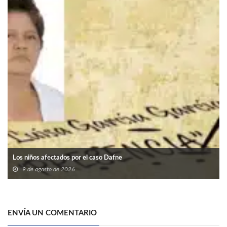
Los niños afectados por el caso Dafne
9 de agosto de 2026
ENVÍA UN COMENTARIO