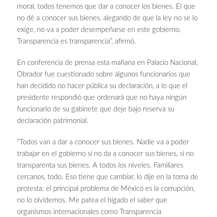
moral, todos tenemos que dar a conocer los bienes. El que
no dé a conocer sus bienes, alegando de que la ley no se lo
exige, no va a poder desempeñarse en este gobierno.
Transparencia es transparencia”, afirmó.
En conferencia de prensa esta mañana en Palacio Nacional,
Obrador fue cuestionado sobre algunos funcionarios que
han decidido no hacer pública su declaración, a lo que el
presidente respondió que ordenará que no haya ningún
funcionario de su gabinete que deje bajo reserva su
declaración patrimonial.
“Todos van a dar a conocer sus bienes. Nadie va a poder
trabajar en el gobierno si no da a conocer sus bienes, si no
transparenta sus bienes. A todos los niveles. Familiares
cercanos, todo. Eso tiene que cambiar, lo dije en la toma de
protesta: el principal problema de México es la corrupción,
no lo olvidemos. Me patea el hígado el saber que
organismos internacionales como Transparencia