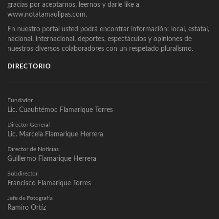
gracias por aceptarnos, leernos y darle like a
www.notatamaulipas.com.
En nuestro portal usted podrá encontrar información: local, estatal,
nacional, internacional, deportes, espectáculos y opiniones de
nuestros diversos colaboradores con un respetado pluralismo.
DIRECTORIO
Fundador
Lic. Cuauhtémoc Flamarique Torres
Director General
Lic. Marcela Flamarique Herrera
Director de Noticias
Guillermo Flamarique Herrera
Subdirector
Francisco Flamarique Torres
Jefe de Fotografía
Ramiro Ortíz