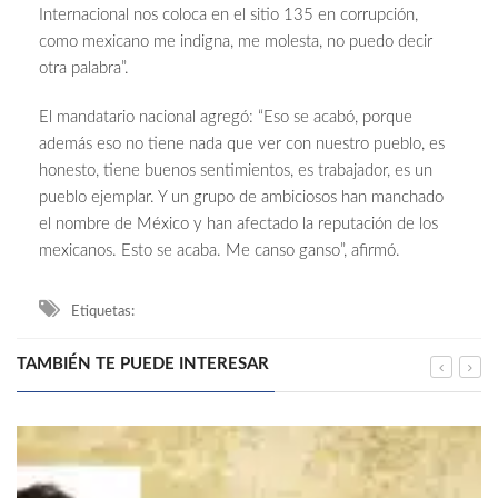
Internacional nos coloca en el sitio 135 en corrupción,
como mexicano me indigna, me molesta, no puedo decir
otra palabra”.
El mandatario nacional agregó: “Eso se acabó, porque
además eso no tiene nada que ver con nuestro pueblo, es
honesto, tiene buenos sentimientos, es trabajador, es un
pueblo ejemplar. Y un grupo de ambiciosos han manchado
el nombre de México y han afectado la reputación de los
mexicanos. Esto se acaba. Me canso ganso”, afirmó.
Etiquetas:
TAMBIÉN TE PUEDE INTERESAR