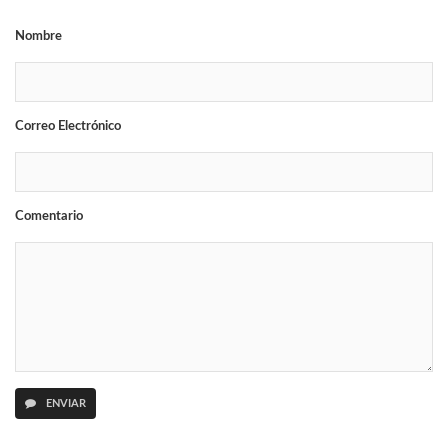
Nombre
Correo Electrónico
Comentario
ENVIAR