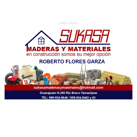
PUBLICIDAD