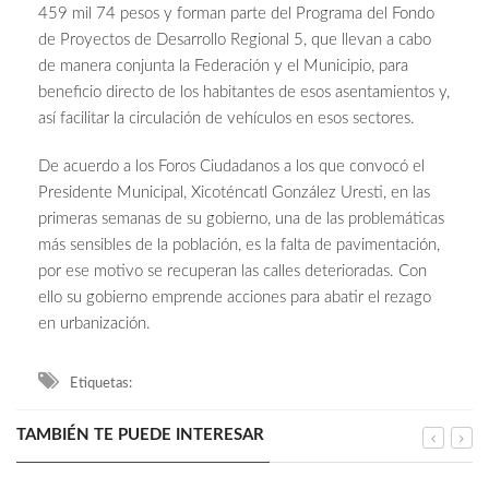
459 mil 74 pesos y forman parte del Programa del Fondo
de Proyectos de Desarrollo Regional 5, que llevan a cabo
de manera conjunta la Federación y el Municipio, para
beneficio directo de los habitantes de esos asentamientos y,
así facilitar la circulación de vehículos en esos sectores.
De acuerdo a los Foros Ciudadanos a los que convocó el
Presidente Municipal, Xicoténcatl González Uresti, en las
primeras semanas de su gobierno, una de las problemáticas
más sensibles de la población, es la falta de pavimentación,
por ese motivo se recuperan las calles deterioradas. Con
ello su gobierno emprende acciones para abatir el rezago
en urbanización.
Etiquetas:
TAMBIÉN TE PUEDE INTERESAR