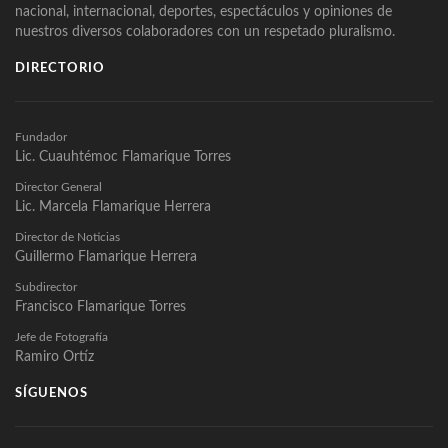
nacional, internacional, deportes, espectáculos y opiniones de
nuestros diversos colaboradores con un respetado pluralismo.
DIRECTORIO
Fundador
Lic. Cuauhtémoc Flamarique Torres
Director General
Lic. Marcela Flamarique Herrera
Director de Noticias
Guillermo Flamarique Herrera
Subdirector
Francisco Flamarique Torres
Jefe de Fotografía
Ramiro Ortíz
SÍGUENOS