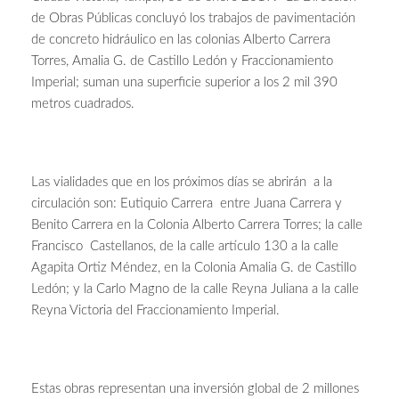
de Obras Públicas concluyó los trabajos de pavimentación
de concreto hidráulico en las colonias Alberto Carrera
Torres, Amalia G. de Castillo Ledón y Fraccionamiento
Imperial; suman una superficie superior a los 2 mil 390
metros cuadrados.
Las vialidades que en los próximos días se abrirán a la
circulación son: Eutiquio Carrera entre Juana Carrera y
Benito Carrera en la Colonia Alberto Carrera Torres; la calle
Francisco Castellanos, de la calle artículo 130 a la calle
Agapita Ortiz Méndez, en la Colonia Amalia G. de Castillo
Ledón; y la Carlo Magno de la calle Reyna Juliana a la calle
Reyna Victoria del Fraccionamiento Imperial.
Estas obras representan una inversión global de 2 millones