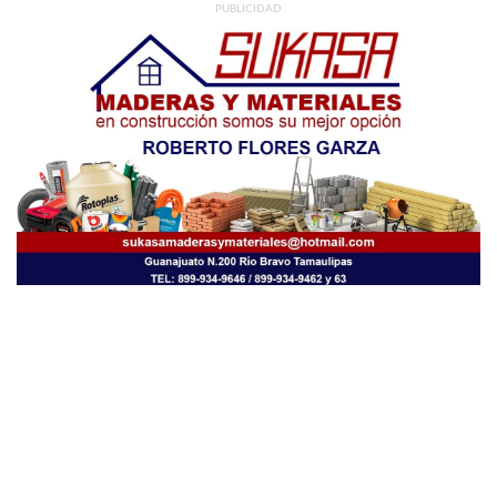
PUBLICIDAD