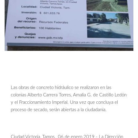
Las obras de concreto hidráulico se realizaron en las
colonias Alberto Carrera Torres, Amalia G. de Castillo Ledón
y el Fraccionamiento Imperial. Una vez que concluya el
proceso de secado, serán abiertas a la ciudadanía.
Ciudad Victoria, Tamps., 06 de enero 2019.- La Dirección