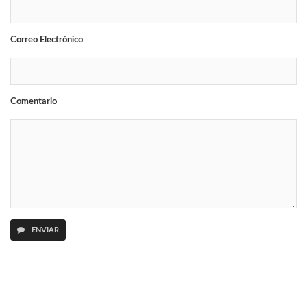
Correo Electrónico
Comentario
ENVIAR