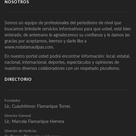
NOSOTROS
Somos un equipo de profesionales del periodismo de nivel que
buscamos brindarle servicios informativos para que usted, esté bien
enterado, de antemano le agradecemos su confianza y le damos las
gracias por aceptarnos, leernos y darle like a
www.notatamaulipas.com.
En nuestro portal usted podrá encontrar información: local, estatal,
nacional, internacional, deportes, espectáculos y opiniones de
nuestros diversos colaboradores con un respetado pluralismo.
DIRECTORIO
Fundador
Lic. Cuauhtémoc Flamarique Torres
Director General
Lic. Marcela Flamarique Herrera
Director de Noticias