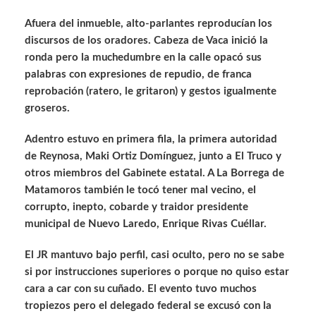
Afuera del inmueble, alto-parlantes reproducían los
discursos de los oradores. Cabeza de Vaca inició la
ronda pero la muchedumbre en la calle opacó sus
palabras con expresiones de repudio, de franca
reprobación (ratero, le gritaron) y gestos igualmente
groseros.
Adentro estuvo en primera fila, la primera autoridad
de Reynosa, Maki Ortiz Domínguez, junto a El Truco y
otros miembros del Gabinete estatal. A La Borrega de
Matamoros también le tocó tener mal vecino, el
corrupto, inepto, cobarde y traidor presidente
municipal de Nuevo Laredo, Enrique Rivas Cuéllar.
El JR mantuvo bajo perfil, casi oculto, pero no se sabe
si por instrucciones superiores o porque no quiso estar
cara a car con su cuñado. El evento tuvo muchos
tropiezos pero el delegado federal se excusó con la