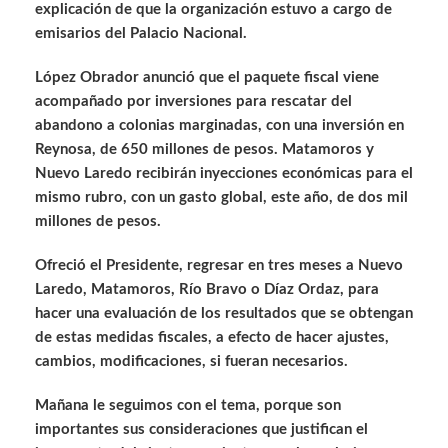
explicación de que la organización estuvo a cargo de
emisarios del Palacio Nacional.
López Obrador anunció que el paquete fiscal viene
acompañado por inversiones para rescatar del
abandono a colonias marginadas, con una inversión en
Reynosa, de 650 millones de pesos. Matamoros y
Nuevo Laredo recibirán inyecciones económicas para el
mismo rubro, con un gasto global, este año, de dos mil
millones de pesos.
Ofreció el Presidente, regresar en tres meses a Nuevo
Laredo, Matamoros, Río Bravo o Díaz Ordaz, para
hacer una evaluación de los resultados que se obtengan
de estas medidas fiscales, a efecto de hacer ajustes,
cambios, modificaciones, si fueran necesarios.
Mañana le seguimos con el tema, porque son
importantes sus consideraciones que justifican el