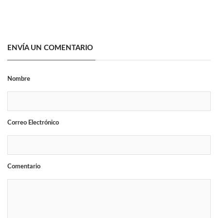
ENVÍA UN COMENTARIO
Nombre
Correo Electrónico
Comentario