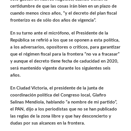
certidumbre de que las cosas irán bien en un plazo de
cuando menos cinco años, “y el decreto del plan fiscal
fronterizo es de sólo dos años de vigencia”.
En su turno ante el micrófono, el Presidente de la
República se refirió a los que se oponen a esta política,
a los adversarios, opositores o críticos, para garantizar
que el régimen fiscal para la frontera “no va a fracasar”
y aunque el decreto tiene fecha de caducidad en 2020,
será mantenido vigente durante los siguientes seis
años.
En Ciudad Victoria, el presidente de la junta de
coordinación política del Congreso local, Glafiro
Salinas Mendiola, hablando “a nombre de mi partido”,
el PAN, dijo a los periodistas que no se han publicado
las reglas de la zona libre y que hay desconcierto y
dudas por sus alcances en la frontera.