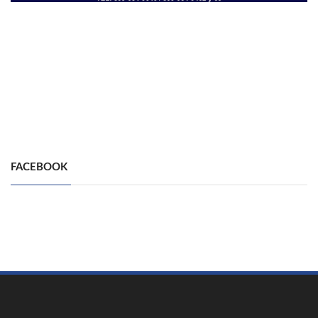
FACEBOOK