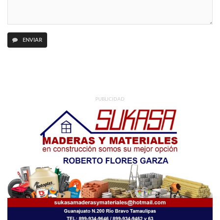
ENVIAR
PUBLICIDAD