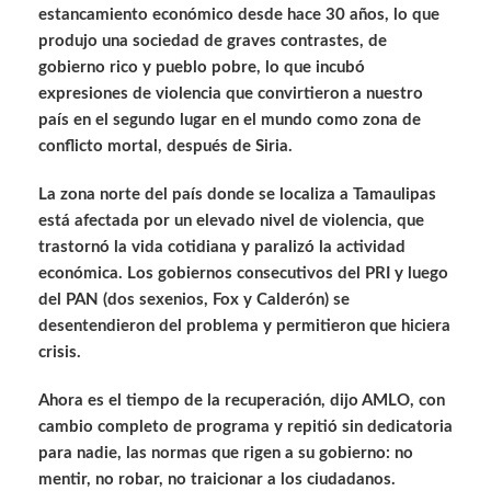
estancamiento económico desde hace 30 años, lo que
produjo una sociedad de graves contrastes, de
gobierno rico y pueblo pobre, lo que incubó
expresiones de violencia que convirtieron a nuestro
país en el segundo lugar en el mundo como zona de
conflicto mortal, después de Siria.
La zona norte del país donde se localiza a Tamaulipas
está afectada por un elevado nivel de violencia, que
trastornó la vida cotidiana y paralizó la actividad
económica. Los gobiernos consecutivos del PRI y luego
del PAN (dos sexenios, Fox y Calderón) se
desentendieron del problema y permitieron que hiciera
crisis.
Ahora es el tiempo de la recuperación, dijo AMLO, con
cambio completo de programa y repitió sin dedicatoria
para nadie, las normas que rigen a su gobierno: no
mentir, no robar, no traicionar a los ciudadanos.