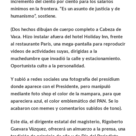
incremento del ciento por ciento para los salarios
mínimos en la frontera. “Es un asunto de justicia y de
humanismo”, sostiene.
(Dos hechos dibujan de cuerpo completo a Cabeza de
Vaca. Hizo instalar afuera del hotel Holiday Inn, frente
al restaurante París, una mega-pantalla para reproducir
videos de actividades suyas, dirigidas a la
muchedumbre que invadió la calle y estacionamiento.
Oportunista culto a la personalidad.
Y subió a redes sociales una fotografía del presídium
donde aparece con el Presidente, pero manipuló
mediante foto shop el color de la mampara, para que
apareciera azul, el color emblemático del PAN. Se lo
acabaron con memes y comentarios subidos de tono).
Este día, el dirigente estatal del magisterio, Rigoberto
Guevara Vázquez, ofrecerá un almuerzo a la prensa, una