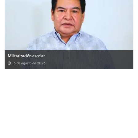
Militarización escolar
5 de agosto de 2026