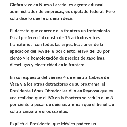
Glafiro vive en Nuevo Laredo, es agente aduanal,
administrador de empresas, ex diputado federal. Pero
solo dice lo que le ordenan decir.
El decreto que concede a la frontera un tratamiento
fiscal preferencial consta de 15 artículos y tres
transitorios, con todas las especificaciones de la
aplicación del IVA del 8 por ciento, el ISR del 20 por
ciento y la homologación de precios de gasolinas,
diesel, gas y electricidad en la frontera.
En su respuesta del viernes 4 de enero a Cabeza de
Vaca y a los otros detractores de su programa, el
Presidente López Obrador les dijo en Reynosa que es
una realidad que el IVA en la frontera se redujo a un 8
por ciento a pesar de quienes afirman que el beneficio
solo alcanzará a unos cuantos.
Explicó el Presidente, que México padece un