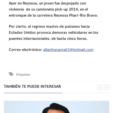
Ayer en Reynosa, un joven fue despojado con
violencia de su camioneta pick-up 2014, en el
entronque de la carretera Reynosa Pharr-Río Bravo.
Por cierto, el regreso masivo de paisanos hacia
Estados Unidos provoca demoras vehiculares en los
puentes internacionales, de hasta cinco horas.
Correo electrónico:
albertoguerra65@hotmail.com
Etiquetas:
TAMBIÉN TE PUEDE INTERESAR