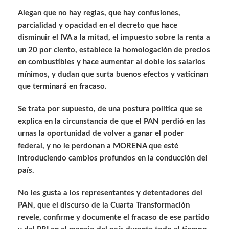
Alegan que no hay reglas, que hay confusiones,
parcialidad y opacidad en el decreto que hace
disminuir el IVA a la mitad, el impuesto sobre la renta a
un 20 por ciento, establece la homologación de precios
en combustibles y hace aumentar al doble los salarios
mínimos, y dudan que surta buenos efectos y vaticinan
que terminará en fracaso.
Se trata por supuesto, de una postura política que se
explica en la circunstancia de que el PAN perdió en las
urnas la oportunidad de volver a ganar el poder
federal, y no le perdonan a MORENA que esté
introduciendo cambios profundos en la conducción del
país.
No les gusta a los representantes y detentadores del
PAN, que el discurso de la Cuarta Transformación
revele, confirme y documente el fracaso de ese partido