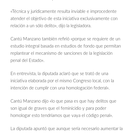
«Técnica y jurídicamente resulta inviable e improcedente
atender el objetivo de esta iniciativa exclusivamente con
relación a un sólo delito», dijo la legisladora.
Cantú Manzano también refirió «porque se requiere de un
estudio integral basada en estudios de fondo que permitan
replantear el mecanismo de sanciones de la legislación
penal del Estado».
En entrevista, la diputada aclaró que se trató de una
iniciativa elaborada por el mismo Congreso local, con la
intención de cumplir con una homologación federal».
Cantú Manzano dijo «lo que pasa es que hay delitos que
son igual de graves que el feminicidio y para poder
homologar esto tendríamos que vaya el código penal».
La diputada apuntó que aunque sería necesario aumentar la