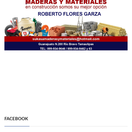
FACEBOOK