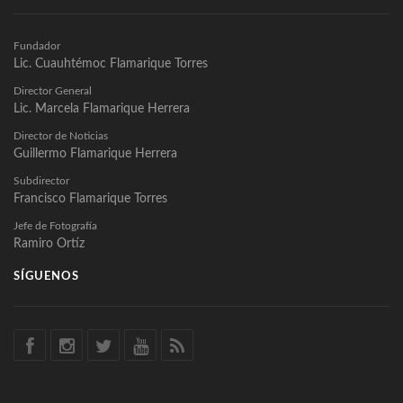
Fundador
Lic. Cuauhtémoc Flamarique Torres
Director General
Lic. Marcela Flamarique Herrera
Director de Noticias
Guillermo Flamarique Herrera
Subdirector
Francisco Flamarique Torres
Jefe de Fotografía
Ramiro Ortíz
SÍGUENOS