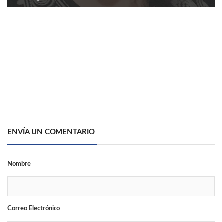
ENVÍA UN COMENTARIO
Nombre
Correo Electrónico