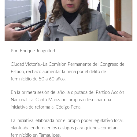
Por: Enrique Jonguitud.-
Ciudad Victoria.-La Comisión Permanente del Congreso del
Estado, rechazó aumentar la pena por el delito de
feminicidio de 50 a 60 años.
En la primera sesión del año, la diputada del Partido Acción
Nacional Isis Cantú Manzano, propuso desechar una
iniciativa de reforma al Código Penal.
La iniciativa, elaborada por el propio poder legislativo local,
planteaba endurecer los castigos para quienes cometan
feminicidio en Tamaulipas.