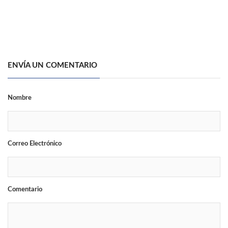
ENVÍA UN COMENTARIO
Nombre
Correo Electrónico
Comentario