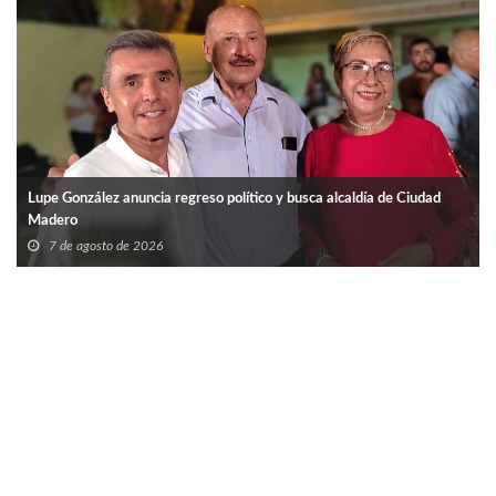
Lupe González anuncia regreso político y busca alcaldía de Ciudad
Madero
7 de agosto de 2026