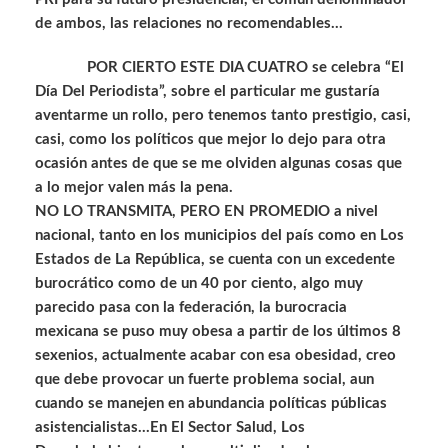
de ambos, las relaciones no recomendables…
POR CIERTO ESTE DIA CUATRO se celebra “El
Día Del Periodista”, sobre el particular me gustaría
aventarme un rollo, pero tenemos tanto prestigio, casi,
casi, como los políticos que mejor lo dejo para otra
ocasión antes de que se me olviden algunas cosas que
a lo mejor valen más la pena.
NO LO TRANSMITA, PERO EN PROMEDIO a nivel
nacional, tanto en los municipios del país como en Los
Estados de La República, se cuenta con un excedente
burocrático como de un 40 por ciento, algo muy
parecido pasa con la federación, la burocracia
mexicana se puso muy obesa a partir de los últimos 8
sexenios, actualmente acabar con esa obesidad, creo
que debe provocar un fuerte problema social, aun
cuando se manejen en abundancia políticas públicas
asistencialistas…En El Sector Salud, Los