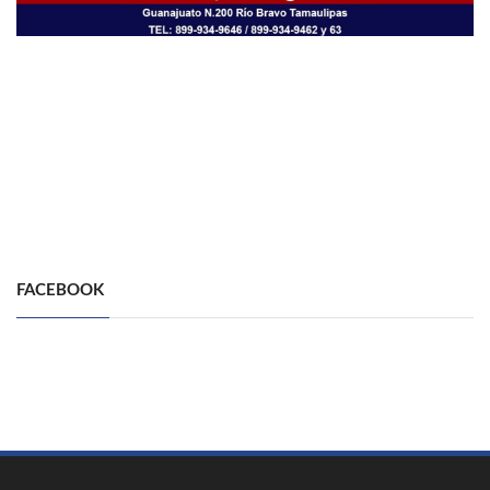
FACEBOOK