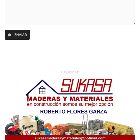
ENVIAR
PUBLICIDAD