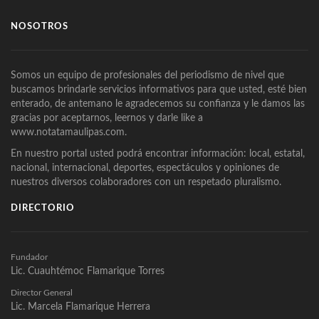
NOSOTROS
Somos un equipo de profesionales del periodismo de nivel que
buscamos brindarle servicios informativos para que usted, esté bien
enterado, de antemano le agradecemos su confianza y le damos las
gracias por aceptarnos, leernos y darle like a
www.notatamaulipas.com.
En nuestro portal usted podrá encontrar información: local, estatal,
nacional, internacional, deportes, espectáculos y opiniones de
nuestros diversos colaboradores con un respetado pluralismo.
DIRECTORIO
Fundador
Lic. Cuauhtémoc Flamarique Torres
Director General
Lic. Marcela Flamarique Herrera