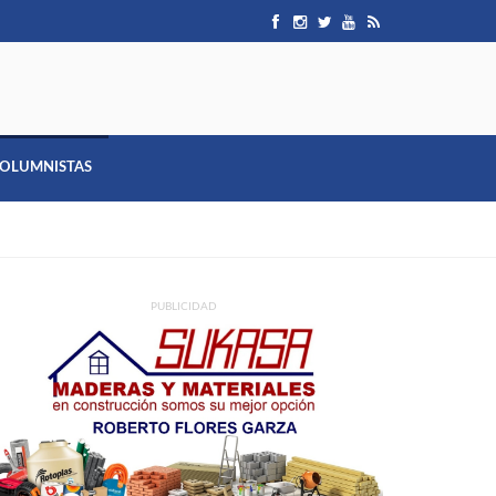
OLUMNISTAS
PUBLICIDAD