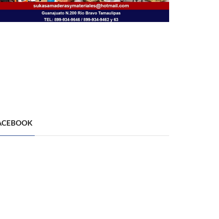
ACEBOOK