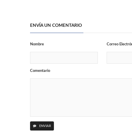
ENVÍA UN COMENTARIO
Nombre
Correo Electró
Comentario
ENVIAR