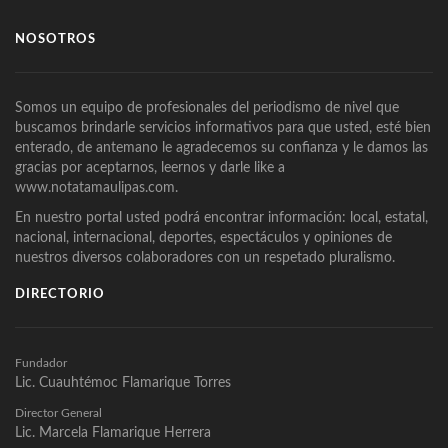
NOSOTROS
Somos un equipo de profesionales del periodismo de nivel que
buscamos brindarle servicios informativos para que usted, esté bien
enterado, de antemano le agradecemos su confianza y le damos las
gracias por aceptarnos, leernos y darle like a
www.notatamaulipas.com.
En nuestro portal usted podrá encontrar información: local, estatal,
nacional, internacional, deportes, espectáculos y opiniones de
nuestros diversos colaboradores con un respetado pluralismo.
DIRECTORIO
Fundador
Lic. Cuauhtémoc Flamarique Torres
Director General
Lic. Marcela Flamarique Herrera