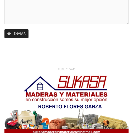
ENVIAR
PUBLICIDAD