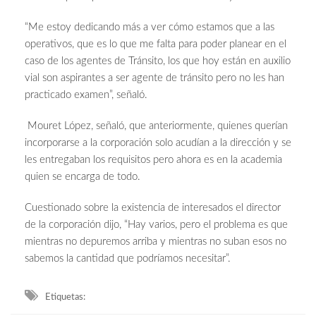
“Me estoy dedicando más a ver cómo estamos que a las
operativos, que es lo que me falta para poder planear en el
caso de los agentes de Tránsito, los que hoy están en auxilio
vial son aspirantes a ser agente de tránsito pero no les han
practicado examen”, señaló.
Mouret López, señaló, que anteriormente, quienes querían
incorporarse a la corporación solo acudían a la dirección y se
les entregaban los requisitos pero ahora es en la academia
quien se encarga de todo.
Cuestionado sobre la existencia de interesados el director
de la corporación dijo, “Hay varios, pero el problema es que
mientras no depuremos arriba y mientras no suban esos no
sabemos la cantidad que podríamos necesitar”.
Etiquetas: