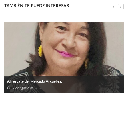
TAMBIÉN TE PUEDE INTERESAR
Al rescate del Mercado Arguelles.
7 de agosto de 2026