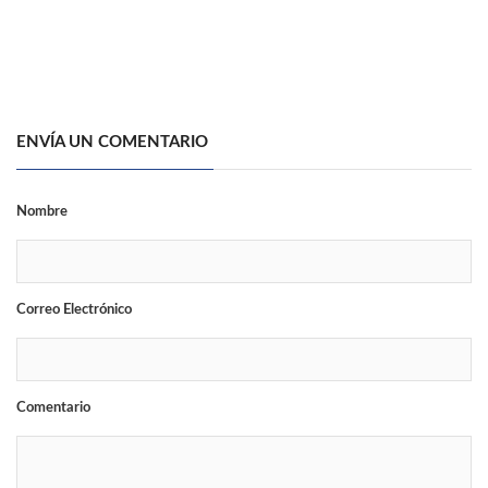
ENVÍA UN COMENTARIO
Nombre
Correo Electrónico
Comentario