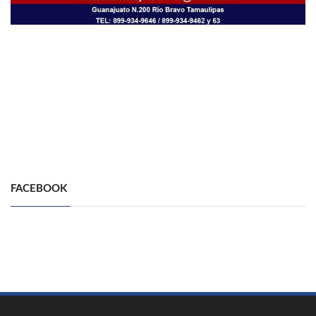
FACEBOOK