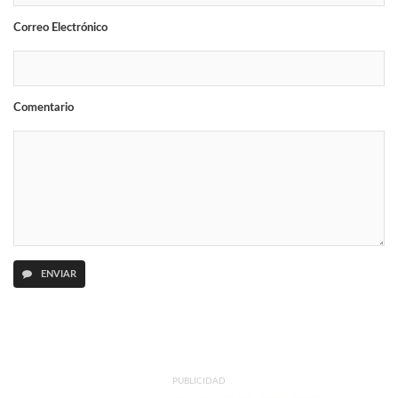
Correo Electrónico
Comentario
ENVIAR
PUBLICIDAD