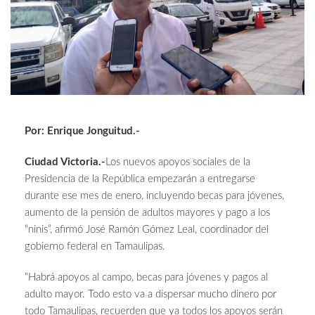
Por: Enrique Jonguitud.-
Ciudad Victoria.-
Los nuevos apoyos sociales de la
Presidencia de la República empezarán a entregarse
durante ese mes de enero, incluyendo becas para jóvenes,
aumento de la pensión de adultos mayores y pago a los
“ninis”, afirmó José Ramón Gómez Leal, coordinador del
gobierno federal en Tamaulipas.
“Habrá apoyos al campo, becas para jóvenes y pagos al
adulto mayor. Todo esto va a dispersar mucho dinero por
todo Tamaulipas, recuerden que ya todos los apoyos serán