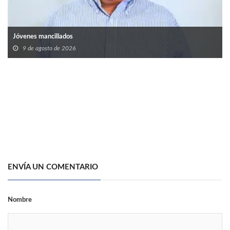
Jóvenes mancillados
9 de agosto de 2026
ENVÍA UN COMENTARIO
Nombre