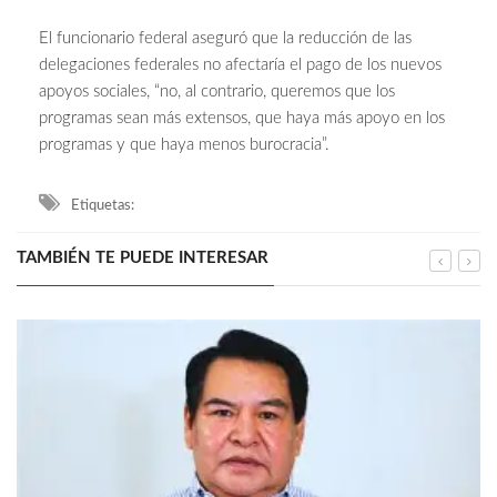
El funcionario federal aseguró que la reducción de las
delegaciones federales no afectaría el pago de los nuevos
apoyos sociales, “no, al contrario, queremos que los
programas sean más extensos, que haya más apoyo en los
programas y que haya menos burocracia”.
Etiquetas:
TAMBIÉN TE PUEDE INTERESAR