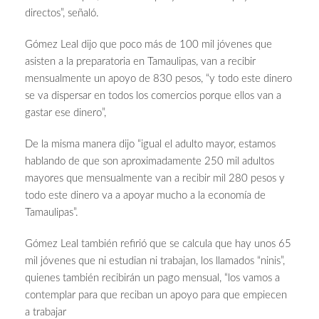
directos”, señaló.
Gómez Leal dijo que poco más de 100 mil jóvenes que
asisten a la preparatoria en Tamaulipas, van a recibir
mensualmente un apoyo de 830 pesos, “y todo este dinero
se va dispersar en todos los comercios porque ellos van a
gastar ese dinero”,
De la misma manera dijo “igual el adulto mayor, estamos
hablando de que son aproximadamente 250 mil adultos
mayores que mensualmente van a recibir mil 280 pesos y
todo este dinero va a apoyar mucho a la economía de
Tamaulipas”.
Gómez Leal también refirió que se calcula que hay unos 65
mil jóvenes que ni estudian ni trabajan, los llamados “ninis”,
quienes también recibirán un pago mensual, “los vamos a
contemplar para que reciban un apoyo para que empiecen
a trabajar