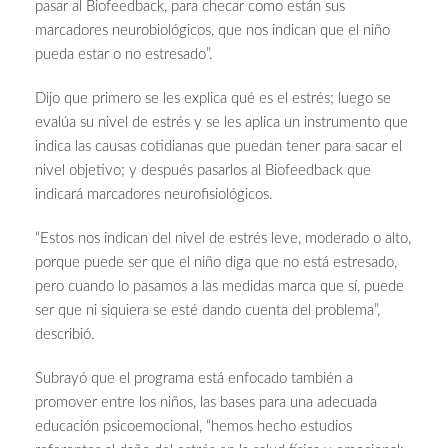
pasar al Biofeedback, para checar como están sus
marcadores neurobiológicos, que nos indican que el niño
pueda estar o no estresado”.
Dijo que primero se les explica qué es el estrés; luego se
evalúa su nivel de estrés y se les aplica un instrumento que
indica las causas cotidianas que puedan tener para sacar el
nivel objetivo; y después pasarlos al Biofeedback que
indicará marcadores neurofisiológicos.
“Estos nos indican del nivel de estrés leve, moderado o alto,
porque puede ser que el niño diga que no está estresado,
pero cuando lo pasamos a las medidas marca que sí, puede
ser que ni siquiera se esté dando cuenta del problema”,
describió.
Subrayó que el programa está enfocado también a
promover entre los niños, las bases para una adecuada
educación psicoemocional, “hemos hecho estudios