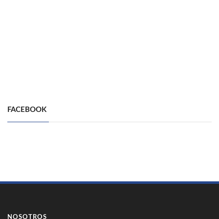
FACEBOOK
NOSOTROS