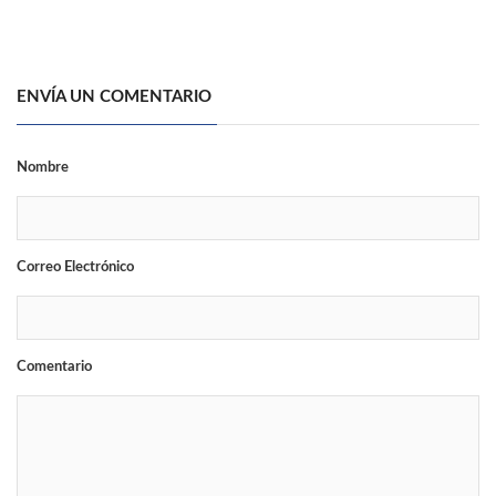
ENVÍA UN COMENTARIO
Nombre
Correo Electrónico
Comentario