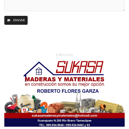
ENVIAR
PUBLICIDAD