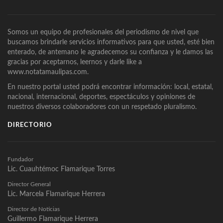
Somos un equipo de profesionales del periodismo de nivel que
buscamos brindarle servicios informativos para que usted, esté bien
enterado, de antemano le agradecemos su confianza y le damos las
gracias por aceptarnos, leernos y darle like a
www.notatamaulipas.com.
En nuestro portal usted podrá encontrar información: local, estatal,
nacional, internacional, deportes, espectáculos y opiniones de
nuestros diversos colaboradores con un respetado pluralismo.
DIRECTORIO
Fundador
Lic. Cuauhtémoc Flamarique Torres
Director General
Lic. Marcela Flamarique Herrera
Director de Noticias
Guillermo Flamarique Herrera