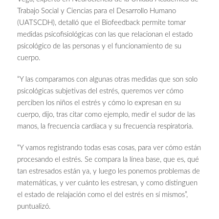
Trabajo Social y Ciencias para el Desarrollo Humano
(UATSCDH), detalló que el Biofeedback permite tomar
medidas psicofisiológicas con las que relacionan el estado
psicológico de las personas y el funcionamiento de su
cuerpo.
“Y las comparamos con algunas otras medidas que son solo
psicológicas subjetivas del estrés, queremos ver cómo
perciben los niños el estrés y cómo lo expresan en su
cuerpo, dijo, tras citar como ejemplo, medir el sudor de las
manos, la frecuencia cardíaca y su frecuencia respiratoria.
“Y vamos registrando todas esas cosas, para ver cómo están
procesando el estrés. Se compara la línea base, que es, qué
tan estresados están ya, y luego les ponemos problemas de
matemáticas, y ver cuánto les estresan, y como distinguen
el estado de relajación como el del estrés en sí mismos”,
puntualizó.