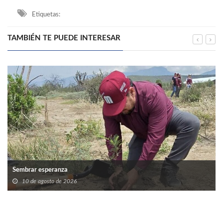
Etiquetas:
TAMBIÉN TE PUEDE INTERESAR
Sembrar esperanza
10 de agosto de 2026