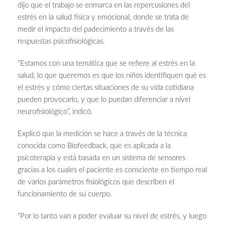
dijo que el trabajo se enmarca en las repercusiones del
estrés en la salud física y emocional, donde se trata de
medir el impacto del padecimiento a través de las
respuestas psicofisiológicas.
“Estamos con una temática que se refiere al estrés en la
salud, lo que queremos es que los niños identifiquen qué es
el estrés y cómo ciertas situaciones de su vida cotidiana
pueden provocarlo, y que lo puedan diferenciar a nivel
neurofisiológico”, indicó.
Explicó que la medición se hace a través de la técnica
conocida como Biofeedback, que es aplicada a la
psicoterapia y está basada en un sistema de sensores
gracias a los cuales el paciente es consciente en tiempo real
de varios parámetros fisiológicos que describen el
funcionamiento de su cuerpo.
“Por lo tanto van a poder evaluar su nivel de estrés, y luego