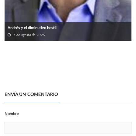
Andrés y el diminutivo hostil
5 de agosto de 2026
ENVÍA UN COMENTARIO
Nombre