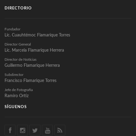
DIRECTORIO
Fundador
Lic. Cuauhtémoc Flamarique Torres
Director General
Lic. Marcela Flamarique Herrera
Director de Noticias
Guillermo Flamarique Herrera
Subdirector
Francisco Flamarique Torres
Jefe de Fotografía
Ramiro Ortíz
SÍGUENOS