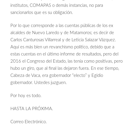
institutos, COMAPAS o demás instancias, no para
sancionarlos que es su obligación.
Por lo que corresponde a las cuentas públicas de los ex
alcaldes de Nuevo Laredo y de Matamoros; es decir de
Carlos Canturosas Villarreal y de Leticia Salazar Vázquez.
Aquí es más bien un revanchismo político, debido que a
estas cuentas en el último informe de resultados, pero del
2016 el Congreso del Estado, las tenía como positivas, pero
hubo un giro, que al final las dejaron fuera. En ese tiempo,
Cabeza de Vaca, era gobernador “electo” y Egidio
gobernador. Ustedes juzguen.
Por hoy es todo.
HASTA LA PRÓXIMA.
Correo Electrónico.