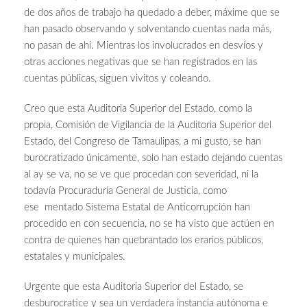
de dos años de trabajo ha quedado a deber, máxime que se
han pasado observando y solventando cuentas nada más,
no pasan de ahí. Mientras los involucrados en desvíos y
otras acciones negativas que se han registrados en las
cuentas públicas, siguen vivitos y coleando.
Creo que esta Auditoria Superior del Estado, como la
propia, Comisión de Vigilancia de la Auditoria Superior del
Estado, del Congreso de Tamaulipas, a mi gusto, se han
burocratizado únicamente, solo han estado dejando cuentas
al ay se va, no se ve que procedan con severidad, ni la
todavía Procuraduría General de Justicia, como
ese mentado Sistema Estatal de Anticorrupción han
procedido en con secuencia, no se ha visto que actúen en
contra de quienes han quebrantado los erarios públicos,
estatales y municipales.
Urgente que esta Auditoria Superior del Estado, se
desburocratice y sea un verdadera instancia autónoma e