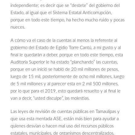
independiente; es decir que se “destete” del gobierno del
Estado, al igual que el Sistema Estatal Anticorrupción,
porque en todo este tiempo, ha hecho mucho ruido y pocas
nueces.
A cómo va el caso de la cuentas al menos la referente al
gobierno del Estado de Egidio Torre Cantú, a mi gusto y al
final le quedarán a deber, porque en todo este tiempo, esta
Auditoría Superior le ha estado “planchando” las cuentas,
porque en un inició se habló de 20 mil millones de pesos,
luego de 15 mil, posteriormente de ocho mil millones, luego
de 5 mil millones y al parecer esta en 2 mil 500 millones,
por lo que para el 2019, esto quedará resuelto y al final le
van a decir, “usted disculpe”, las molestias.
Las leyes de revisión de cuentas públicas en Tamaulipas y
que usa esta mentada ASE, están más bien para ayudar a
quienes desvían o hacen mal uso del recursos públicos
estatales, municipales, de organismos descentralizados,