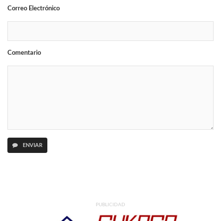
Correo Electrónico
Comentario
ENVIAR
PUBLICIDAD