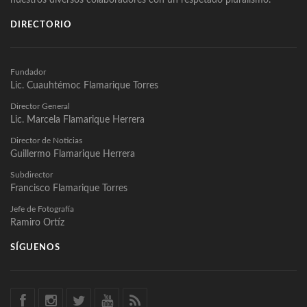
DIRECTORIO
Fundador
Lic. Cuauhtémoc Flamarique Torres
Director General
Lic. Marcela Flamarique Herrera
Director de Noticias
Guillermo Flamarique Herrera
Subdirector
Francisco Flamarique Torres
Jefe de Fotografía
Ramiro Ortíz
SÍGUENOS