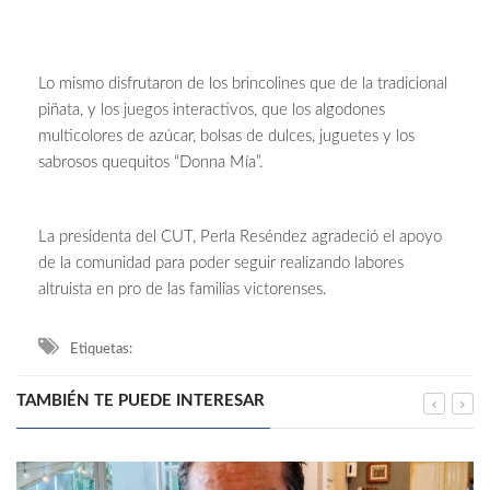
Lo mismo disfrutaron de los brincolines que de la tradicional
piñata, y los juegos interactivos, que los algodones
multicolores de azúcar, bolsas de dulces, juguetes y los
sabrosos quequitos “Donna Mía”.
La presidenta del CUT, Perla Reséndez agradeció el apoyo
de la comunidad para poder seguir realizando labores
altruista en pro de las familias victorenses.
Etiquetas:
TAMBIÉN TE PUEDE INTERESAR