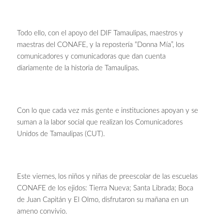
Todo ello, con el apoyo del DIF Tamaulipas, maestros y
maestras del CONAFE, y la repostería “Donna Mía”, los
comunicadores y comunicadoras que dan cuenta
diariamente de la historia de Tamaulipas.
Con lo que cada vez más gente e instituciones apoyan y se
suman a la labor social que realizan los Comunicadores
Unidos de Tamaulipas (CUT).
Este viernes, los niños y niñas de preescolar de las escuelas
CONAFE de los ejidos: Tierra Nueva; Santa Librada; Boca
de Juan Capitán y El Olmo, disfrutaron su mañana en un
ameno convivio.