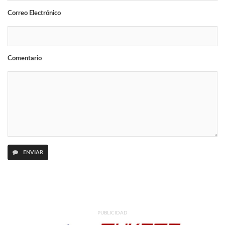
Correo Electrónico
Comentario
ENVIAR
PUBLICIDAD