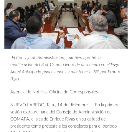
-El Consejo de Administración, también aprobó la
modificación del 8 al 12 por ciento de descuento en el Pago
Anual Anticipado para usuarios y mantener el 5% por Pronto
Pago
Agencia de Noticias-Oficina de Corresponsales
NUEVO LAREDO, Tam., 14 de diciembre. — En la primera
sesión extraordinaria del Consejo de Administración de
COMAPA, el alcalde Enrique Rivas en su calidad de
presidente tomó protesta a los consejeros para el periodo