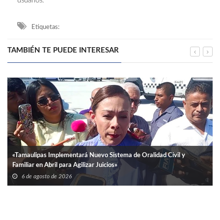
usuarios.
Etiquetas:
TAMBIÉN TE PUEDE INTERESAR
«Tamaulipas Implementará Nuevo Sistema de Oralidad Civil y
Familiar en Abril para Agilizar Juicios»
6 de agosto de 2026