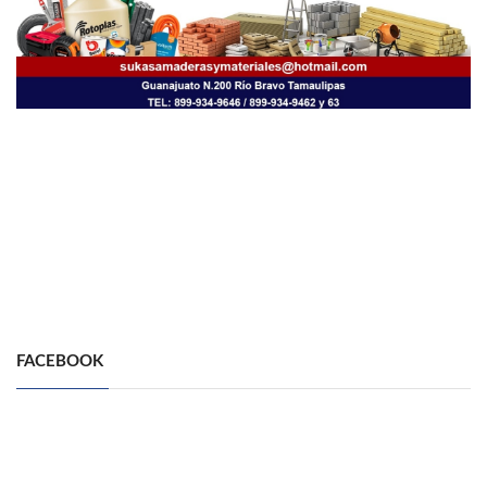
FACEBOOK