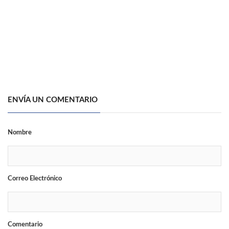
ENVÍA UN COMENTARIO
Nombre
Correo Electrónico
Comentario