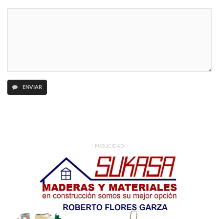
ENVIAR
PUBLICIDAD