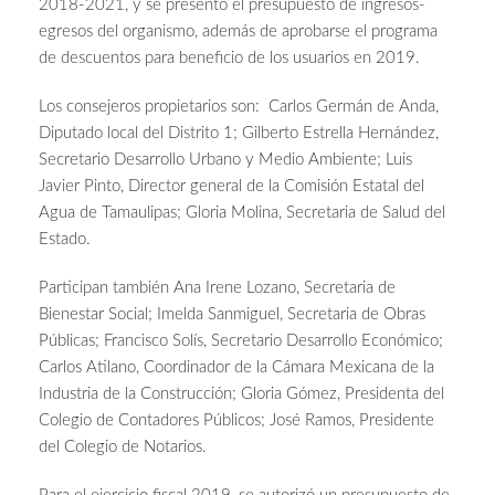
2018-2021, y se presentó el presupuesto de ingresos-
egresos del organismo, además de aprobarse el programa
de descuentos para beneficio de los usuarios en 2019.
Los consejeros propietarios son: Carlos Germán de Anda,
Diputado local del Distrito 1; Gilberto Estrella Hernández,
Secretario Desarrollo Urbano y Medio Ambiente; Luis
Javier Pinto, Director general de la Comisión Estatal del
Agua de Tamaulipas; Gloria Molina, Secretaria de Salud del
Estado.
Participan también Ana Irene Lozano, Secretaria de
Bienestar Social; Imelda Sanmiguel, Secretaria de Obras
Públicas; Francisco Solís, Secretario Desarrollo Económico;
Carlos Atilano, Coordinador de la Cámara Mexicana de la
Industria de la Construcción; Gloria Gómez, Presidenta del
Colegio de Contadores Públicos; José Ramos, Presidente
del Colegio de Notarios.